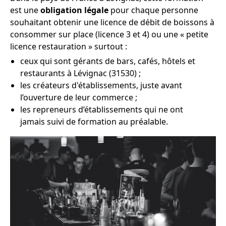
est une
obligation légale
pour chaque personne
souhaitant obtenir une licence de débit de boissons à
consommer sur place (licence 3 et 4) ou une « petite
licence restauration » surtout :
ceux qui sont gérants de bars, cafés, hôtels et
restaurants à Lévignac (31530) ;
les créateurs d'établissements, juste avant
l’ouverture de leur commerce ;
les repreneurs d’établissements qui ne ont
jamais suivi de formation au préalable.