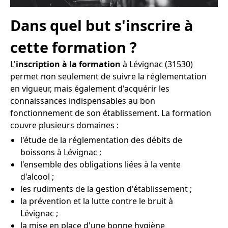
Dans quel but s'inscrire à
cette formation ?
L'
inscription à la formation
à Lévignac (31530)
permet non seulement de suivre la réglementation
en vigueur, mais également d'acquérir les
connaissances indispensables au bon
fonctionnement de son établissement. La formation
couvre plusieurs domaines :
l'étude de la réglementation des débits de
boissons à Lévignac ;
l'ensemble des obligations liées à la vente
d'alcool ;
les rudiments de la gestion d'établissement ;
la prévention et la lutte contre le bruit à
Lévignac ;
la mise en place d'une bonne hygiène