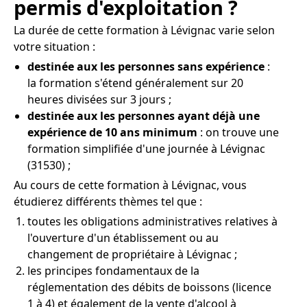
permis d'exploitation ?
La durée de cette formation à Lévignac varie selon
votre situation :
destinée aux les personnes sans expérience
:
la formation s'étend généralement sur 20
heures divisées sur 3 jours ;
destinée aux les personnes ayant déjà une
expérience de 10 ans minimum
: on trouve une
formation simplifiée d'une journée à Lévignac
(31530) ;
Au cours de cette formation à Lévignac, vous
étudierez différents thèmes tel que :
toutes les obligations administratives relatives à
l'ouverture d'un établissement ou au
changement de propriétaire à Lévignac ;
les principes fondamentaux de la
réglementation des débits de boissons (licence
1 à 4) et également de la vente d'alcool à