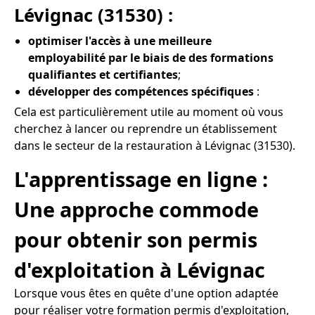
Lévignac (31530) :
optimiser l'accès à une meilleure
employabilité par le biais de des formations
qualifiantes et certifiantes
;
développer des compétences spécifiques
:
Cela est particulièrement utile au moment où vous
cherchez à lancer ou reprendre un établissement
dans le secteur de la restauration à Lévignac (31530).
L'apprentissage en ligne :
Une approche commode
pour obtenir son permis
d'exploitation à Lévignac
Lorsque vous êtes en quête d'une option adaptée
pour réaliser votre formation permis d'exploitation,