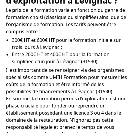
d'exploitation à Lévignac ?
Le
prix
de la formation varie en fonction du genre de
formation choisi (classique ou simplifiée) ainsi que de
l'organisme de formation. Les tarifs peuvent être
compris entre :
300€ HT et 600€ HT pour la formation initiale sur
trois jours à Lévignac ;
Entre 200€ HT et 400€ HT pour la formation
simplifiée d'un jour à Lévignac (31530).
Il est important de se renseigner via des organismes
spécialisés comme UMIH Formation pour mesurer les
coûts de la formation et être informé de les
possibilités de financements à Lévignac (31530).
En somme, la formation permis d'exploitation est une
phase cruciale pour fonder ou reprendre un
établissement possédant une licence 3 ou 4 dans le
domaine de la restauration. N'ignorez pas cette
responsabilité légale et prenez le temps de vous