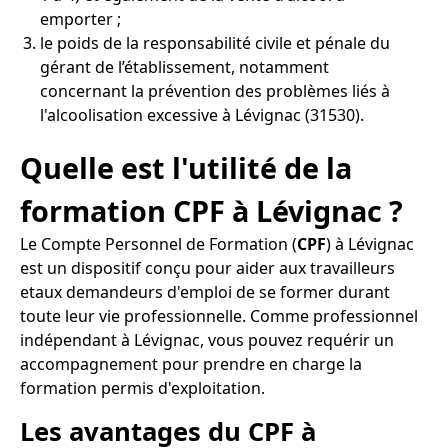
emporter ;
le poids de la responsabilité civile et pénale du
gérant de l’établissement, notamment
concernant la prévention des problèmes liés à
l'alcoolisation excessive à Lévignac (31530).
Quelle est l'utilité de la
formation CPF à Lévignac ?
Le Compte Personnel de Formation (
CPF
) à Lévignac
est un dispositif conçu pour aider aux travailleurs
etaux demandeurs d'emploi de se former durant
toute leur vie professionnelle. Comme professionnel
indépendant à Lévignac, vous pouvez requérir un
accompagnement pour prendre en charge la
formation permis d'exploitation.
Les avantages du CPF à