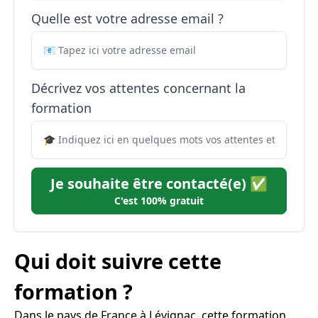
Quelle est votre adresse email ?
Décrivez vos attentes concernant la
formation
Je souhaite être contacté(e) ✅
C'est 100% gratuit
Qui doit suivre cette
formation ?
Dans le pays de France à Lévignac, cette formation