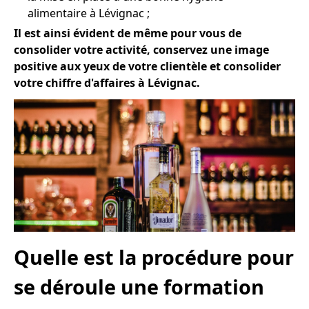
alimentaire à Lévignac ;
Il est ainsi évident de même pour vous de
consolider votre activité, conservez une image
positive aux yeux de votre clientèle et consolider
votre chiffre d'affaires à Lévignac.
Quelle est la procédure pour
se déroule une formation