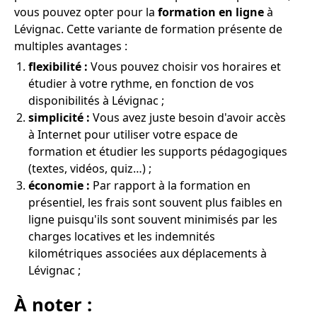
vous pouvez opter pour la
formation en ligne
à
Lévignac. Cette variante de formation présente de
multiples avantages :
flexibilité :
Vous pouvez choisir vos horaires et
étudier à votre rythme, en fonction de vos
disponibilités à Lévignac ;
simplicité :
Vous avez juste besoin d'avoir accès
à Internet pour utiliser votre espace de
formation et étudier les supports pédagogiques
(textes, vidéos, quiz…) ;
économie :
Par rapport à la formation en
présentiel, les frais sont souvent plus faibles en
ligne puisqu'ils sont souvent minimisés par les
charges locatives et les indemnités
kilométriques associées aux déplacements à
Lévignac ;
À noter :