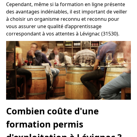
Cependant, même si la formation en ligne présente
des avantages indéniables, il est important de veiller
à choisir un organisme reconnu et reconnu pour
vous assurer une qualité d’apprentissage
correspondant à vos attentes à Lévignac (31530).
Combien coûte d'une
formation permis