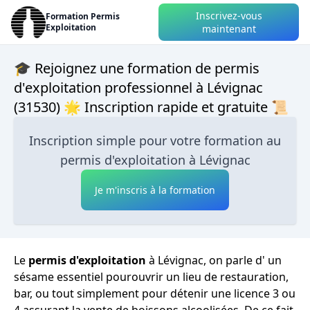
Inscrivez-vous
Formation Permis
Exploitation
maintenant
🎓 Rejoignez une formation de permis
d'exploitation professionnel à Lévignac
(31530) 🌟 Inscription rapide et gratuite 📜
Inscription simple pour votre formation au
permis d'exploitation à Lévignac
Je m'inscris à la formation
Le
permis d'exploitation
à Lévignac, on parle d' un
sésame essentiel pourouvrir un lieu de restauration,
bar, ou tout simplement pour détenir une licence 3 ou