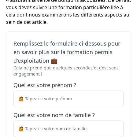
4 assurant la vente de boissons alcoolisées. De ce fait,
vous devez suivre une formation particulière liée à
cela dont nous examinerons les différents aspects au
sein de cet article.
Remplissez le formulaire ci-dessous pour
en savoir plus sur la formation permis
d'exploitation 💼
Cela ne prend que quelques secondes et c'est sans
engagement !
Quel est votre prénom ?
Quel est votre nom de famille ?