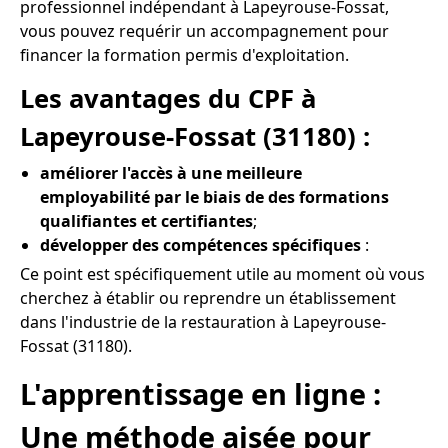
professionnel indépendant à Lapeyrouse-Fossat,
vous pouvez requérir un accompagnement pour
financer la formation permis d'exploitation.
Les avantages du CPF à
Lapeyrouse-Fossat (31180) :
améliorer l'accès à une meilleure
employabilité par le biais de des formations
qualifiantes et certifiantes
;
développer des compétences spécifiques
:
Ce point est spécifiquement utile au moment où vous
cherchez à établir ou reprendre un établissement
dans l'industrie de la restauration à Lapeyrouse-
Fossat (31180).
L'apprentissage en ligne :
Une méthode aisée pour