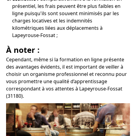
présentiel, les frais peuvent être plus faibles en
ligne puisqu'ils sont souvent minimisés par les
charges locatives et les indemnités
kilométriques liées aux déplacements à
Lapeyrouse-Fossat ;
À noter :
Cependant, même si la formation en ligne présente
des avantages évidents, il est important de veiller à
choisir un organisme professionnel et reconnu pour
vous promettre une qualité d’apprentissage
correspondant à vos attentes à Lapeyrouse-Fossat
(31180).