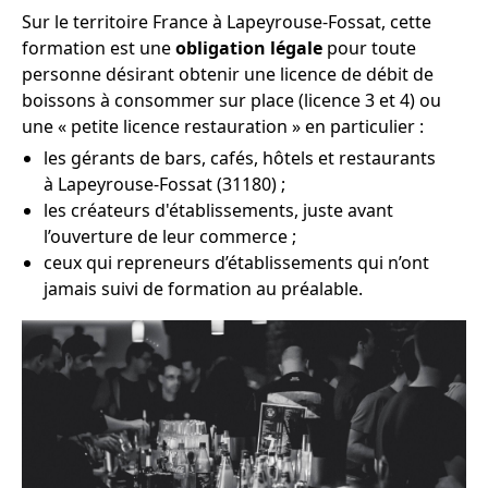
Sur le territoire France à Lapeyrouse-Fossat, cette
formation est une
obligation légale
pour toute
personne désirant obtenir une licence de débit de
boissons à consommer sur place (licence 3 et 4) ou
une « petite licence restauration » en particulier :
les gérants de bars, cafés, hôtels et restaurants
à Lapeyrouse-Fossat (31180) ;
les créateurs d'établissements, juste avant
l’ouverture de leur commerce ;
ceux qui repreneurs d’établissements qui n’ont
jamais suivi de formation au préalable.