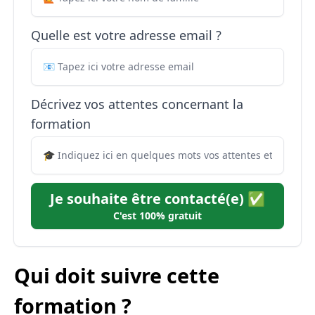
Quelle est votre adresse email ?
Décrivez vos attentes concernant la
formation
Je souhaite être contacté(e) ✅
C'est 100% gratuit
Qui doit suivre cette
formation ?