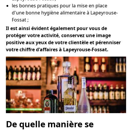
les bonnes pratiques pour la mise en place
d'une bonne hygiène alimentaire à Lapeyrouse-
Fossat ;
Il est ainsi évident également pour vous de
protéger votre activité, conservez une image
positive aux yeux de votre clientèle et pérenniser
votre chiffre d'affaires à Lapeyrouse-Fossat.
De quelle manière se