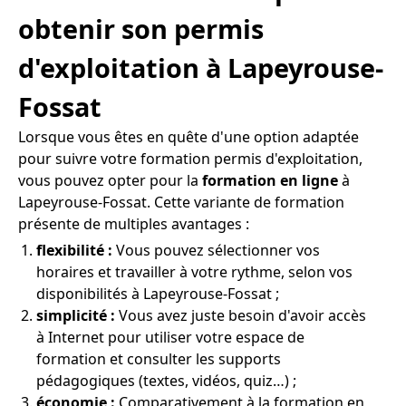
obtenir son permis
d'exploitation à Lapeyrouse-
Fossat
Lorsque vous êtes en quête d'une option adaptée
pour suivre votre formation permis d'exploitation,
vous pouvez opter pour la
formation en ligne
à
Lapeyrouse-Fossat. Cette variante de formation
présente de multiples avantages :
flexibilité :
Vous pouvez sélectionner vos
horaires et travailler à votre rythme, selon vos
disponibilités à Lapeyrouse-Fossat ;
simplicité :
Vous avez juste besoin d'avoir accès
à Internet pour utiliser votre espace de
formation et consulter les supports
pédagogiques (textes, vidéos, quiz…) ;
économie :
Comparativement à la formation en