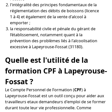
l'intégralité des principes fondamentaux de la
réglementation des débits de boissons (licence
1 à 4) et également de la vente d'alcool à
emporter ;
la responsabilité civile et pénale du gérant de
l’établissement, notamment quant à la
prévention des problèmes liés à l'alcoolisation
excessive à Lapeyrouse-Fossat (31180).
Quelle est l'utilité de la
formation CPF à Lapeyrouse-
Fossat ?
Le Compte Personnel de Formation (
CPF
) à
Lapeyrouse-Fossat est un outil conçu pour aider aux
travailleurs etaux demandeurs d'emploi de se former
durant toute leur vie professionnelle. Comme