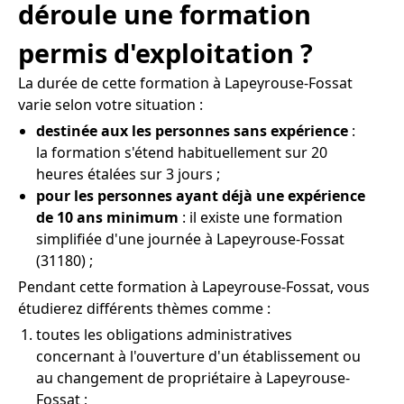
déroule une formation
permis d'exploitation ?
La durée de cette formation à Lapeyrouse-Fossat
varie selon votre situation :
destinée aux les personnes sans expérience
:
la formation s'étend habituellement sur 20
heures étalées sur 3 jours ;
pour les personnes ayant déjà une expérience
de 10 ans minimum
: il existe une formation
simplifiée d'une journée à Lapeyrouse-Fossat
(31180) ;
Pendant cette formation à Lapeyrouse-Fossat, vous
étudierez différents thèmes comme :
toutes les obligations administratives
concernant à l'ouverture d'un établissement ou
au changement de propriétaire à Lapeyrouse-
Fossat ;