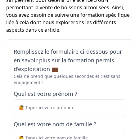
simplement pour détenir une licence 3 ou 4
permettant la vente de boissons alcoolisées. Ainsi,
vous avez besoin de suivre une formation spécifique
liée à cela dont nous explorerons les différents
aspects dans ce article.
Remplissez le formulaire ci-dessous pour
en savoir plus sur la formation permis
d'exploitation 💼
Cela ne prend que quelques secondes et c'est sans
engagement !
Quel est votre prénom ?
Quel est votre nom de famille ?