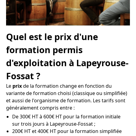
Quel est le prix d'une
formation permis
d'exploitation à Lapeyrouse-
Fossat ?
Le
prix
de la formation change en fonction du
variante de formation choisi (classique ou simplifiée)
et aussi de l'organisme de formation. Les tarifs sont
généralement compris entre :
De 300€ HT à 600€ HT pour la formation initiale
sur trois jours à Lapeyrouse-Fossat ;
200€ HT et 400€ HT pour la formation simplifiée