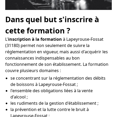
Dans quel but s'inscrire à
cette formation ?
L'
inscription à la formation
à Lapeyrouse-Fossat
(31180) permet non seulement de suivre la
réglementation en vigueur, mais aussi d'acquérir les
connaissances indispensables au bon
fonctionnement de son établissement. La formation
couvre plusieurs domaines :
se concentrant sur la réglementation des débits
de boissons à Lapeyrouse-Fossat ;
l'ensemble des obligations liées à la vente
d'alcool ;
les rudiments de la gestion d'établissement ;
la prévention et la lutte contre le bruit à
Lapeyrouse-Fossat ;