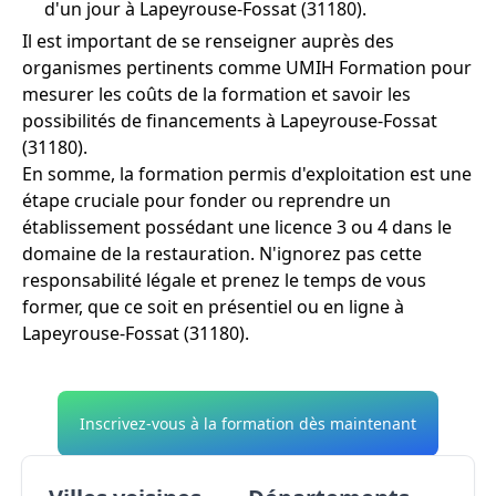
d'un jour à Lapeyrouse-Fossat (31180).
Il est important de se renseigner auprès des
organismes pertinents comme UMIH Formation pour
mesurer les coûts de la formation et savoir les
possibilités de financements à Lapeyrouse-Fossat
(31180).
En somme, la formation permis d'exploitation est une
étape cruciale pour fonder ou reprendre un
établissement possédant une licence 3 ou 4 dans le
domaine de la restauration. N'ignorez pas cette
responsabilité légale et prenez le temps de vous
former, que ce soit en présentiel ou en ligne à
Lapeyrouse-Fossat (31180).
Inscrivez-vous à la formation dès maintenant