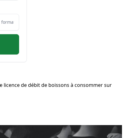
e licence de débit de boissons à consommer sur