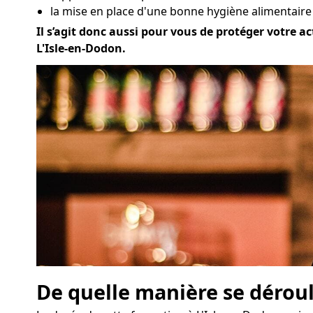
la mise en place d'une bonne hygiène alimentaire 
Il s’agit donc aussi pour vous de protéger votre ac
L'Isle-en-Dodon.
De quelle manière se déroul