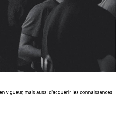
n vigueur, mais aussi d'acquérir les connaissances