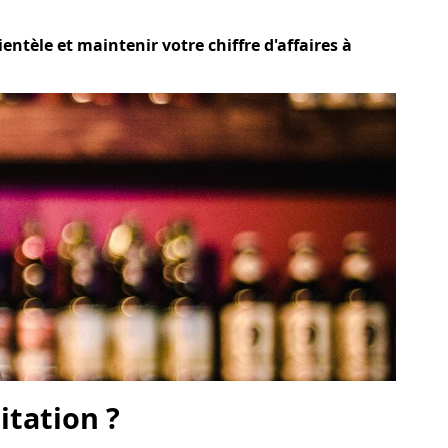
entèle et maintenir votre chiffre d'affaires à
itation ?