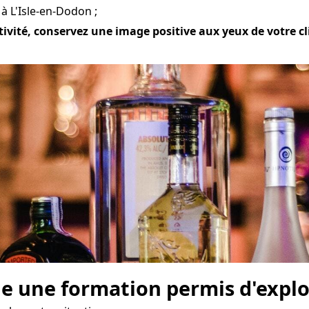
à L'Isle-en-Dodon ;
tivité, conservez une image positive aux yeux de votre cli
e une formation permis d'explo