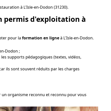
stauration à L'Isle-en-Dodon (31230).
 permis d'exploitation à
pter pour la
formation en ligne
à L'Isle-en-Dodon.
-en-Dodon ;
 les supports pédagogiques (textes, vidéos,
car ils sont souvent réduits par les charges
isir un organisme reconnu et reconnu pour vous