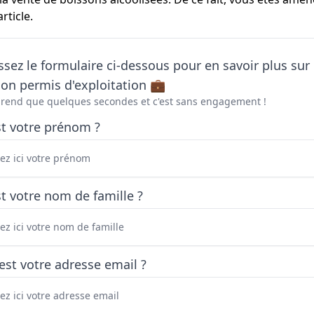
rticle.
sez le formulaire ci-dessous pour en savoir plus sur 
on permis d'exploitation 💼
prend que quelques secondes et c'est sans engagement !
st votre prénom ?
t votre nom de famille ?
est votre adresse email ?