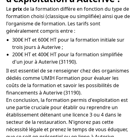
Le
prix
de la formation diffère en fonction du type de
formation choisi (classique ou simplifiée) ainsi que de
l'organisme de formation. Les tarifs sont
généralement compris entre :
300€ HT et 600€ HT pour la formation initiale sur
trois jours à Auterive ;
200€ HT et 400€ HT pour la formation simplifiée
d'un jour à Auterive (31190).
Il est essentiel de se renseigner chez des organismes
dédiés comme UMIH Formation pour évaluer les
coûts de la formation et savoir les possibilités de
financements à Auterive (31190).
En conclusion, la formation permis d'exploitation est
une partie cruciale pour établir ou reprendre un
établissement détenant une licence 3 ou 4 dans le
secteur de la restauration. N'ignorez pas cette
nécessité légale et prenez le temps de vous éduquer,
que ce soit en présentiel ou en ligne à Auterive