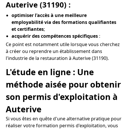
Auterive (31190) :
optimiser l'accès à une meilleure
employabilité via des formations qualifiantes
et certifiantes
;
acquérir des compétences spécifiques
:
Ce point est notamment utile lorsque vous cherchez
à créer ou reprendre un établissement dans
l'industrie de la restauration à Auterive (31190).
L'étude en ligne : Une
méthode aisée pour obtenir
son permis d'exploitation à
Auterive
Si vous êtes en quête d'une alternative pratique pour
réaliser votre formation permis d'exploitation, vous