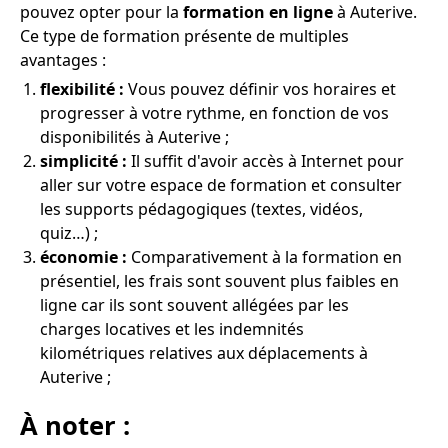
pouvez opter pour la
formation en ligne
à Auterive.
Ce type de formation présente de multiples
avantages :
flexibilité :
Vous pouvez définir vos horaires et
progresser à votre rythme, en fonction de vos
disponibilités à Auterive ;
simplicité :
Il suffit d'avoir accès à Internet pour
aller sur votre espace de formation et consulter
les supports pédagogiques (textes, vidéos,
quiz…) ;
économie :
Comparativement à la formation en
présentiel, les frais sont souvent plus faibles en
ligne car ils sont souvent allégées par les
charges locatives et les indemnités
kilométriques relatives aux déplacements à
Auterive ;
À noter :