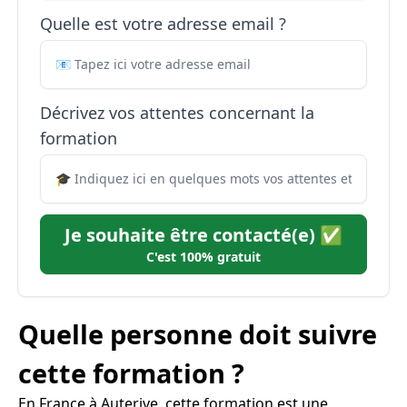
Quelle est votre adresse email ?
Décrivez vos attentes concernant la
formation
Je souhaite être contacté(e) ✅
C'est 100% gratuit
Quelle personne doit suivre
cette formation ?
En France à Auterive, cette formation est une