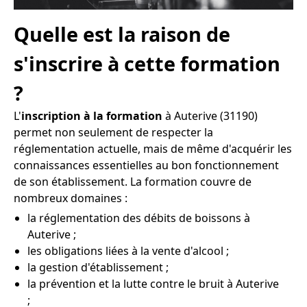
Quelle est la raison de
s'inscrire à cette formation
?
L'
inscription à la formation
à Auterive (31190)
permet non seulement de respecter la
réglementation actuelle, mais de même d'acquérir les
connaissances essentielles au bon fonctionnement
de son établissement. La formation couvre de
nombreux domaines :
la réglementation des débits de boissons à
Auterive ;
les obligations liées à la vente d'alcool ;
la gestion d'établissement ;
la prévention et la lutte contre le bruit à Auterive
;