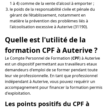
1 à 4) comme de la vente d'alcool à emporter ;
le poids de la responsabilité civile et pénale du
gérant de l’établissement, notamment en
matière la prévention des problèmes liés à
l'alcoolisation excessive à Auterive (31190).
Quelle est l'utilité de la
formation CPF à Auterive ?
Le Compte Personnel de Formation (
CPF
) à Auterive
est un dispositif permettant aux travailleurs etaux
demandeurs d'emploi de se former pendant toute
leur vie professionnelle. En tant que professionnel
indépendant à Auterive, vous pouvez requérir un
accompagnement pour financer la formation permis
d'exploitation.
Les points positifs du CPF à