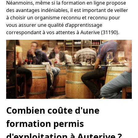
Néanmoins, même si la formation en ligne propose
des avantages indéniables, il est important de veiller
à choisir un organisme reconnu et reconnu pour
vous assurer une qualité d’apprentissage
correspondant à vos attentes à Auterive (31190).
Combien coûte d'une
formation permis
d'exploitation à Auterive ?