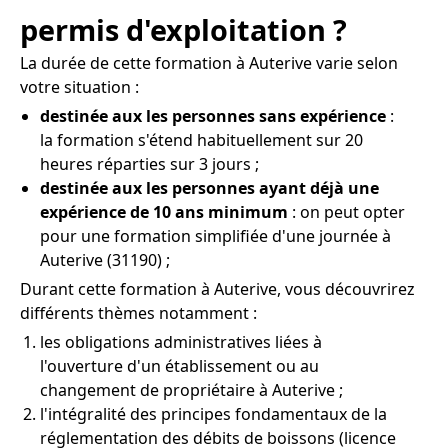
permis d'exploitation ?
La durée de cette formation à Auterive varie selon
votre situation :
destinée aux les personnes sans expérience
:
la formation s'étend habituellement sur 20
heures réparties sur 3 jours ;
destinée aux les personnes ayant déjà une
expérience de 10 ans minimum
: on peut opter
pour une formation simplifiée d'une journée à
Auterive (31190) ;
Durant cette formation à Auterive, vous découvrirez
différents thèmes notamment :
les obligations administratives liées à
l'ouverture d'un établissement ou au
changement de propriétaire à Auterive ;
l'intégralité des principes fondamentaux de la
réglementation des débits de boissons (licence