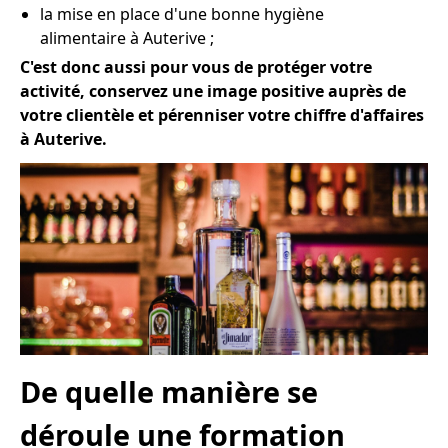
la mise en place d'une bonne hygiène
alimentaire à Auterive ;
C'est donc aussi pour vous de protéger votre
activité, conservez une image positive auprès de
votre clientèle et pérenniser votre chiffre d'affaires
à Auterive.
De quelle manière se
déroule une formation