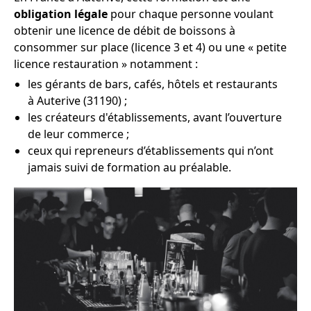
obligation légale
pour chaque personne voulant
obtenir une licence de débit de boissons à
consommer sur place (licence 3 et 4) ou une « petite
licence restauration » notamment :
les gérants de bars, cafés, hôtels et restaurants
à Auterive (31190) ;
les créateurs d'établissements, avant l’ouverture
de leur commerce ;
ceux qui repreneurs d’établissements qui n’ont
jamais suivi de formation au préalable.