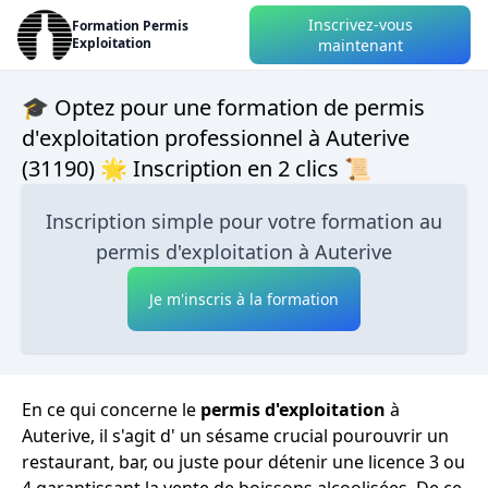
Inscrivez-vous
Formation Permis
Exploitation
maintenant
🎓 Optez pour une formation de permis
d'exploitation professionnel à Auterive
(31190) 🌟 Inscription en 2 clics 📜
Inscription simple pour votre formation au
permis d'exploitation à Auterive
Je m'inscris à la formation
En ce qui concerne le
permis d'exploitation
à
Auterive, il s'agit d' un sésame crucial pourouvrir un
restaurant, bar, ou juste pour détenir une licence 3 ou