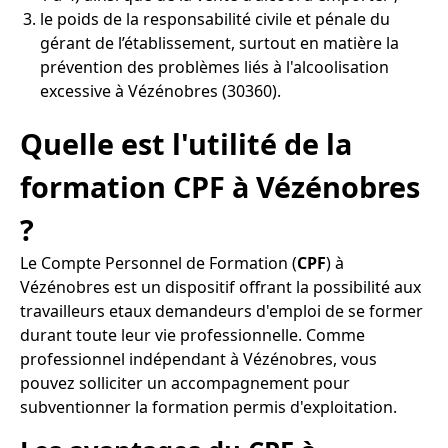
le poids de la responsabilité civile et pénale du
gérant de l’établissement, surtout en matière la
prévention des problèmes liés à l'alcoolisation
excessive à Vézénobres (30360).
Quelle est l'utilité de la
formation CPF à Vézénobres
?
Le Compte Personnel de Formation (
CPF
) à
Vézénobres est un dispositif offrant la possibilité aux
travailleurs etaux demandeurs d'emploi de se former
durant toute leur vie professionnelle. Comme
professionnel indépendant à Vézénobres, vous
pouvez solliciter un accompagnement pour
subventionner la formation permis d'exploitation.