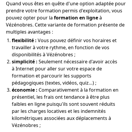
Quand vous êtes en quête d'une option adaptée pour
prendre votre formation permis d'exploitation, vous
pouvez opter pour la
formation en ligne
à
Vézénobres. Cette variante de formation présente de
multiples avantages :
flexibilité :
Vous pouvez définir vos horaires et
travailler à votre rythme, en fonction de vos
disponibilités à Vézénobres ;
simplicité :
Seulement nécessaire d'avoir accès
à Internet pour aller sur votre espace de
formation et parcourir les supports
pédagogiques (textes, vidéos, quiz…) ;
économie :
Comparativement à la formation en
présentiel, les frais ont tendance à être plus
faibles en ligne puisqu'ils sont souvent réduits
par les charges locatives et les indemnités
kilométriques associées aux déplacements à
Vézénobres ;