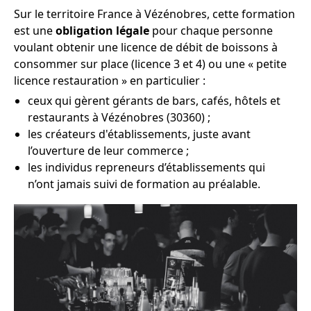
Sur le territoire France à Vézénobres, cette formation
est une
obligation légale
pour chaque personne
voulant obtenir une licence de débit de boissons à
consommer sur place (licence 3 et 4) ou une « petite
licence restauration » en particulier :
ceux qui gèrent gérants de bars, cafés, hôtels et
restaurants à Vézénobres (30360) ;
les créateurs d'établissements, juste avant
l’ouverture de leur commerce ;
les individus repreneurs d’établissements qui
n’ont jamais suivi de formation au préalable.