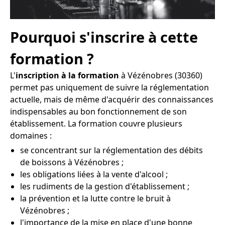
Pourquoi s'inscrire à cette
formation ?
L'
inscription à la formation
à Vézénobres (30360)
permet pas uniquement de suivre la réglementation
actuelle, mais de même d'acquérir des connaissances
indispensables au bon fonctionnement de son
établissement. La formation couvre plusieurs
domaines :
se concentrant sur la réglementation des débits
de boissons à Vézénobres ;
les obligations liées à la vente d'alcool ;
les rudiments de la gestion d'établissement ;
la prévention et la lutte contre le bruit à
Vézénobres ;
l'importance de la mise en place d'une bonne