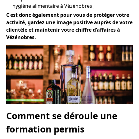
hygiène alimentaire à Vézénobres ;
C'est donc également pour vous de protéger votre
activité, gardez une image positive auprès de votre
clientèle et maintenir votre chiffre d'affaires à
Vézénobres.
Comment se déroule une
formation permis