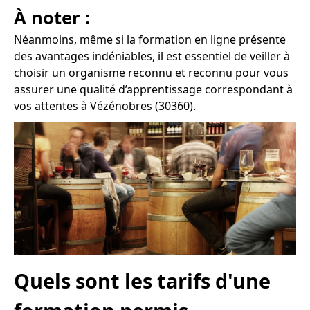
À noter :
Néanmoins, même si la formation en ligne présente
des avantages indéniables, il est essentiel de veiller à
choisir un organisme reconnu et reconnu pour vous
assurer une qualité d’apprentissage correspondant à
vos attentes à Vézénobres (30360).
Quels sont les tarifs d'une