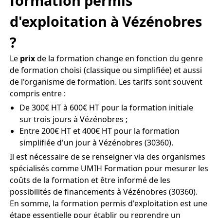
formation permis
d'exploitation à Vézénobres
?
Le
prix
de la formation change en fonction du genre
de formation choisi (classique ou simplifiée) et aussi
de l'organisme de formation. Les tarifs sont souvent
compris entre :
De 300€ HT à 600€ HT pour la formation initiale
sur trois jours à Vézénobres ;
Entre 200€ HT et 400€ HT pour la formation
simplifiée d'un jour à Vézénobres (30360).
Il est nécessaire de se renseigner via des organismes
spécialisés comme UMIH Formation pour mesurer les
coûts de la formation et être informé de les
possibilités de financements à Vézénobres (30360).
En somme, la formation permis d'exploitation est une
étape essentielle pour établir ou reprendre un