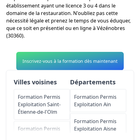
établissement ayant une licence 3 ou 4 dans le
domaine de la restauration. N'oubliez pas cette
nécessité légale et prenez le temps de vous éduquer,
que ce soit en présentiel ou en ligne à Vézénobres
(30360).
Inscrivez-vous à la formation dès maintenant
Villes voisines
Départements
Formation Permis
Formation Permis
Exploitation
Saint-
Exploitation
Ain
Étienne-de-l'Olm
Formation Permis
Formation Permis
Exploitation
Aisne
Exploitation