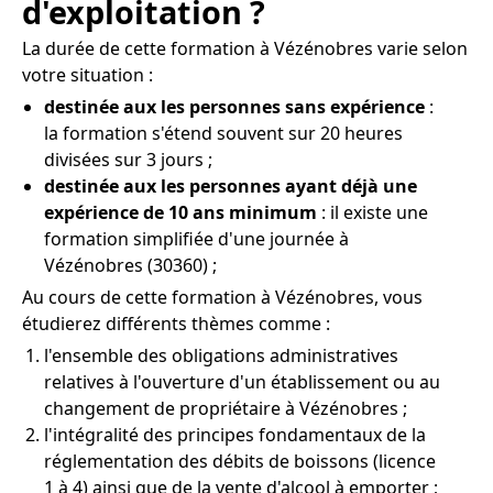
d'exploitation ?
La durée de cette formation à Vézénobres varie selon
votre situation :
destinée aux les personnes sans expérience
:
la formation s'étend souvent sur 20 heures
divisées sur 3 jours ;
destinée aux les personnes ayant déjà une
expérience de 10 ans minimum
: il existe une
formation simplifiée d'une journée à
Vézénobres (30360) ;
Au cours de cette formation à Vézénobres, vous
étudierez différents thèmes comme :
l'ensemble des obligations administratives
relatives à l'ouverture d'un établissement ou au
changement de propriétaire à Vézénobres ;
l'intégralité des principes fondamentaux de la
réglementation des débits de boissons (licence
1 à 4) ainsi que de la vente d'alcool à emporter ;