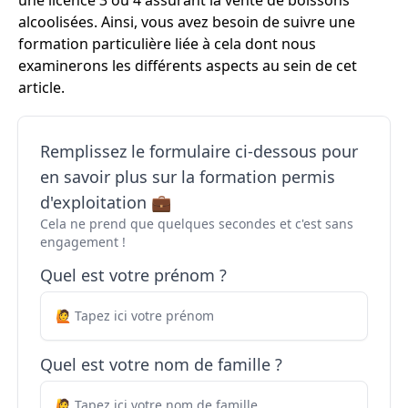
une licence 3 ou 4 assurant la vente de boissons
alcoolisées. Ainsi, vous avez besoin de suivre une
formation particulière liée à cela dont nous
examinerons les différents aspects au sein de cet
article.
Remplissez le formulaire ci-dessous pour
en savoir plus sur la formation permis
d'exploitation 💼
Cela ne prend que quelques secondes et c'est sans
engagement !
Quel est votre prénom ?
Quel est votre nom de famille ?