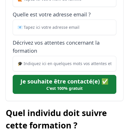
Quelle est votre adresse email ?
Décrivez vos attentes concernant la
formation
Je souhaite être contacté(e) ✅
C'est 100% gratuit
Quel individu doit suivre
cette formation ?