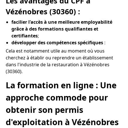
Les avantages du CPF à
Vézénobres (30360) :
facilier l'accès à une meilleure employabilité
grâce à des formations qualifiantes et
certifiantes
;
développer des compétences spécifiques
:
Cela est notamment utile au moment où vous
cherchez à établir ou reprendre un établissement
dans l'industrie de la restauration à Vézénobres
(30360).
La formation en ligne : Une
approche commode pour
obtenir son permis
d'exploitation à Vézénobres