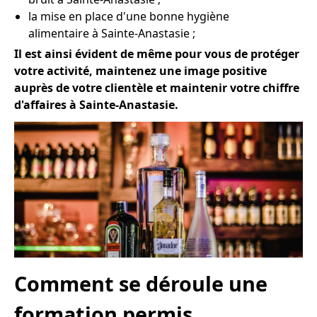
la mise en place d'une bonne hygiène
alimentaire à Sainte-Anastasie ;
Il est ainsi évident de même pour vous de protéger
votre activité, maintenez une image positive
auprès de votre clientèle et maintenir votre chiffre
d'affaires à Sainte-Anastasie.
Comment se déroule une
formation permis