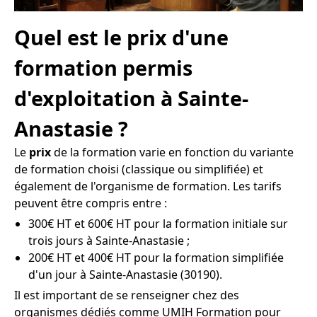
Quel est le prix d'une
formation permis
d'exploitation à Sainte-
Anastasie ?
Le
prix
de la formation varie en fonction du variante
de formation choisi (classique ou simplifiée) et
également de l'organisme de formation. Les tarifs
peuvent être compris entre :
300€ HT et 600€ HT pour la formation initiale sur
trois jours à Sainte-Anastasie ;
200€ HT et 400€ HT pour la formation simplifiée
d'un jour à Sainte-Anastasie (30190).
Il est important de se renseigner chez des
organismes dédiés comme UMIH Formation pour