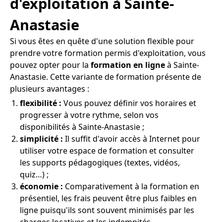
d'exploitation à Sainte-
Anastasie
Si vous êtes en quête d'une solution flexible pour
prendre votre formation permis d'exploitation, vous
pouvez opter pour la
formation en ligne
à Sainte-
Anastasie. Cette variante de formation présente de
plusieurs avantages :
flexibilité :
Vous pouvez définir vos horaires et
progresser à votre rythme, selon vos
disponibilités à Sainte-Anastasie ;
simplicité :
Il suffit d'avoir accès à Internet pour
utiliser votre espace de formation et consulter
les supports pédagogiques (textes, vidéos,
quiz…) ;
économie :
Comparativement à la formation en
présentiel, les frais peuvent être plus faibles en
ligne puisqu'ils sont souvent minimisés par les