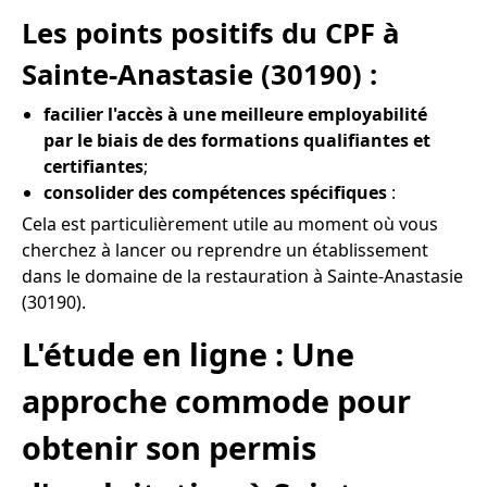
Les points positifs du CPF à
Sainte-Anastasie (30190) :
facilier l'accès à une meilleure employabilité
par le biais de des formations qualifiantes et
certifiantes
;
consolider des compétences spécifiques
:
Cela est particulièrement utile au moment où vous
cherchez à lancer ou reprendre un établissement
dans le domaine de la restauration à Sainte-Anastasie
(30190).
L'étude en ligne : Une
approche commode pour
obtenir son permis