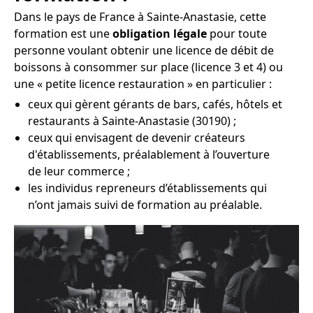
Dans le pays de France à Sainte-Anastasie, cette
formation est une
obligation légale
pour toute
personne voulant obtenir une licence de débit de
boissons à consommer sur place (licence 3 et 4) ou
une « petite licence restauration » en particulier :
ceux qui gèrent gérants de bars, cafés, hôtels et
restaurants à Sainte-Anastasie (30190) ;
ceux qui envisagent de devenir créateurs
d'établissements, préalablement à l’ouverture
de leur commerce ;
les individus repreneurs d’établissements qui
n’ont jamais suivi de formation au préalable.