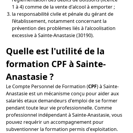
1 à 4) comme de la vente d'alcool à emporter ;
la responsabilité civile et pénale du gérant de
l’établissement, notamment concernant la
prévention des problèmes liés à l'alcoolisation
excessive à Sainte-Anastasie (30190).
Quelle est l'utilité de la
formation CPF à Sainte-
Anastasie ?
Le Compte Personnel de Formation (
CPF
) à Sainte-
Anastasie est un mécanisme conçu pour aider aux
salariés etaux demandeurs d'emploi de se former
pendant toute leur vie professionnelle. Comme
professionnel indépendant à Sainte-Anastasie, vous
pouvez requérir un accompagnement pour
subventionner la formation permis d'exploitation.