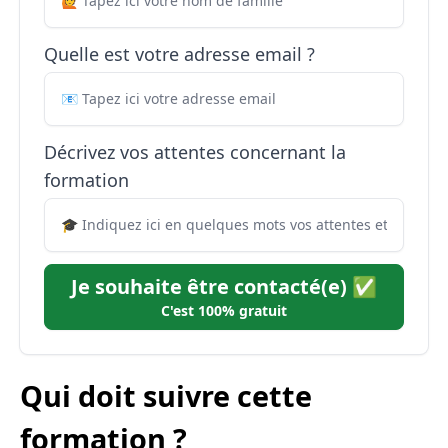
Quelle est votre adresse email ?
Décrivez vos attentes concernant la
formation
Je souhaite être contacté(e) ✅
C'est 100% gratuit
Qui doit suivre cette
formation ?