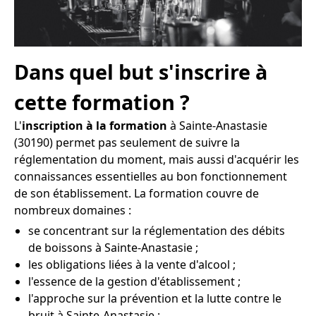
Dans quel but s'inscrire à
cette formation ?
L'
inscription à la formation
à Sainte-Anastasie
(30190) permet pas seulement de suivre la
réglementation du moment, mais aussi d'acquérir les
connaissances essentielles au bon fonctionnement
de son établissement. La formation couvre de
nombreux domaines :
se concentrant sur la réglementation des débits
de boissons à Sainte-Anastasie ;
les obligations liées à la vente d'alcool ;
l'essence de la gestion d'établissement ;
l'approche sur la prévention et la lutte contre le
bruit à Sainte-Anastasie ;