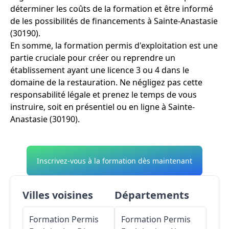
déterminer les coûts de la formation et être informé
de les possibilités de financements à Sainte-Anastasie
(30190).
En somme, la formation permis d'exploitation est une
partie cruciale pour créer ou reprendre un
établissement ayant une licence 3 ou 4 dans le
domaine de la restauration. Ne négligez pas cette
responsabilité légale et prenez le temps de vous
instruire, soit en présentiel ou en ligne à Sainte-
Anastasie (30190).
Inscrivez-vous à la formation dès maintenant
Villes voisines
Départements
Formation Permis
Formation Permis