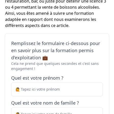
restauration, bar, ou juste pour détenir une licence 3
ou 4 permettant la vente de boissons alcoolisées.
Ainsi, vous êtes amené à suivre une formation
adaptée en rapport dont nous examinerons les
différents aspects dans ce article.
Remplissez le formulaire ci-dessous pour
en savoir plus sur la formation permis
d'exploitation 💼
Cela ne prend que quelques secondes et c'est sans
engagement !
Quel est votre prénom ?
Quel est votre nom de famille ?