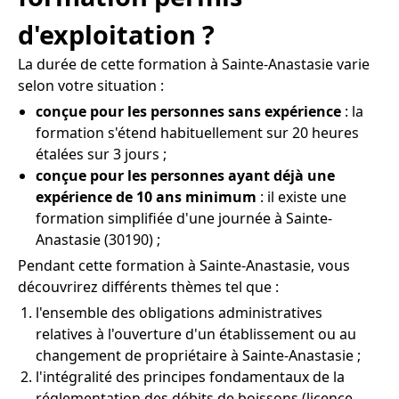
d'exploitation ?
La durée de cette formation à Sainte-Anastasie varie
selon votre situation :
conçue pour les personnes sans expérience
: la
formation s'étend habituellement sur 20 heures
étalées sur 3 jours ;
conçue pour les personnes ayant déjà une
expérience de 10 ans minimum
: il existe une
formation simplifiée d'une journée à Sainte-
Anastasie (30190) ;
Pendant cette formation à Sainte-Anastasie, vous
découvrirez différents thèmes tel que :
l'ensemble des obligations administratives
relatives à l'ouverture d'un établissement ou au
changement de propriétaire à Sainte-Anastasie ;
l'intégralité des principes fondamentaux de la
réglementation des débits de boissons (licence