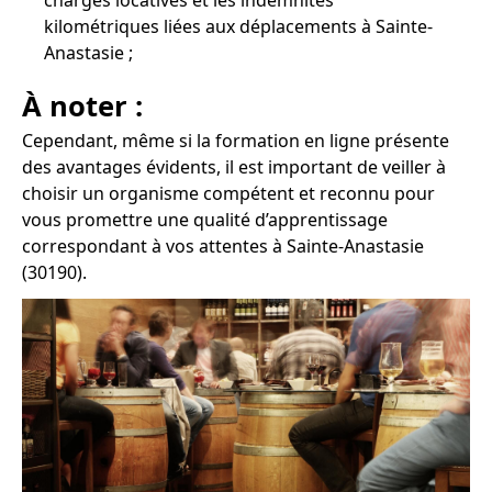
charges locatives et les indemnités
kilométriques liées aux déplacements à Sainte-
Anastasie ;
À noter :
Cependant, même si la formation en ligne présente
des avantages évidents, il est important de veiller à
choisir un organisme compétent et reconnu pour
vous promettre une qualité d’apprentissage
correspondant à vos attentes à Sainte-Anastasie
(30190).