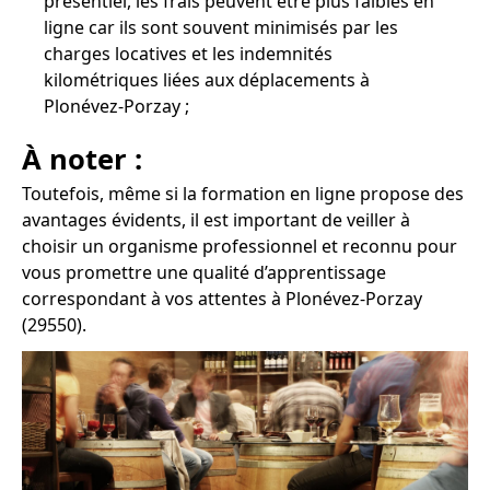
présentiel, les frais peuvent être plus faibles en
ligne car ils sont souvent minimisés par les
charges locatives et les indemnités
kilométriques liées aux déplacements à
Plonévez-Porzay ;
À noter :
Toutefois, même si la formation en ligne propose des
avantages évidents, il est important de veiller à
choisir un organisme professionnel et reconnu pour
vous promettre une qualité d’apprentissage
correspondant à vos attentes à Plonévez-Porzay
(29550).