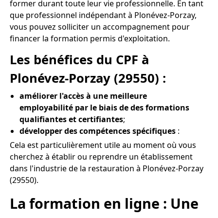
former durant toute leur vie professionnelle. En tant
que professionnel indépendant à Plonévez-Porzay,
vous pouvez solliciter un accompagnement pour
financer la formation permis d'exploitation.
Les bénéfices du CPF à
Plonévez-Porzay (29550) :
améliorer l'accès à une meilleure
employabilité par le biais de des formations
qualifiantes et certifiantes
;
développer des compétences spécifiques
:
Cela est particulièrement utile au moment où vous
cherchez à établir ou reprendre un établissement
dans l'industrie de la restauration à Plonévez-Porzay
(29550).
La formation en ligne : Une