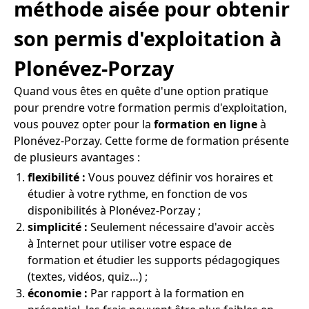
méthode aisée pour obtenir
son permis d'exploitation à
Plonévez-Porzay
Quand vous êtes en quête d'une option pratique
pour prendre votre formation permis d'exploitation,
vous pouvez opter pour la
formation en ligne
à
Plonévez-Porzay. Cette forme de formation présente
de plusieurs avantages :
flexibilité :
Vous pouvez définir vos horaires et
étudier à votre rythme, en fonction de vos
disponibilités à Plonévez-Porzay ;
simplicité :
Seulement nécessaire d'avoir accès
à Internet pour utiliser votre espace de
formation et étudier les supports pédagogiques
(textes, vidéos, quiz…) ;
économie :
Par rapport à la formation en