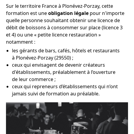
Sur le territoire France à Plonévez-Porzay, cette
formation est une
obligation légale
pour n'importe
quelle personne souhaitant obtenir une licence de
débit de boissons à consommer sur place (licence 3
et 4) ou une « petite licence restauration »
notamment :
les gérants de bars, cafés, hôtels et restaurants
à Plonévez-Porzay (29550) ;
ceux qui envisagent de devenir créateurs
d'établissements, préalablement à l’ouverture
de leur commerce ;
ceux qui repreneurs d’établissements qui n’ont
jamais suivi de formation au préalable.