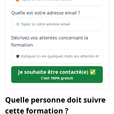
Quelle est votre adresse email ?
Décrivez vos attentes concernant la
formation
Je souhaite être contacté(e) ✅
C'est 100% gratuit
Quelle personne doit suivre
cette formation ?