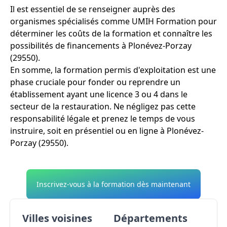
Il est essentiel de se renseigner auprès des
organismes spécialisés comme UMIH Formation pour
déterminer les coûts de la formation et connaître les
possibilités de financements à Plonévez-Porzay
(29550).
En somme, la formation permis d'exploitation est une
phase cruciale pour fonder ou reprendre un
établissement ayant une licence 3 ou 4 dans le
secteur de la restauration. Ne négligez pas cette
responsabilité légale et prenez le temps de vous
instruire, soit en présentiel ou en ligne à Plonévez-
Porzay (29550).
Inscrivez-vous à la formation dès maintenant
Villes voisines
Départements