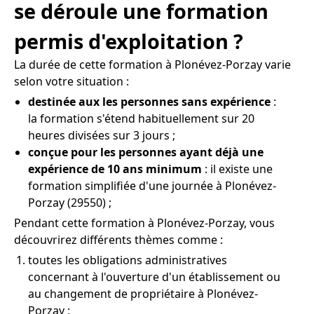
se déroule une formation
permis d'exploitation ?
La durée de cette formation à Plonévez-Porzay varie
selon votre situation :
destinée aux les personnes sans expérience
:
la formation s'étend habituellement sur 20
heures divisées sur 3 jours ;
conçue pour les personnes ayant déjà une
expérience de 10 ans minimum
: il existe une
formation simplifiée d'une journée à Plonévez-
Porzay (29550) ;
Pendant cette formation à Plonévez-Porzay, vous
découvrirez différents thèmes comme :
toutes les obligations administratives
concernant à l'ouverture d'un établissement ou
au changement de propriétaire à Plonévez-
Porzay ;