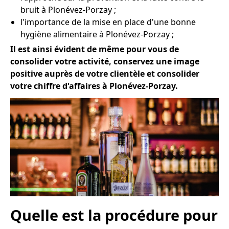
bruit à Plonévez-Porzay ;
l'importance de la mise en place d'une bonne
hygiène alimentaire à Plonévez-Porzay ;
Il est ainsi évident de même pour vous de
consolider votre activité, conservez une image
positive auprès de votre clientèle et consolider
votre chiffre d'affaires à Plonévez-Porzay.
Quelle est la procédure pour