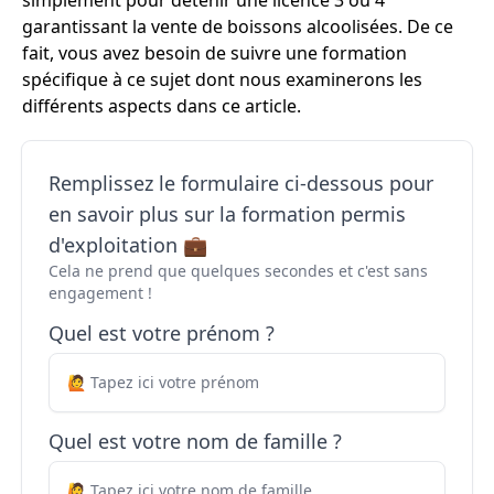
simplement pour détenir une licence 3 ou 4
garantissant la vente de boissons alcoolisées. De ce
fait, vous avez besoin de suivre une formation
spécifique à ce sujet dont nous examinerons les
différents aspects dans ce article.
Remplissez le formulaire ci-dessous pour
en savoir plus sur la formation permis
d'exploitation 💼
Cela ne prend que quelques secondes et c'est sans
engagement !
Quel est votre prénom ?
Quel est votre nom de famille ?