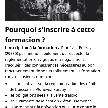
Pourquoi s'inscrire à cette
formation ?
L'
inscription à la formation
à Plonévez-Porzay
(29550) permet non seulement de respecter la
réglementation en vigueur, mais également
d'acquérir des connaissances nécessaires au bon
fonctionnement de son établissement. La formation
couvre plusieurs domaines :
se concentrant sur la réglementation des débits
de boissons à Plonévez-Porzay ;
les obligations liées à la vente d'alcool ;
les rudiments de la gestion d'établissement ;
l'approche sur la prévention et la lutte contre le