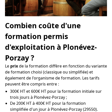
Combien coûte d'une
formation permis
d'exploitation à Plonévez-
Porzay ?
Le
prix
de la formation diffère en fonction du variante
de formation choisi (classique ou simplifiée) et
également de l'organisme de formation. Les tarifs
peuvent être compris entre :
300€ HT et 600€ HT pour la formation initiale sur
trois jours à Plonévez-Porzay ;
De 200€ HT à 400€ HT pour la formation
simplifiée d'un jour à Plonévez-Porzay (29550).