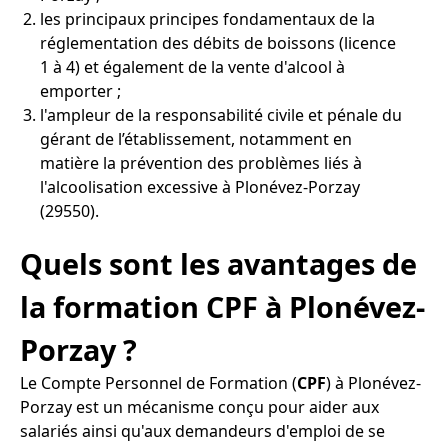
les principaux principes fondamentaux de la
réglementation des débits de boissons (licence
1 à 4) et également de la vente d'alcool à
emporter ;
l'ampleur de la responsabilité civile et pénale du
gérant de l’établissement, notamment en
matière la prévention des problèmes liés à
l'alcoolisation excessive à Plonévez-Porzay
(29550).
Quels sont les avantages de
la formation CPF à Plonévez-
Porzay ?
Le Compte Personnel de Formation (
CPF
) à Plonévez-
Porzay est un mécanisme conçu pour aider aux
salariés ainsi qu'aux demandeurs d'emploi de se