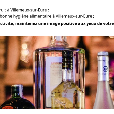
ruit à Villemeux-sur-Eure ;
 bonne hygiène alimentaire à Villemeux-sur-Eure ;
tivité, maintenez une image positive aux yeux de votre cl