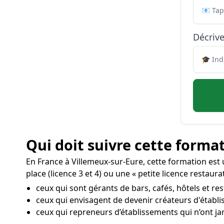
Décrive
Qui doit suivre cette format
En France à Villemeux-sur-Eure, cette formation est
place (licence 3 et 4) ou une « petite licence restaura
ceux qui sont gérants de bars, cafés, hôtels et re
ceux qui envisagent de devenir créateurs d'établ
ceux qui repreneurs d’établissements qui n’ont ja