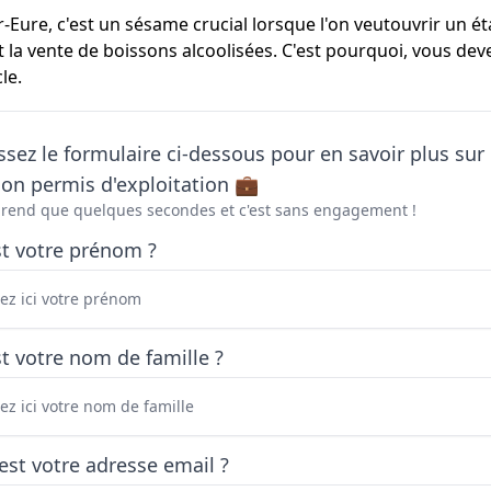
-Eure, c'est un sésame crucial lorsque l'on veutouvrir un ét
 la vente de boissons alcoolisées. C'est pourquoi, vous dev
le.
sez le formulaire ci-dessous pour en savoir plus sur 
on permis d'exploitation 💼
prend que quelques secondes et c'est sans engagement !
st votre prénom ?
t votre nom de famille ?
est votre adresse email ?