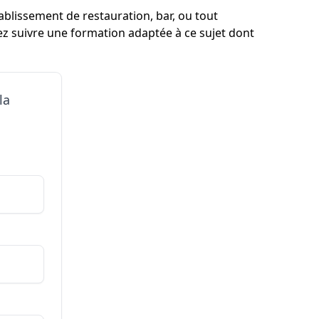
ablissement de restauration, bar, ou tout
ez suivre une formation adaptée à ce sujet dont
la