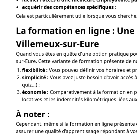
acquérir des compétences spécifiques
:
Cela est particulièrement utile lorsque vous cherch
La formation en ligne : Une
Villemeux-sur-Eure
Quand vous êtes en quête d'une option pratique pou
sur-Eure. Cette variante de formation présente de 
flexibilité :
Vous pouvez définir vos horaires et pr
simplicité :
Vous avez juste besoin d'avoir accès à
quiz…) ;
économie :
Comparativement à la formation en prés
locatives et les indemnités kilométriques liées a
À noter :
Cependant, même si la formation en ligne présente d
assurer une qualité d’apprentissage répondant à vos