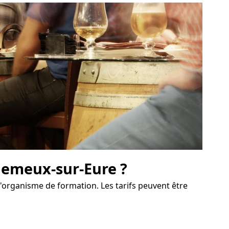
lemeux-sur-Eure ?
l'organisme de formation. Les tarifs peuvent être