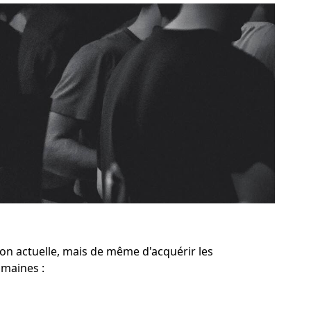
on actuelle, mais de même d'acquérir les
maines :