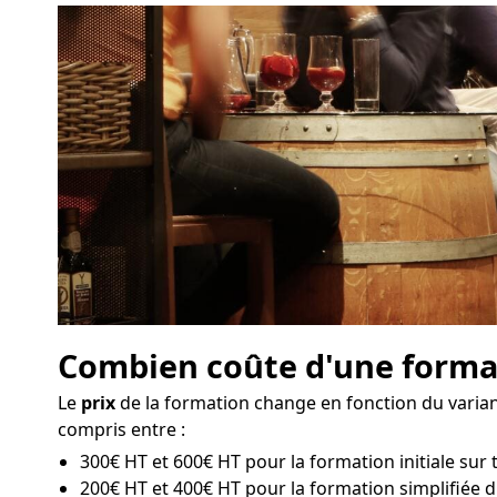
Combien coûte d'une format
Le
prix
de la formation change en fonction du variant
compris entre :
300€ HT et 600€ HT pour la formation initiale sur t
200€ HT et 400€ HT pour la formation simplifiée d