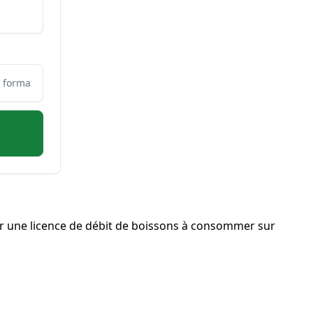
r une licence de débit de boissons à consommer sur