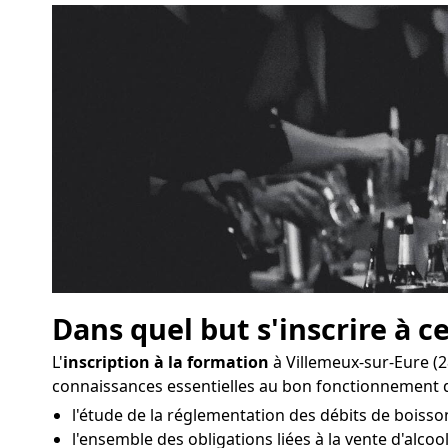
Dans quel but s'inscrire à c
L'
inscription à la formation
à Villemeux-sur-Eure (
connaissances essentielles au bon fonctionnement 
l'étude de la réglementation des débits de boisso
l'ensemble des obligations liées à la vente d'alcool