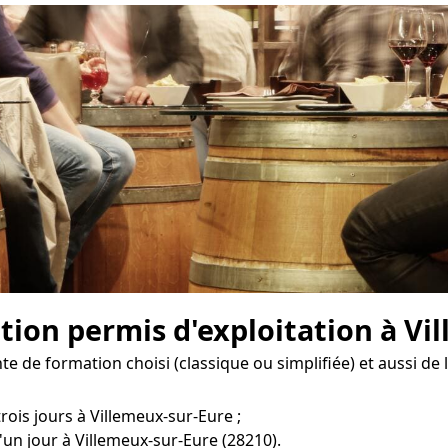
ion permis d'exploitation à Vil
e de formation choisi (classique ou simplifiée) et aussi de 
rois jours à Villemeux-sur-Eure ;
'un jour à Villemeux-sur-Eure (28210).