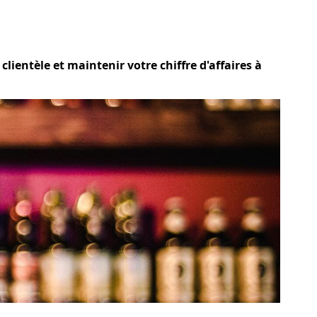
ientèle et maintenir votre chiffre d'affaires à