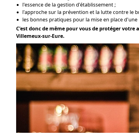
l'essence de la gestion d'établissement ;
l'approche sur la prévention et la lutte contre le b
les bonnes pratiques pour la mise en place d'une
C'est donc de même pour vous de protéger votre ac
Villemeux-sur-Eure.