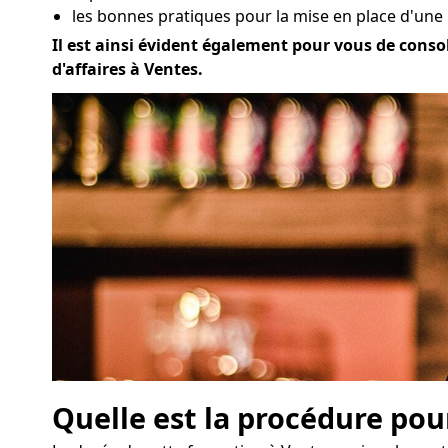
les bonnes pratiques pour la mise en place d'une
Il est ainsi évident également pour vous de consol
d'affaires à Ventes.
Quelle est la procédure pou