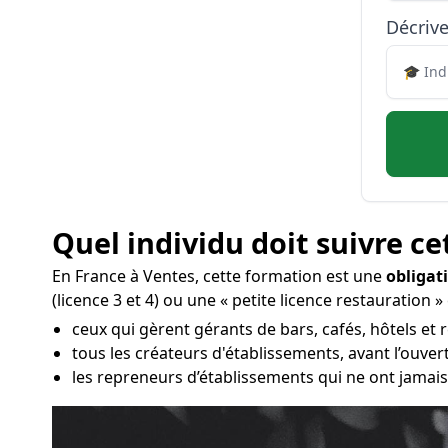
Décrive
Quel individu doit suivre ce
En France à Ventes, cette formation est une
obligat
(licence 3 et 4) ou une « petite licence restauration » 
ceux qui gèrent gérants de bars, cafés, hôtels et 
tous les créateurs d'établissements, avant l’ouve
les repreneurs d’établissements qui ne ont jamais