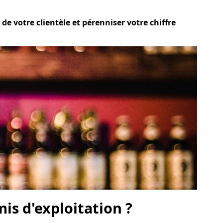
de votre clientèle et pérenniser votre chiffre
is d'exploitation ?