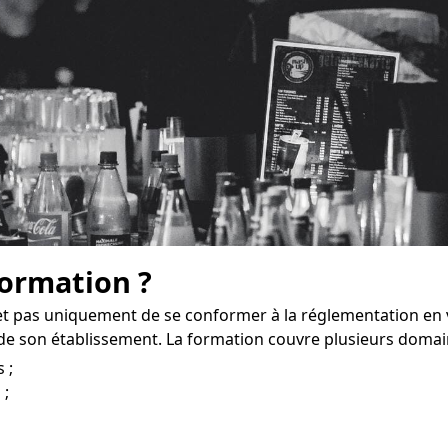
formation ?
t pas uniquement de se conformer à la réglementation en 
e son établissement. La formation couvre plusieurs domai
 ;
 ;