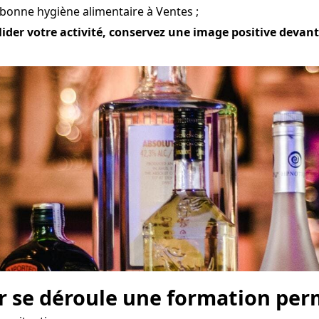
 bonne hygiène alimentaire à Ventes ;
ider votre activité, conservez une image positive devant 
r se déroule une formation perm