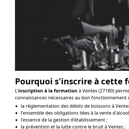
Pourquoi s'inscrire à cette 
L'
inscription à la formation
à Ventes (27180) perme
connaissances nécessaires au bon fonctionnement d
la réglementation des débits de boissons à Ventes
l'ensemble des obligations liées à la vente d'alcool
l'essence de la gestion d'établissement ;
la prévention et la lutte contre le bruit à Ventes ;