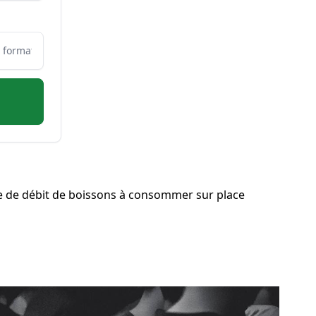
e de débit de boissons à consommer sur place