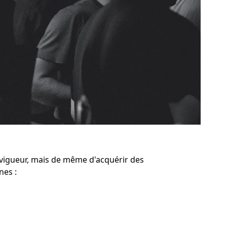
vigueur, mais de même d'acquérir des
nes :