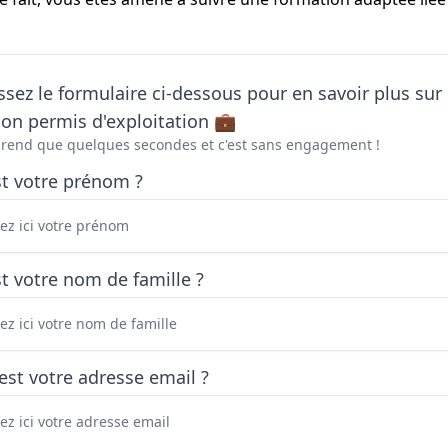
sez le formulaire ci-dessous pour en savoir plus sur 
on permis d'exploitation 💼
prend que quelques secondes et c'est sans engagement !
st votre prénom ?
t votre nom de famille ?
est votre adresse email ?