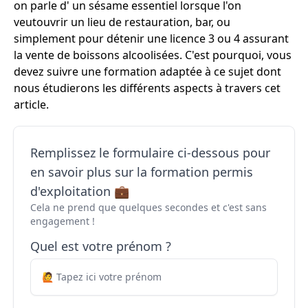
on parle d' un sésame essentiel lorsque l'on
veutouvrir un lieu de restauration, bar, ou
simplement pour détenir une licence 3 ou 4 assurant
la vente de boissons alcoolisées. C'est pourquoi, vous
devez suivre une formation adaptée à ce sujet dont
nous étudierons les différents aspects à travers cet
article.
Remplissez le formulaire ci-dessous pour
en savoir plus sur la formation permis
d'exploitation 💼
Cela ne prend que quelques secondes et c'est sans
engagement !
Quel est votre prénom ?