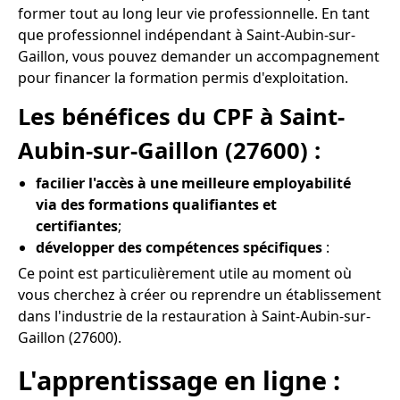
former tout au long leur vie professionnelle. En tant
que professionnel indépendant à Saint-Aubin-sur-
Gaillon, vous pouvez demander un accompagnement
pour financer la formation permis d'exploitation.
Les bénéfices du CPF à Saint-
Aubin-sur-Gaillon (27600) :
facilier l'accès à une meilleure employabilité
via des formations qualifiantes et
certifiantes
;
développer des compétences spécifiques
:
Ce point est particulièrement utile au moment où
vous cherchez à créer ou reprendre un établissement
dans l'industrie de la restauration à Saint-Aubin-sur-
Gaillon (27600).
L'apprentissage en ligne :