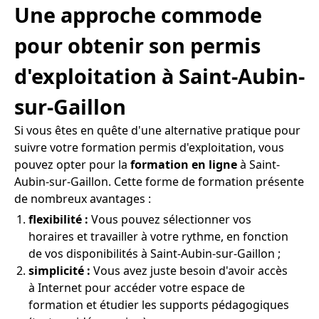
Une approche commode
pour obtenir son permis
d'exploitation à Saint-Aubin-
sur-Gaillon
Si vous êtes en quête d'une alternative pratique pour
suivre votre formation permis d'exploitation, vous
pouvez opter pour la
formation en ligne
à Saint-
Aubin-sur-Gaillon. Cette forme de formation présente
de nombreux avantages :
flexibilité :
Vous pouvez sélectionner vos
horaires et travailler à votre rythme, en fonction
de vos disponibilités à Saint-Aubin-sur-Gaillon ;
simplicité :
Vous avez juste besoin d'avoir accès
à Internet pour accéder votre espace de
formation et étudier les supports pédagogiques