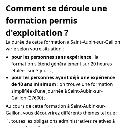
Comment se déroule une
formation permis
d'exploitation ?
La durée de cette formation à Saint-Aubin-sur-Gaillon
varie selon votre situation :
pour les personnes sans expérience
: la
formation s'étend généralement sur 20 heures
étalées sur 3 jours ;
pour les personnes ayant déjà une expérience
de 10 ans minimum
: on trouve une formation
simplifiée d'une journée à Saint-Aubin-sur-
Gaillon (27600) ;
Au cours de cette formation à Saint-Aubin-sur-
Gaillon, vous découvrirez différents thèmes tel que :
toutes les obligations administratives relatives à