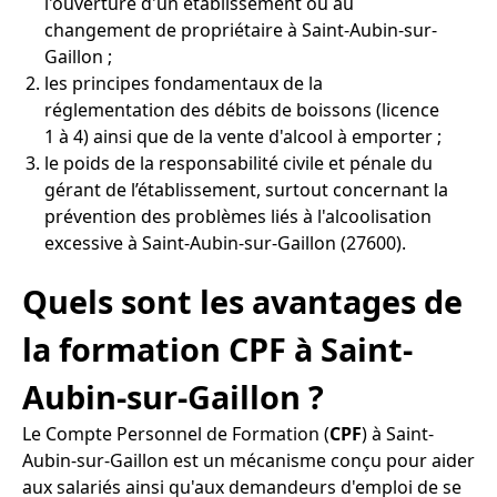
l'ouverture d'un établissement ou au
changement de propriétaire à Saint-Aubin-sur-
Gaillon ;
les principes fondamentaux de la
réglementation des débits de boissons (licence
1 à 4) ainsi que de la vente d'alcool à emporter ;
le poids de la responsabilité civile et pénale du
gérant de l’établissement, surtout concernant la
prévention des problèmes liés à l'alcoolisation
excessive à Saint-Aubin-sur-Gaillon (27600).
Quels sont les avantages de
la formation CPF à Saint-
Aubin-sur-Gaillon ?
Le Compte Personnel de Formation (
CPF
) à Saint-
Aubin-sur-Gaillon est un mécanisme conçu pour aider
aux salariés ainsi qu'aux demandeurs d'emploi de se