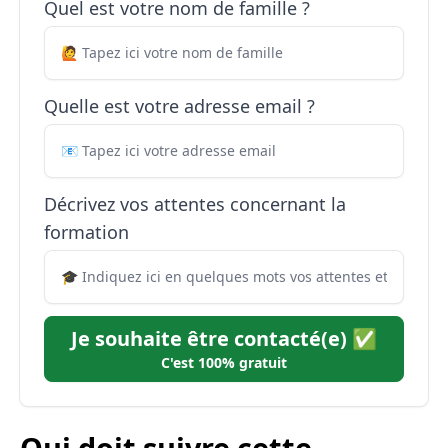
Quel est votre nom de famille ?
Quelle est votre adresse email ?
Décrivez vos attentes concernant la
formation
Je souhaite être contacté(e) ✅
C'est 100% gratuit
Qui doit suivre cette