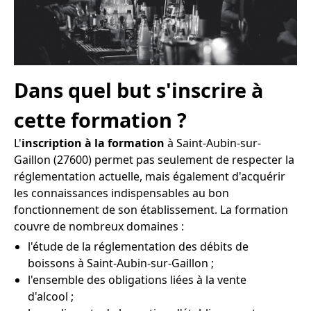
Dans quel but s'inscrire à
cette formation ?
L'
inscription à la formation
à Saint-Aubin-sur-
Gaillon (27600) permet pas seulement de respecter la
réglementation actuelle, mais également d'acquérir
les connaissances indispensables au bon
fonctionnement de son établissement. La formation
couvre de nombreux domaines :
l'étude de la réglementation des débits de
boissons à Saint-Aubin-sur-Gaillon ;
l'ensemble des obligations liées à la vente
d'alcool ;