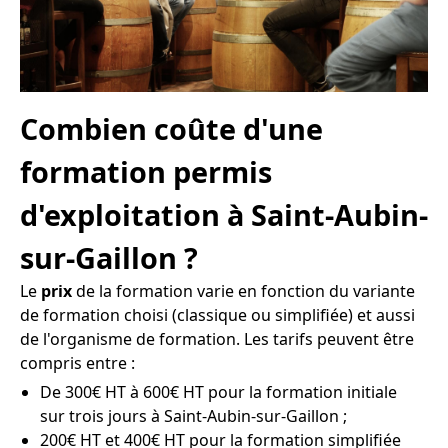
Combien coûte d'une
formation permis
d'exploitation à Saint-Aubin-
sur-Gaillon ?
Le
prix
de la formation varie en fonction du variante
de formation choisi (classique ou simplifiée) et aussi
de l'organisme de formation. Les tarifs peuvent être
compris entre :
De 300€ HT à 600€ HT pour la formation initiale
sur trois jours à Saint-Aubin-sur-Gaillon ;
200€ HT et 400€ HT pour la formation simplifiée