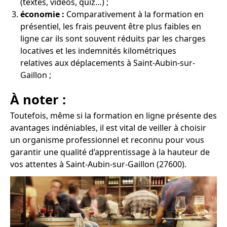
(textes, vidéos, quiz…) ;
économie :
Comparativement à la formation en
présentiel, les frais peuvent être plus faibles en
ligne car ils sont souvent réduits par les charges
locatives et les indemnités kilométriques
relatives aux déplacements à Saint-Aubin-sur-
Gaillon ;
À noter :
Toutefois, même si la formation en ligne présente des
avantages indéniables, il est vital de veiller à choisir
un organisme professionnel et reconnu pour vous
garantir une qualité d’apprentissage à la hauteur de
vos attentes à Saint-Aubin-sur-Gaillon (27600).