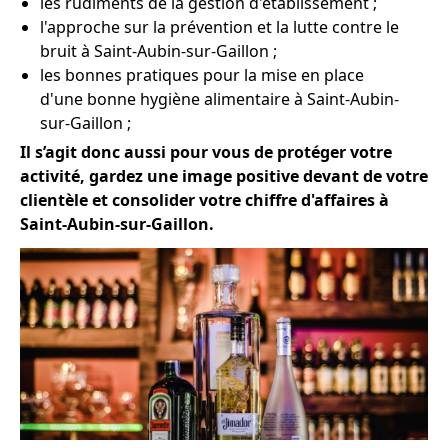
les rudiments de la gestion d'établissement ;
l'approche sur la prévention et la lutte contre le
bruit à Saint-Aubin-sur-Gaillon ;
les bonnes pratiques pour la mise en place
d'une bonne hygiène alimentaire à Saint-Aubin-
sur-Gaillon ;
Il s’agit donc aussi pour vous de protéger votre
activité, gardez une image positive devant de votre
clientèle et consolider votre chiffre d'affaires à
Saint-Aubin-sur-Gaillon.