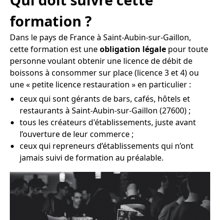
formation ?
Dans le pays de France à Saint-Aubin-sur-Gaillon,
cette formation est une
obligation légale
pour toute
personne voulant obtenir une licence de débit de
boissons à consommer sur place (licence 3 et 4) ou
une « petite licence restauration » en particulier :
ceux qui sont gérants de bars, cafés, hôtels et
restaurants à Saint-Aubin-sur-Gaillon (27600) ;
tous les créateurs d'établissements, juste avant
l’ouverture de leur commerce ;
ceux qui repreneurs d’établissements qui n’ont
jamais suivi de formation au préalable.