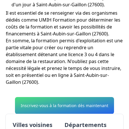
d'un jour à Saint-Aubin-sur-Gaillon (27600).
Il est essentiel de se renseigner via des organismes
dédiés comme UMIH Formation pour déterminer les
coûts de la formation et savoir les possibilités de
financements à Saint-Aubin-sur-Gaillon (27600).
En somme, la formation permis d'exploitation est une
partie vitale pour créer ou reprendre un
établissement détenant une licence 3 ou 4 dans le
domaine de la restauration. N'oubliez pas cette
nécessité légale et prenez le temps de vous instruire,
soit en présentiel ou en ligne à Saint-Aubin-sur-
Gaillon (27600).
Inscrivez-vous à la formation dès maintenant
Villes voisines
Départements