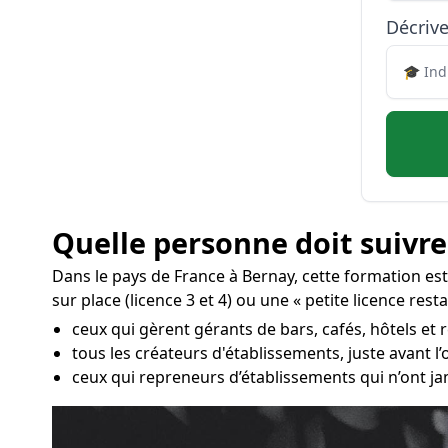
Décrive
Quelle personne doit suivre
Dans le pays de France à Bernay, cette formation es
sur place (licence 3 et 4) ou une « petite licence rest
ceux qui gèrent gérants de bars, cafés, hôtels et 
tous les créateurs d'établissements, juste avant 
ceux qui repreneurs d’établissements qui n’ont ja