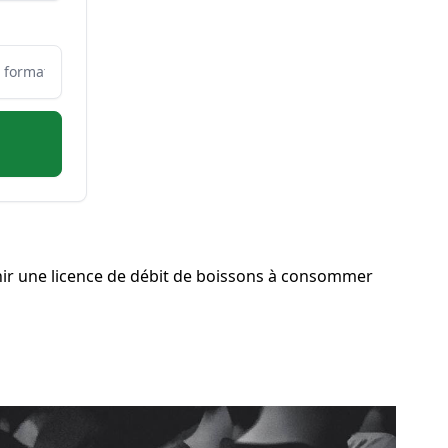
ir une licence de débit de boissons à consommer