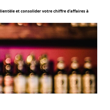
entèle et consolider votre chiffre d'affaires à
?