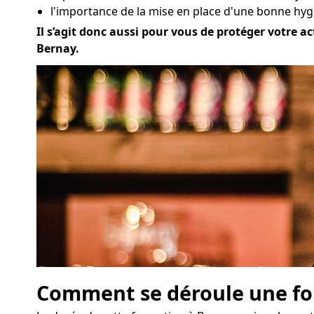
l'importance de la mise en place d'une bonne hygi
Il s’agit donc aussi pour vous de protéger votre ac
Bernay.
Comment se déroule une for