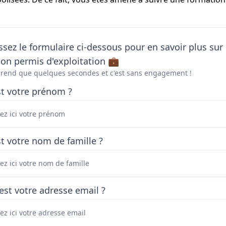
sez le formulaire ci-dessous pour en savoir plus sur 
on permis d'exploitation 💼
prend que quelques secondes et c'est sans engagement !
st votre prénom ?
t votre nom de famille ?
est votre adresse email ?