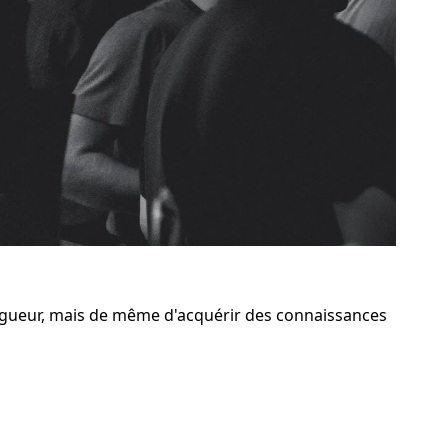
igueur, mais de même d'acquérir des connaissances