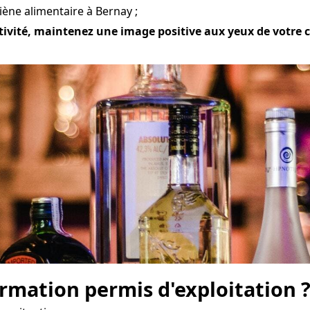
ène alimentaire à Bernay ;
tivité, maintenez une image positive aux yeux de votre cli
mation permis d'exploitation 