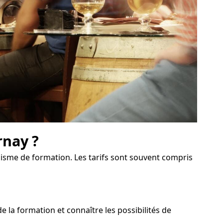
rnay ?
anisme de formation. Les tarifs sont souvent compris
la formation et connaître les possibilités de