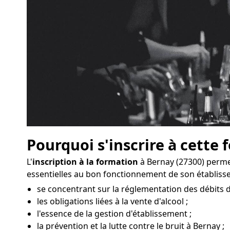
Pourquoi s'inscrire à cette 
L'
inscription à la formation
à Bernay (27300) perme
essentielles au bon fonctionnement de son établiss
se concentrant sur la réglementation des débits d
les obligations liées à la vente d'alcool ;
l'essence de la gestion d'établissement ;
la prévention et la lutte contre le bruit à Bernay ;