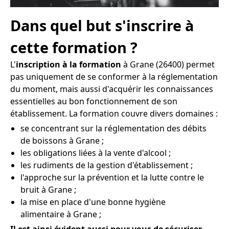
Dans quel but s'inscrire à
cette formation ?
L'
inscription à la formation
à Grane (26400) permet
pas uniquement de se conformer à la réglementation
du moment, mais aussi d'acquérir les connaissances
essentielles au bon fonctionnement de son
établissement. La formation couvre divers domaines :
se concentrant sur la réglementation des débits
de boissons à Grane ;
les obligations liées à la vente d'alcool ;
les rudiments de la gestion d'établissement ;
l'approche sur la prévention et la lutte contre le
bruit à Grane ;
la mise en place d'une bonne hygiène
alimentaire à Grane ;