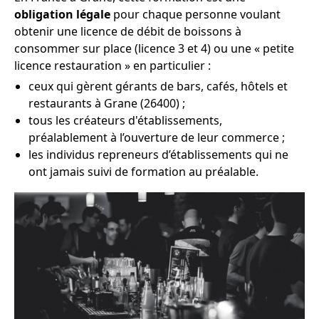
obligation légale
pour chaque personne voulant
obtenir une licence de débit de boissons à
consommer sur place (licence 3 et 4) ou une « petite
licence restauration » en particulier :
ceux qui gèrent gérants de bars, cafés, hôtels et
restaurants à Grane (26400) ;
tous les créateurs d'établissements,
préalablement à l’ouverture de leur commerce ;
les individus repreneurs d’établissements qui ne
ont jamais suivi de formation au préalable.