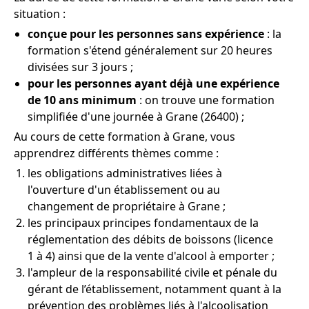
situation :
conçue pour les personnes sans expérience
: la
formation s'étend généralement sur 20 heures
divisées sur 3 jours ;
pour les personnes ayant déjà une expérience
de 10 ans minimum
: on trouve une formation
simplifiée d'une journée à Grane (26400) ;
Au cours de cette formation à Grane, vous
apprendrez différents thèmes comme :
les obligations administratives liées à
l'ouverture d'un établissement ou au
changement de propriétaire à Grane ;
les principaux principes fondamentaux de la
réglementation des débits de boissons (licence
1 à 4) ainsi que de la vente d'alcool à emporter ;
l'ampleur de la responsabilité civile et pénale du
gérant de l’établissement, notamment quant à la
prévention des problèmes liés à l'alcoolisation