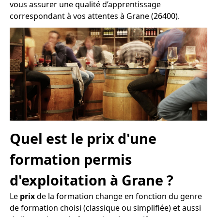
vous assurer une qualité d’apprentissage
correspondant à vos attentes à Grane (26400).
Quel est le prix d'une
formation permis
d'exploitation à Grane ?
Le
prix
de la formation change en fonction du genre
de formation choisi (classique ou simplifiée) et aussi