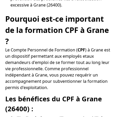
excessive à Grane (26400).
Pourquoi est-ce important
de la formation CPF à Grane
?
Le Compte Personnel de Formation (
CPF
) à Grane est
un dispositif permettant aux employés etaux
demandeurs d'emploi de se former tout au long leur
vie professionnelle. Comme professionnel
indépendant à Grane, vous pouvez requérir un
accompagnement pour subventionner la formation
permis d'exploitation.
Les bénéfices du CPF à Grane
(26400) :