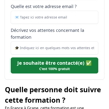
Quelle est votre adresse email ?
Décrivez vos attentes concernant la
formation
Je souhaite être contacté(e) ✅
C'est 100% gratuit
Quelle personne doit suivre
cette formation ?
En France à Grane, cette formation est une