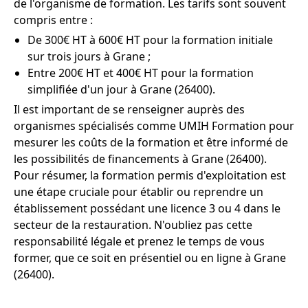
de l'organisme de formation. Les tarifs sont souvent
compris entre :
De 300€ HT à 600€ HT pour la formation initiale
sur trois jours à Grane ;
Entre 200€ HT et 400€ HT pour la formation
simplifiée d'un jour à Grane (26400).
Il est important de se renseigner auprès des
organismes spécialisés comme UMIH Formation pour
mesurer les coûts de la formation et être informé de
les possibilités de financements à Grane (26400).
Pour résumer, la formation permis d'exploitation est
une étape cruciale pour établir ou reprendre un
établissement possédant une licence 3 ou 4 dans le
secteur de la restauration. N'oubliez pas cette
responsabilité légale et prenez le temps de vous
former, que ce soit en présentiel ou en ligne à Grane
(26400).