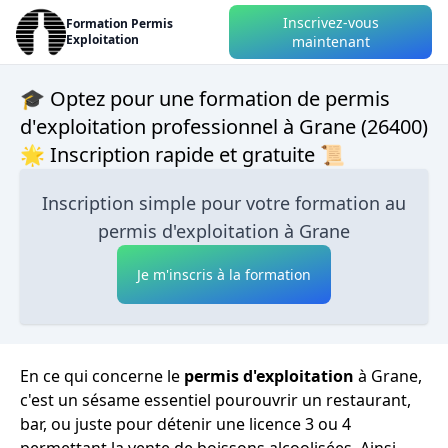
Inscrivez-vous
Formation Permis
Exploitation
maintenant
🎓 Optez pour une formation de permis
d'exploitation professionnel à Grane (26400)
🌟 Inscription rapide et gratuite 📜
Inscription simple pour votre formation au
permis d'exploitation à Grane
Je m'inscris à la formation
En ce qui concerne le
permis d'exploitation
à Grane,
c'est un sésame essentiel pourouvrir un restaurant,
bar, ou juste pour détenir une licence 3 ou 4