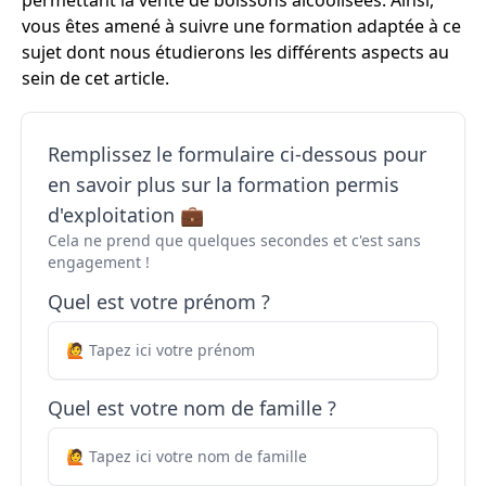
permettant la vente de boissons alcoolisées. Ainsi,
vous êtes amené à suivre une formation adaptée à ce
sujet dont nous étudierons les différents aspects au
sein de cet article.
Remplissez le formulaire ci-dessous pour
en savoir plus sur la formation permis
d'exploitation 💼
Cela ne prend que quelques secondes et c'est sans
engagement !
Quel est votre prénom ?
Quel est votre nom de famille ?