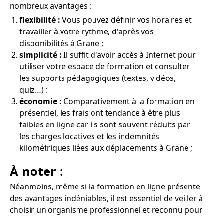
nombreux avantages :
flexibilité :
Vous pouvez définir vos horaires et
travailler à votre rythme, d'après vos
disponibilités à Grane ;
simplicité :
Il suffit d'avoir accès à Internet pour
utiliser votre espace de formation et consulter
les supports pédagogiques (textes, vidéos,
quiz…) ;
économie :
Comparativement à la formation en
présentiel, les frais ont tendance à être plus
faibles en ligne car ils sont souvent réduits par
les charges locatives et les indemnités
kilométriques liées aux déplacements à Grane ;
À noter :
Néanmoins, même si la formation en ligne présente
des avantages indéniables, il est essentiel de veiller à
choisir un organisme professionnel et reconnu pour