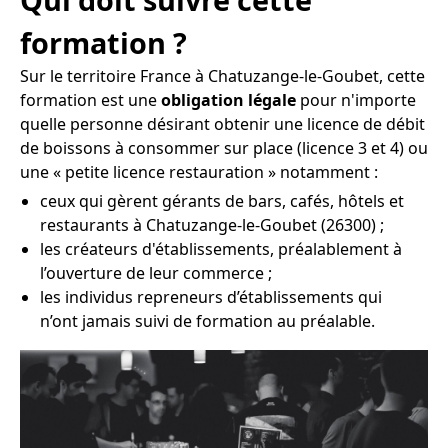
formation ?
Sur le territoire France à Chatuzange-le-Goubet, cette
formation est une
obligation légale
pour n'importe
quelle personne désirant obtenir une licence de débit
de boissons à consommer sur place (licence 3 et 4) ou
une « petite licence restauration » notamment :
ceux qui gèrent gérants de bars, cafés, hôtels et
restaurants à Chatuzange-le-Goubet (26300) ;
les créateurs d'établissements, préalablement à
l’ouverture de leur commerce ;
les individus repreneurs d’établissements qui
n’ont jamais suivi de formation au préalable.