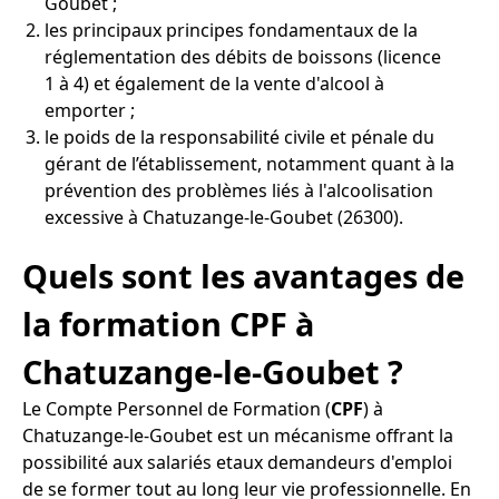
Goubet ;
les principaux principes fondamentaux de la
réglementation des débits de boissons (licence
1 à 4) et également de la vente d'alcool à
emporter ;
le poids de la responsabilité civile et pénale du
gérant de l’établissement, notamment quant à la
prévention des problèmes liés à l'alcoolisation
excessive à Chatuzange-le-Goubet (26300).
Quels sont les avantages de
la formation CPF à
Chatuzange-le-Goubet ?
Le Compte Personnel de Formation (
CPF
) à
Chatuzange-le-Goubet est un mécanisme offrant la
possibilité aux salariés etaux demandeurs d'emploi
de se former tout au long leur vie professionnelle. En