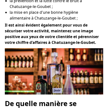
la prévention et la lutte contre le bruit à
Chatuzange-le-Goubet ;
la mise en place d'une bonne hygiène
alimentaire à Chatuzange-le-Goubet ;
Il est ainsi évident également pour vous de
sécuriser votre activité, maintenez une image
positive aux yeux de votre clientèle et pérenniser
votre chiffre d'affaires à Chatuzange-le-Goubet.
De quelle manière se