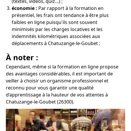
(textes, vidéos, quiz…) ;
économie :
Par rapport à la formation en
présentiel, les frais ont tendance à être plus
faibles en ligne puisqu'ils sont souvent
minimisés par les charges locatives et les
indemnités kilométriques associées aux
déplacements à Chatuzange-le-Goubet ;
À noter :
Cependant, même si la formation en ligne propose
des avantages considérables, il est important de
veiller à choisir un organisme professionnel et
reconnu pour vous garantir une qualité
d’apprentissage à la hauteur de vos attentes à
Chatuzange-le-Goubet (26300).