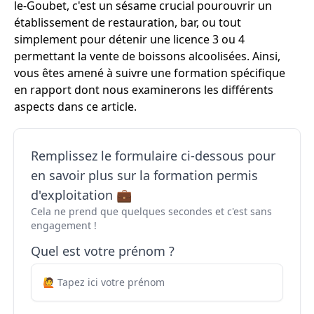
le-Goubet, c'est un sésame crucial pourouvrir un
établissement de restauration, bar, ou tout
simplement pour détenir une licence 3 ou 4
permettant la vente de boissons alcoolisées. Ainsi,
vous êtes amené à suivre une formation spécifique
en rapport dont nous examinerons les différents
aspects dans ce article.
Remplissez le formulaire ci-dessous pour
en savoir plus sur la formation permis
d'exploitation 💼
Cela ne prend que quelques secondes et c'est sans
engagement !
Quel est votre prénom ?