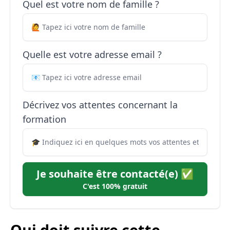
Quel est votre nom de famille ?
Quelle est votre adresse email ?
Décrivez vos attentes concernant la
formation
Je souhaite être contacté(e) ✅
C'est 100% gratuit
Qui doit suivre cette