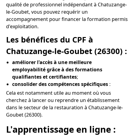
qualité de professionnel indépendant à Chatuzange-
le-Goubet, vous pouvez requérir un
accompagnement pour financer la formation permis
d'exploitation.
Les bénéfices du CPF à
Chatuzange-le-Goubet (26300) :
améliorer l'accès à une meilleure
employabilité grâce à des formations
qualifiantes et certifiantes
;
consolider des compétences spécifiques
:
Cela est notamment utile au moment où vous
cherchez à lancer ou reprendre un établissement
dans le secteur de la restauration à Chatuzange-le-
Goubet (26300).
L'apprentissage en ligne :