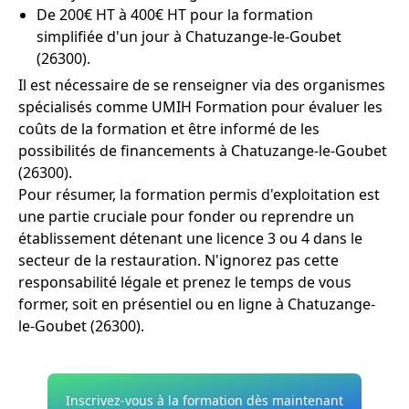
De 200€ HT à 400€ HT pour la formation
simplifiée d'un jour à Chatuzange-le-Goubet
(26300).
Il est nécessaire de se renseigner via des organismes
spécialisés comme UMIH Formation pour évaluer les
coûts de la formation et être informé de les
possibilités de financements à Chatuzange-le-Goubet
(26300).
Pour résumer, la formation permis d'exploitation est
une partie cruciale pour fonder ou reprendre un
établissement détenant une licence 3 ou 4 dans le
secteur de la restauration. N'ignorez pas cette
responsabilité légale et prenez le temps de vous
former, soit en présentiel ou en ligne à Chatuzange-
le-Goubet (26300).
Inscrivez-vous à la formation dès maintenant