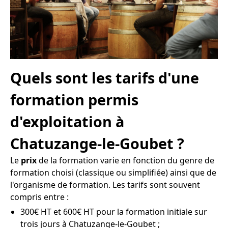
Quels sont les tarifs d'une
formation permis
d'exploitation à
Chatuzange-le-Goubet ?
Le
prix
de la formation varie en fonction du genre de
formation choisi (classique ou simplifiée) ainsi que de
l'organisme de formation. Les tarifs sont souvent
compris entre :
300€ HT et 600€ HT pour la formation initiale sur
trois jours à Chatuzange-le-Goubet ;