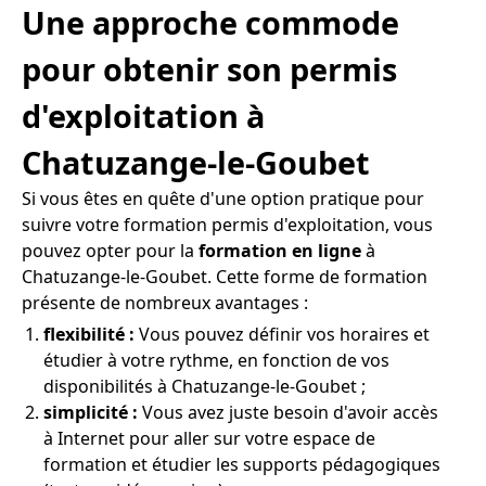
Une approche commode
pour obtenir son permis
d'exploitation à
Chatuzange-le-Goubet
Si vous êtes en quête d'une option pratique pour
suivre votre formation permis d'exploitation, vous
pouvez opter pour la
formation en ligne
à
Chatuzange-le-Goubet. Cette forme de formation
présente de nombreux avantages :
flexibilité :
Vous pouvez définir vos horaires et
étudier à votre rythme, en fonction de vos
disponibilités à Chatuzange-le-Goubet ;
simplicité :
Vous avez juste besoin d'avoir accès
à Internet pour aller sur votre espace de
formation et étudier les supports pédagogiques