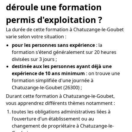
déroule une formation
permis d'exploitation ?
La durée de cette formation à Chatuzange-le-Goubet
varie selon votre situation :
pour les personnes sans expérience
: la
formation s'étend généralement sur 20 heures
divisées sur 3 jours ;
destinée aux les personnes ayant déjà une
expérience de 10 ans minimum
: on trouve une
formation simplifiée d'une journée à
Chatuzange-le-Goubet (26300) ;
Durant cette formation à Chatuzange-le-Goubet,
vous apprendrez différents thèmes notamment :
toutes les obligations administratives liées à
l'ouverture d'un établissement ou au
changement de propriétaire à Chatuzange-le-