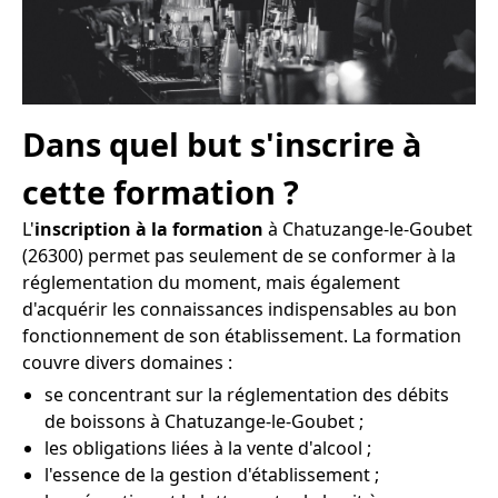
Dans quel but s'inscrire à
cette formation ?
L'
inscription à la formation
à Chatuzange-le-Goubet
(26300) permet pas seulement de se conformer à la
réglementation du moment, mais également
d'acquérir les connaissances indispensables au bon
fonctionnement de son établissement. La formation
couvre divers domaines :
se concentrant sur la réglementation des débits
de boissons à Chatuzange-le-Goubet ;
les obligations liées à la vente d'alcool ;
l'essence de la gestion d'établissement ;