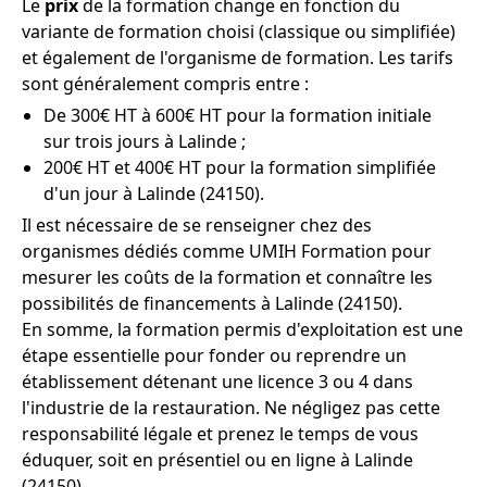
Le
prix
de la formation change en fonction du
variante de formation choisi (classique ou simplifiée)
et également de l'organisme de formation. Les tarifs
sont généralement compris entre :
De 300€ HT à 600€ HT pour la formation initiale
sur trois jours à Lalinde ;
200€ HT et 400€ HT pour la formation simplifiée
d'un jour à Lalinde (24150).
Il est nécessaire de se renseigner chez des
organismes dédiés comme UMIH Formation pour
mesurer les coûts de la formation et connaître les
possibilités de financements à Lalinde (24150).
En somme, la formation permis d'exploitation est une
étape essentielle pour fonder ou reprendre un
établissement détenant une licence 3 ou 4 dans
l'industrie de la restauration. Ne négligez pas cette
responsabilité légale et prenez le temps de vous
éduquer, soit en présentiel ou en ligne à Lalinde
(24150).