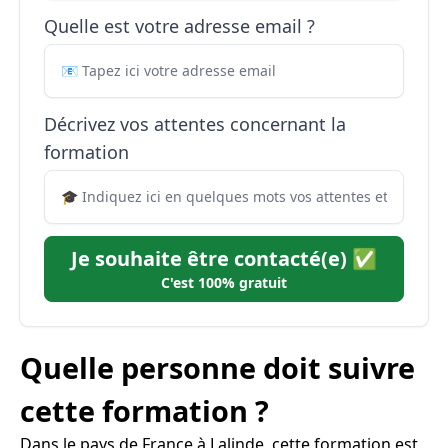
Quelle est votre adresse email ?
Décrivez vos attentes concernant la
formation
Je souhaite être contacté(e) ✅
C'est 100% gratuit
Quelle personne doit suivre
cette formation ?
Dans le pays de France à Lalinde, cette formation est