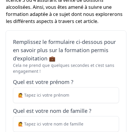
licence 3 ou 4 assurant la vente de boissons
alcoolisées. Ainsi, vous êtes amené à suivre une
formation adaptée à ce sujet dont nous explorerons
les différents aspects à travers cet article.
Remplissez le formulaire ci-dessous pour
en savoir plus sur la formation permis
d'exploitation 💼
Cela ne prend que quelques secondes et c'est sans
engagement !
Quel est votre prénom ?
Quel est votre nom de famille ?