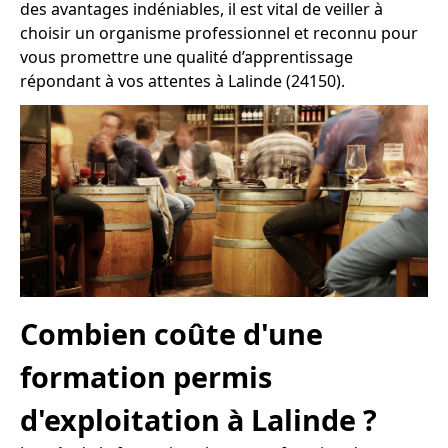
des avantages indéniables, il est vital de veiller à
choisir un organisme professionnel et reconnu pour
vous promettre une qualité d’apprentissage
répondant à vos attentes à Lalinde (24150).
Combien coûte d'une
formation permis
d'exploitation à Lalinde ?