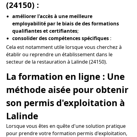
(24150) :
améliorer l'accès à une meilleure
employabilité par le biais de des formations
qualifiantes et certifiantes
;
consolider des compétences spécifiques
:
Cela est notamment utile lorsque vous cherchez à
établir ou reprendre un établissement dans le
secteur de la restauration à Lalinde (24150).
La formation en ligne : Une
méthode aisée pour obtenir
son permis d'exploitation à
Lalinde
Lorsque vous êtes en quête d'une solution pratique
pour prendre votre formation permis d'exploitation,