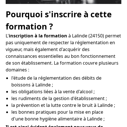
Pourquoi s'inscrire à cette
formation ?
L'
inscription à la formation
à Lalinde (24150) permet
pas uniquement de respecter la réglementation en
vigueur, mais également d'acquérir des
connaissances essentielles au bon fonctionnement
de son établissement. La formation couvre plusieurs
domaines :
l'étude de la réglementation des débits de
boissons à Lalinde ;
les obligations liées à la vente d'alcool ;
les rudiments de la gestion d'établissement ;
la prévention et la lutte contre le bruit à Lalinde ;
les bonnes pratiques pour la mise en place
d'une bonne hygiène alimentaire à Lalinde ;