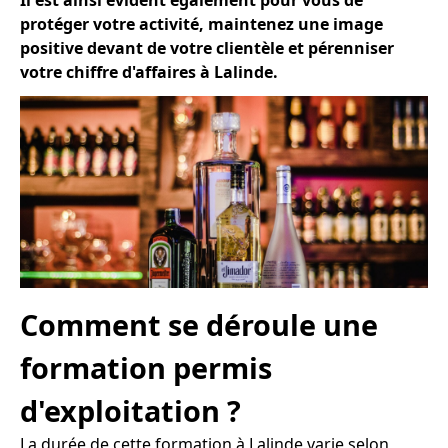
Il est ainsi évident également pour vous de
protéger votre activité, maintenez une image
positive devant de votre clientèle et pérenniser
votre chiffre d'affaires à Lalinde.
Comment se déroule une
formation permis
d'exploitation ?
La durée de cette formation à Lalinde varie selon