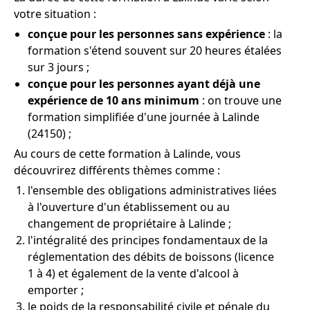
votre situation :
conçue pour les personnes sans expérience
: la
formation s'étend souvent sur 20 heures étalées
sur 3 jours ;
conçue pour les personnes ayant déjà une
expérience de 10 ans minimum
: on trouve une
formation simplifiée d'une journée à Lalinde
(24150) ;
Au cours de cette formation à Lalinde, vous
découvrirez différents thèmes comme :
l'ensemble des obligations administratives liées
à l'ouverture d'un établissement ou au
changement de propriétaire à Lalinde ;
l'intégralité des principes fondamentaux de la
réglementation des débits de boissons (licence
1 à 4) et également de la vente d'alcool à
emporter ;
le poids de la responsabilité civile et pénale du