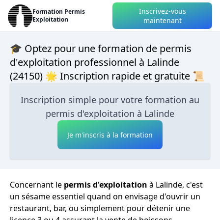
Inscrivez-vous
Formation Permis
Exploitation
maintenant
🎓 Optez pour une formation de permis
d'exploitation professionnel à Lalinde
(24150) 🌟 Inscription rapide et gratuite 📜
Inscription simple pour votre formation au
permis d'exploitation à Lalinde
Je m'inscris à la formation
Concernant le
permis d'exploitation
à Lalinde, c'est
un sésame essentiel quand on envisage d'ouvrir un
restaurant, bar, ou simplement pour détenir une