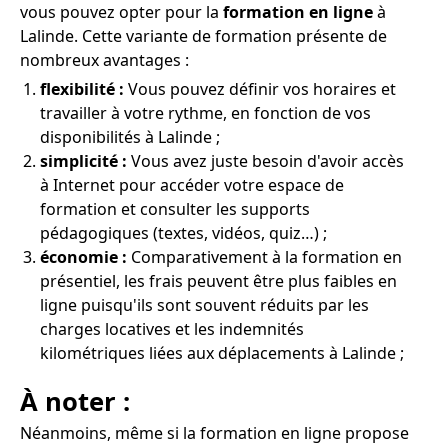
vous pouvez opter pour la
formation en ligne
à
Lalinde. Cette variante de formation présente de
nombreux avantages :
flexibilité :
Vous pouvez définir vos horaires et
travailler à votre rythme, en fonction de vos
disponibilités à Lalinde ;
simplicité :
Vous avez juste besoin d'avoir accès
à Internet pour accéder votre espace de
formation et consulter les supports
pédagogiques (textes, vidéos, quiz…) ;
économie :
Comparativement à la formation en
présentiel, les frais peuvent être plus faibles en
ligne puisqu'ils sont souvent réduits par les
charges locatives et les indemnités
kilométriques liées aux déplacements à Lalinde ;
À noter :
Néanmoins, même si la formation en ligne propose