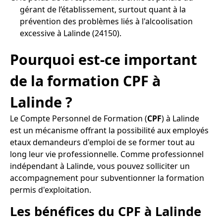
gérant de l’établissement, surtout quant à la
prévention des problèmes liés à l'alcoolisation
excessive à Lalinde (24150).
Pourquoi est-ce important
de la formation CPF à
Lalinde ?
Le Compte Personnel de Formation (
CPF
) à Lalinde
est un mécanisme offrant la possibilité aux employés
etaux demandeurs d'emploi de se former tout au
long leur vie professionnelle. Comme professionnel
indépendant à Lalinde, vous pouvez solliciter un
accompagnement pour subventionner la formation
permis d'exploitation.
Les bénéfices du CPF à Lalinde