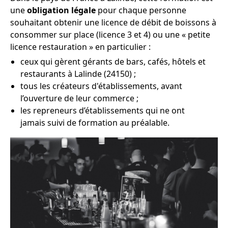
une
obligation légale
pour chaque personne
souhaitant obtenir une licence de débit de boissons à
consommer sur place (licence 3 et 4) ou une « petite
licence restauration » en particulier :
ceux qui gèrent gérants de bars, cafés, hôtels et
restaurants à Lalinde (24150) ;
tous les créateurs d'établissements, avant
l’ouverture de leur commerce ;
les repreneurs d’établissements qui ne ont
jamais suivi de formation au préalable.