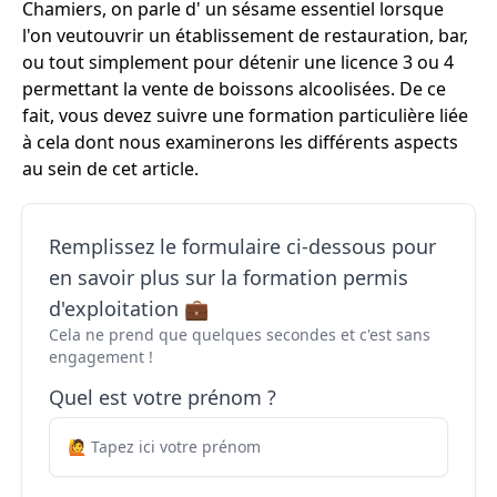
Chamiers, on parle d' un sésame essentiel lorsque
l'on veutouvrir un établissement de restauration, bar,
ou tout simplement pour détenir une licence 3 ou 4
permettant la vente de boissons alcoolisées. De ce
fait, vous devez suivre une formation particulière liée
à cela dont nous examinerons les différents aspects
au sein de cet article.
Remplissez le formulaire ci-dessous pour
en savoir plus sur la formation permis
d'exploitation 💼
Cela ne prend que quelques secondes et c'est sans
engagement !
Quel est votre prénom ?