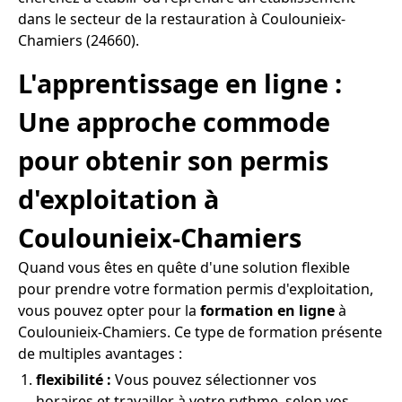
dans le secteur de la restauration à Coulounieix-
Chamiers (24660).
L'apprentissage en ligne :
Une approche commode
pour obtenir son permis
d'exploitation à
Coulounieix-Chamiers
Quand vous êtes en quête d'une solution flexible
pour prendre votre formation permis d'exploitation,
vous pouvez opter pour la
formation en ligne
à
Coulounieix-Chamiers. Ce type de formation présente
de multiples avantages :
flexibilité :
Vous pouvez sélectionner vos
horaires et travailler à votre rythme, selon vos