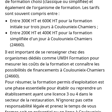
de formation choisi (classique ou simplifiée) et
également de l'organisme de formation. Les tarifs
sont souvent compris entre :
Entre 300€ HT et 600€ HT pour la formation
initiale sur trois jours à Coulounieix-Chamiers ;
Entre 200€ HT et 400€ HT pour la formation
simplifiée d'un jour à Coulounieix-Chamiers
(24660).
Il est important de se renseigner chez des
organismes dédiés comme UMIH Formation pour
mesurer les coûts de la formation et connaître les
possibilités de financements à Coulounieix-Chamiers
(24660).
Pour résumer, la formation permis d'exploitation est
une phase essentielle pour établir ou reprendre un
établissement ayant une licence 3 ou 4 dans le
secteur de la restauration. N'ignorez pas cette
responsabilité légale et prenez le temps de vous
former, soit en présentiel ou en ligne à Coulounieix-