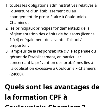
toutes les obligations administratives relatives à
l'ouverture d'un établissement ou au
changement de propriétaire à Coulounieix-
Chamiers ;
les principaux principes fondamentaux de la
réglementation des débits de boissons (licence
1 à 4) et également de la vente d'alcool à
emporter ;
l'ampleur de la responsabilité civile et pénale du
gérant de l’établissement, en particulier
concernant la prévention des problèmes liés à
l'alcoolisation excessive à Coulounieix-Chamiers
(24660).
Quels sont les avantages de
la formation CPF à