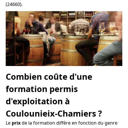
(24660).
Combien coûte d'une
formation permis
d'exploitation à
Coulounieix-Chamiers ?
Le
prix
de la formation diffère en fonction du genre