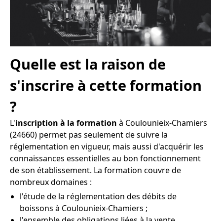
Quelle est la raison de
s'inscrire à cette formation
?
L'
inscription à la formation
à Coulounieix-Chamiers
(24660) permet pas seulement de suivre la
réglementation en vigueur, mais aussi d'acquérir les
connaissances essentielles au bon fonctionnement
de son établissement. La formation couvre de
nombreux domaines :
l'étude de la réglementation des débits de
boissons à Coulounieix-Chamiers ;
l'ensemble des obligations liées à la vente