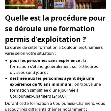
Quelle est la procédure pour
se déroule une formation
permis d'exploitation ?
La durée de cette formation à Coulounieix-Chamiers
varie selon votre situation :
pour les personnes sans expérience
: la
formation s'étend généralement sur 20 heures
divisées sur 3 jours ;
destinée aux les personnes ayant déjà une
expérience de 10 ans minimum
: on trouve une
formation simplifiée d'une journée à
Coulounieix-Chamiers (24660) ;
Durant cette formation à Coulounieix-Chamiers, vous
découvrirez différents thèmes notamment :