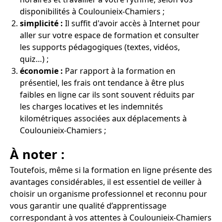
disponibilités à Coulounieix-Chamiers ;
simplicité :
Il suffit d'avoir accès à Internet pour
aller sur votre espace de formation et consulter
les supports pédagogiques (textes, vidéos,
quiz…) ;
économie :
Par rapport à la formation en
présentiel, les frais ont tendance à être plus
faibles en ligne car ils sont souvent réduits par
les charges locatives et les indemnités
kilométriques associées aux déplacements à
Coulounieix-Chamiers ;
À noter :
Toutefois, même si la formation en ligne présente des
avantages considérables, il est essentiel de veiller à
choisir un organisme professionnel et reconnu pour
vous garantir une qualité d’apprentissage
correspondant à vos attentes à Coulounieix-Chamiers