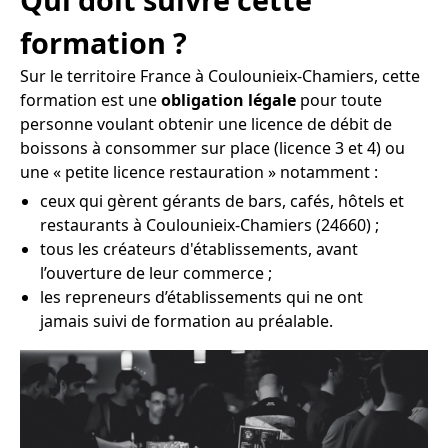
formation ?
Sur le territoire France à Coulounieix-Chamiers, cette
formation est une
obligation légale
pour toute
personne voulant obtenir une licence de débit de
boissons à consommer sur place (licence 3 et 4) ou
une « petite licence restauration » notamment :
ceux qui gèrent gérants de bars, cafés, hôtels et
restaurants à Coulounieix-Chamiers (24660) ;
tous les créateurs d'établissements, avant
l’ouverture de leur commerce ;
les repreneurs d’établissements qui ne ont
jamais suivi de formation au préalable.