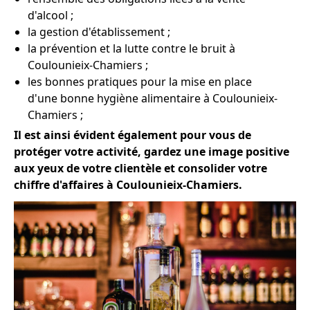
d'alcool ;
la gestion d'établissement ;
la prévention et la lutte contre le bruit à
Coulounieix-Chamiers ;
les bonnes pratiques pour la mise en place
d'une bonne hygiène alimentaire à Coulounieix-
Chamiers ;
Il est ainsi évident également pour vous de
protéger votre activité, gardez une image positive
aux yeux de votre clientèle et consolider votre
chiffre d'affaires à Coulounieix-Chamiers.