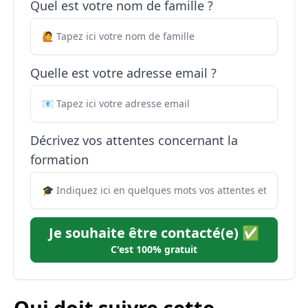
Quel est votre nom de famille ?
Quelle est votre adresse email ?
Décrivez vos attentes concernant la
formation
Je souhaite être contacté(e) ✅
C'est 100% gratuit
Qui doit suivre cette