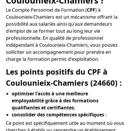
Coulounieix-Chamiers ?
Le Compte Personnel de Formation (
CPF
) à
Coulounieix-Chamiers est un mécanisme offrant la
possibilité aux salariés ainsi qu'aux demandeurs
d'emploi de se former tout au long leur vie
professionnelle. En qualité de professionnel
indépendant à Coulounieix-Chamiers, vous pouvez
solliciter un accompagnement pour prendre en
charge la formation permis d'exploitation.
Les points positifs du CPF à
Coulounieix-Chamiers (24660) :
optimiser l'accès à une meilleure
employabilité grâce à des formations
qualifiantes et certifiantes
;
consolider des compétences spécifiques
:
Ce point est spécifiquement utile au moment où vous
cherchez à établir ou reprendre un établissement