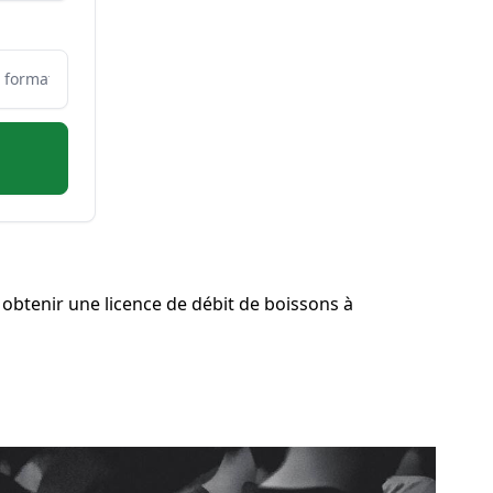
btenir une licence de débit de boissons à