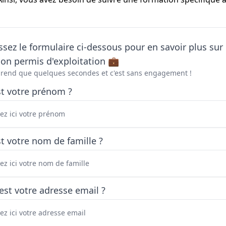
sez le formulaire ci-dessous pour en savoir plus sur 
on permis d'exploitation 💼
prend que quelques secondes et c'est sans engagement !
st votre prénom ?
t votre nom de famille ?
est votre adresse email ?