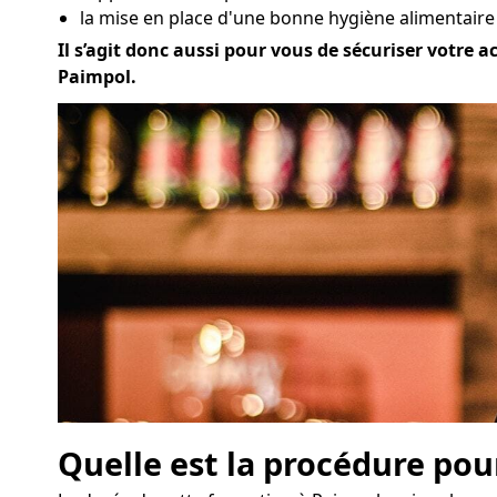
la mise en place d'une bonne hygiène alimentaire
Il s’agit donc aussi pour vous de sécuriser votre a
Paimpol.
Quelle est la procédure pou