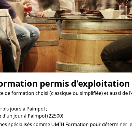
 formation permis d'exploitation
e de formation choisi (classique ou simplifiée) et aussi de 
rois jours à Paimpol ;
 d'un jour à Paimpol (22500).
smes spécialisés comme UMIH Formation pour déterminer les c