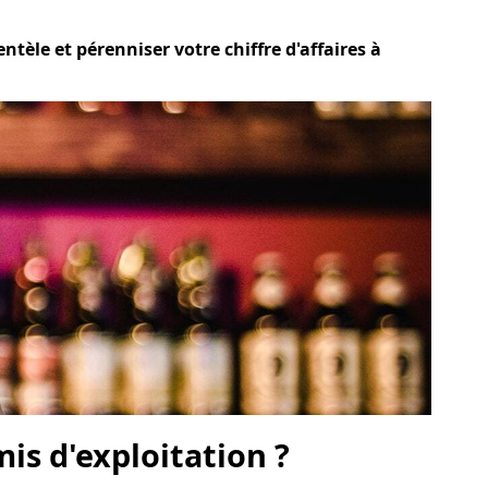
ntèle et pérenniser votre chiffre d'affaires à
is d'exploitation ?