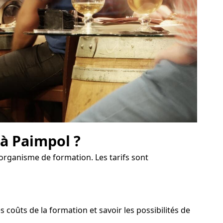
 à Paimpol ?
l'organisme de formation. Les tarifs sont
oûts de la formation et savoir les possibilités de