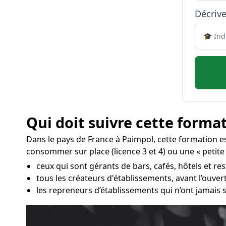
Décrive
Qui doit suivre cette format
Dans le pays de France à Paimpol, cette formation 
consommer sur place (licence 3 et 4) ou une « petite l
ceux qui sont gérants de bars, cafés, hôtels et re
tous les créateurs d'établissements, avant l’ouve
les repreneurs d’établissements qui n’ont jamais s