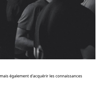
 mais également d'acquérir les connaissances