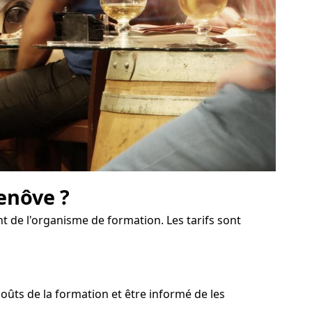
enôve ?
t de l'organisme de formation. Les tarifs sont
ûts de la formation et être informé de les