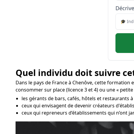
Décrive
Quel individu doit suivre ce
Dans le pays de France à Chenôve, cette formation 
consommer sur place (licence 3 et 4) ou une « petite
les gérants de bars, cafés, hôtels et restaurants 
ceux qui envisagent de devenir créateurs d'établi
ceux qui repreneurs d’établissements qui n’ont ja