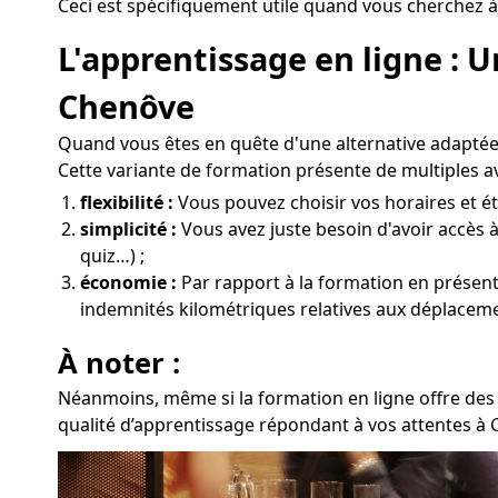
Ceci est spécifiquement utile quand vous cherchez à
L'apprentissage en ligne : 
Chenôve
Quand vous êtes en quête d'une alternative adaptée 
Cette variante de formation présente de multiples a
flexibilité :
Vous pouvez choisir vos horaires et ét
simplicité :
Vous avez juste besoin d'avoir accès à
quiz…) ;
économie :
Par rapport à la formation en présentie
indemnités kilométriques relatives aux déplacem
À noter :
Néanmoins, même si la formation en ligne offre des 
qualité d’apprentissage répondant à vos attentes à 