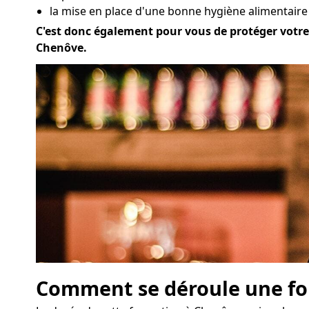
la mise en place d'une bonne hygiène alimentaire
C'est donc également pour vous de protéger votre a
Chenôve.
Comment se déroule une for