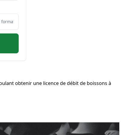
ulant obtenir une licence de débit de boissons à