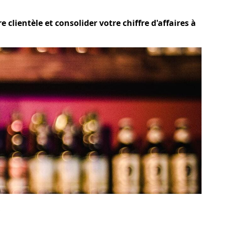
lientèle et consolider votre chiffre d'affaires à
?