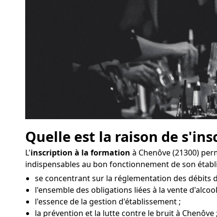
Quelle est la raison de s'ins
L'
inscription à la formation
à Chenôve (21300) perm
indispensables au bon fonctionnement de son établ
se concentrant sur la réglementation des débits 
l'ensemble des obligations liées à la vente d'alcool
l'essence de la gestion d'établissement ;
la prévention et la lutte contre le bruit à Chenôve 