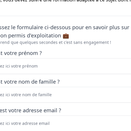
sez le formulaire ci-dessous pour en savoir plus sur 
on permis d'exploitation 💼
prend que quelques secondes et c'est sans engagement !
st votre prénom ?
t votre nom de famille ?
est votre adresse email ?