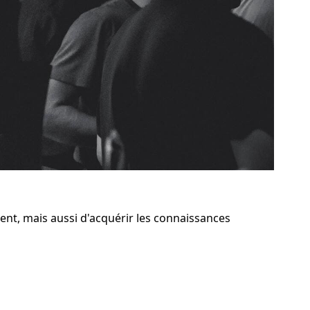
t, mais aussi d'acquérir les connaissances