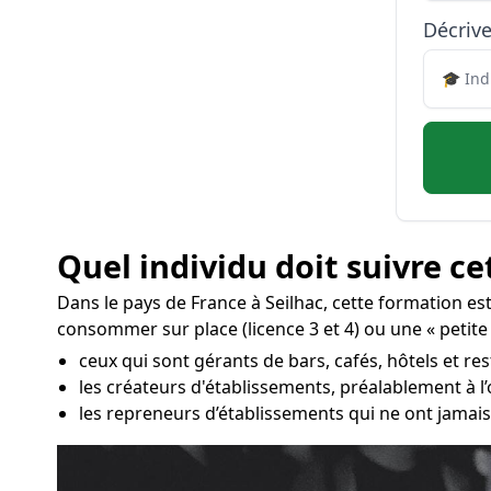
Décrive
Quel individu doit suivre ce
Dans le pays de France à Seilhac, cette formation es
consommer sur place (licence 3 et 4) ou une « petite
ceux qui sont gérants de bars, cafés, hôtels et res
les créateurs d'établissements, préalablement à l
les repreneurs d’établissements qui ne ont jamais