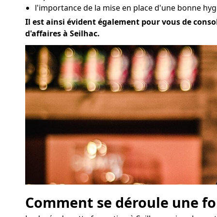
l'importance de la mise en place d'une bonne hygi
Il est ainsi évident également pour vous de consol
d'affaires à Seilhac.
Comment se déroule une for