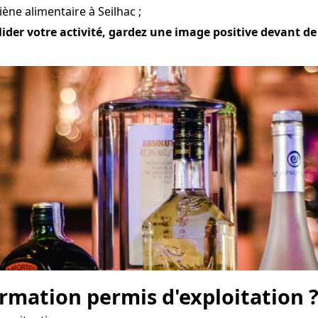
ène alimentaire à Seilhac ;
ider votre activité, gardez une image positive devant de v
mation permis d'exploitation 