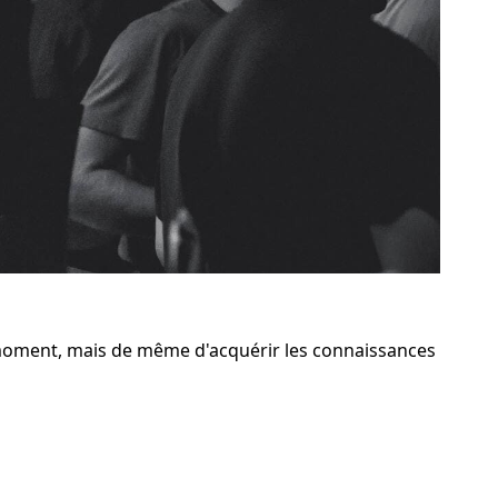
moment, mais de même d'acquérir les connaissances