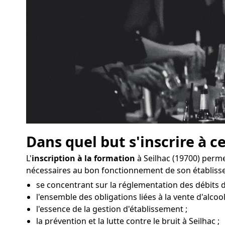
Dans quel but s'inscrire à c
L'
inscription à la formation
à Seilhac (19700) perm
nécessaires au bon fonctionnement de son établiss
se concentrant sur la réglementation des débits d
l'ensemble des obligations liées à la vente d'alcool
l'essence de la gestion d'établissement ;
la prévention et la lutte contre le bruit à Seilhac ;