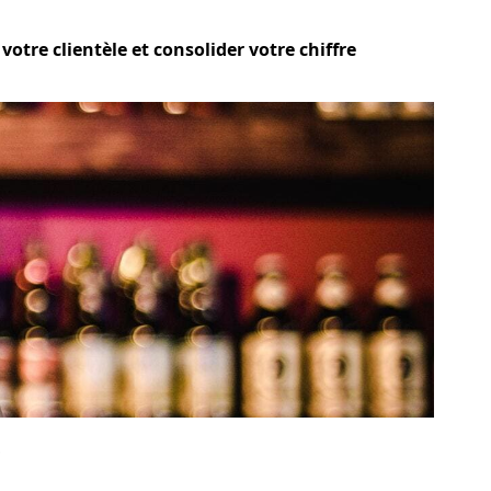
otre clientèle et consolider votre chiffre
?