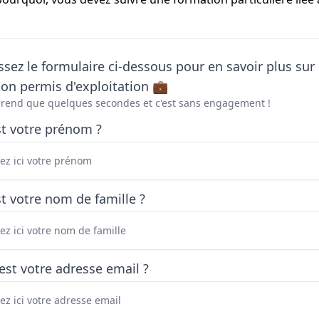
sez le formulaire ci-dessous pour en savoir plus sur 
on permis d'exploitation 💼
prend que quelques secondes et c'est sans engagement !
st votre prénom ?
t votre nom de famille ?
est votre adresse email ?