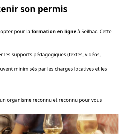
enir son permis
 opter pour la
formation en ligne
à Seilhac. Cette
er les supports pédagogiques (textes, vidéos,
souvent minimisés par les charges locatives et les
sir un organisme reconnu et reconnu pour vous