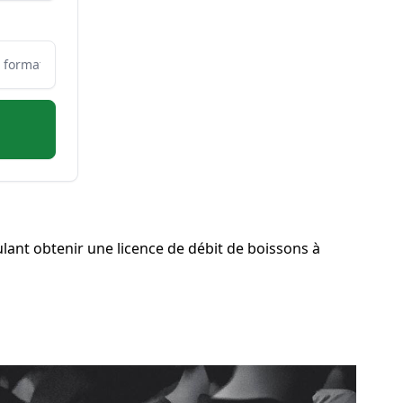
ant obtenir une licence de débit de boissons à