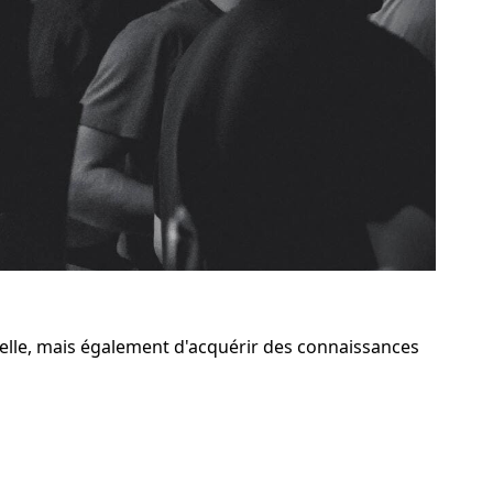
elle, mais également d'acquérir des connaissances