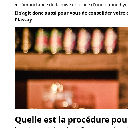
l'importance de la mise en place d'une bonne hygi
Il s’agit donc aussi pour vous de consolider votre 
Plassay.
Quelle est la procédure pou