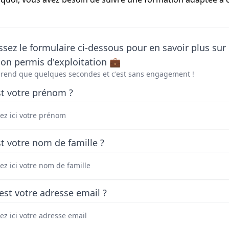
sez le formulaire ci-dessous pour en savoir plus sur 
on permis d'exploitation 💼
prend que quelques secondes et c'est sans engagement !
st votre prénom ?
t votre nom de famille ?
est votre adresse email ?