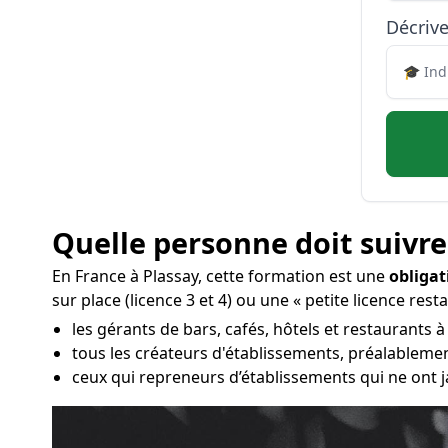
Décrive
Quelle personne doit suivre
En France à Plassay, cette formation est une
obligat
sur place (licence 3 et 4) ou une « petite licence rest
les gérants de bars, cafés, hôtels et restaurants à
tous les créateurs d'établissements, préalablemen
ceux qui repreneurs d’établissements qui ne ont j