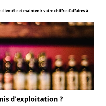
clientèle et maintenir votre chiffre d'affaires à
is d'exploitation ?