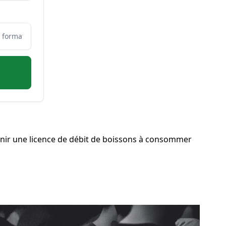
nir une licence de débit de boissons à consommer