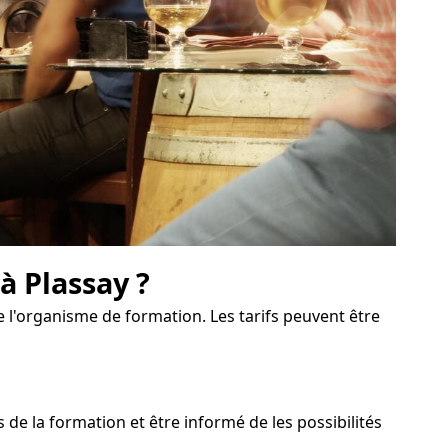
à Plassay ?
 l'organisme de formation. Les tarifs peuvent être
e la formation et être informé de les possibilités