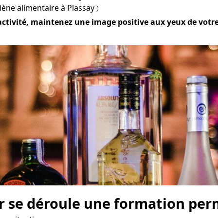
ène alimentaire à Plassay ;
activité, maintenez une image positive aux yeux de votre 
r se déroule une formation perm