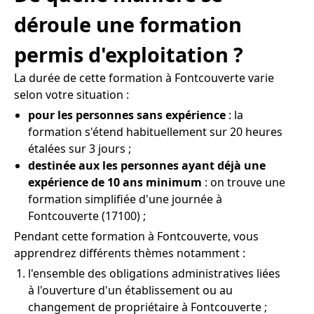
déroule une formation
permis d'exploitation ?
La durée de cette formation à Fontcouverte varie
selon votre situation :
pour les personnes sans expérience
: la
formation s'étend habituellement sur 20 heures
étalées sur 3 jours ;
destinée aux les personnes ayant déjà une
expérience de 10 ans minimum
: on trouve une
formation simplifiée d'une journée à
Fontcouverte (17100) ;
Pendant cette formation à Fontcouverte, vous
apprendrez différents thèmes notamment :
l'ensemble des obligations administratives liées
à l'ouverture d'un établissement ou au
changement de propriétaire à Fontcouverte ;