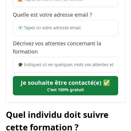
Quelle est votre adresse email ?
Décrivez vos attentes concernant la
formation
Je souhaite être contacté(e) ✅
C'est 100% gratuit
Quel individu doit suivre
cette formation ?