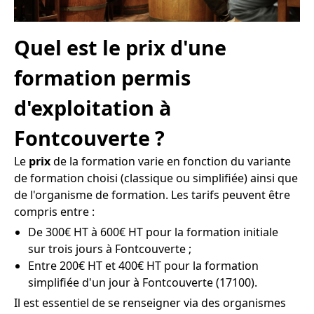
Quel est le prix d'une
formation permis
d'exploitation à
Fontcouverte ?
Le
prix
de la formation varie en fonction du variante
de formation choisi (classique ou simplifiée) ainsi que
de l'organisme de formation. Les tarifs peuvent être
compris entre :
De 300€ HT à 600€ HT pour la formation initiale
sur trois jours à Fontcouverte ;
Entre 200€ HT et 400€ HT pour la formation
simplifiée d'un jour à Fontcouverte (17100).
Il est essentiel de se renseigner via des organismes