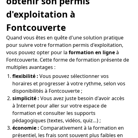
obtenir son permis
d'exploitation à
Fontcouverte
Quand vous êtes en quête d'une solution pratique
pour suivre votre formation permis d'exploitation,
vous pouvez opter pour la
formation en ligne
à
Fontcouverte. Cette forme de formation présente de
multiples avantages :
flexibilité :
Vous pouvez sélectionner vos
horaires et progresser à votre rythme, selon vos
disponibilités à Fontcouverte ;
simplicité :
Vous avez juste besoin d'avoir accès
à Internet pour aller sur votre espace de
formation et consulter les supports
pédagogiques (textes, vidéos, quiz…) ;
économie :
Comparativement à la formation en
présentiel, les frais sont souvent plus faibles en