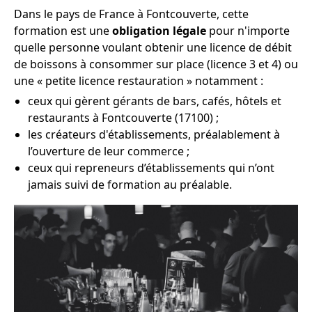
Dans le pays de France à Fontcouverte, cette
formation est une
obligation légale
pour n'importe
quelle personne voulant obtenir une licence de débit
de boissons à consommer sur place (licence 3 et 4) ou
une « petite licence restauration » notamment :
ceux qui gèrent gérants de bars, cafés, hôtels et
restaurants à Fontcouverte (17100) ;
les créateurs d'établissements, préalablement à
l’ouverture de leur commerce ;
ceux qui repreneurs d’établissements qui n’ont
jamais suivi de formation au préalable.