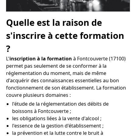
Quelle est la raison de
s'inscrire à cette formation
?
L'
inscription à la formation
à Fontcouverte (17100)
permet pas seulement de se conformer à la
réglementation du moment, mais de même
d'acquérir des connaissances essentielles au bon
fonctionnement de son établissement. La formation
couvre plusieurs domaines :
l'étude de la réglementation des débits de
boissons à Fontcouverte ;
les obligations liées à la vente d'alcool ;
l'essence de la gestion d'établissement ;
la prévention et la lutte contre le bruit à