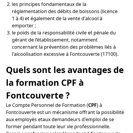
les principes fondamentaux de la
réglementation des débits de boissons (licence
1 à 4) et également de la vente d'alcool à
emporter ;
le poids de la responsabilité civile et pénale du
gérant de l’établissement, notamment
concernant la prévention des problèmes liés à
l'alcoolisation excessive à Fontcouverte (17100).
Quels sont les avantages de
la formation CPF à
Fontcouverte ?
Le Compte Personnel de Formation (
CPF
) à
Fontcouverte est un mécanisme offrant la possibilité
aux employés etaux demandeurs d'emploi de se
former pendant toute leur vie professionnelle.