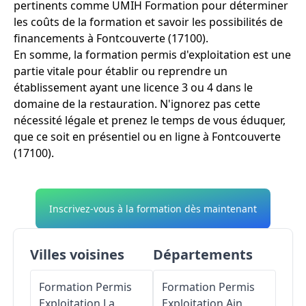
pertinents comme UMIH Formation pour déterminer
les coûts de la formation et savoir les possibilités de
financements à Fontcouverte (17100).
En somme, la formation permis d'exploitation est une
partie vitale pour établir ou reprendre un
établissement ayant une licence 3 ou 4 dans le
domaine de la restauration. N'ignorez pas cette
nécessité légale et prenez le temps de vous éduquer,
que ce soit en présentiel ou en ligne à Fontcouverte
(17100).
Inscrivez-vous à la formation dès maintenant
Villes voisines
Départements
Formation Permis
Formation Permis
Exploitation
La
Exploitation
Ain