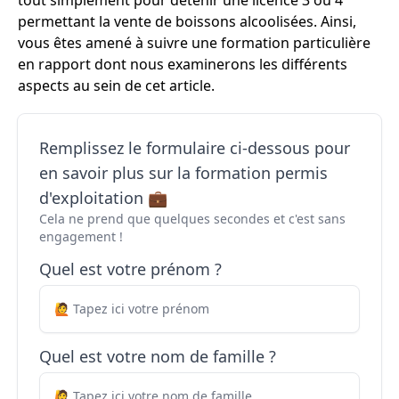
tout simplement pour détenir une licence 3 ou 4
permettant la vente de boissons alcoolisées. Ainsi,
vous êtes amené à suivre une formation particulière
en rapport dont nous examinerons les différents
aspects au sein de cet article.
Remplissez le formulaire ci-dessous pour
en savoir plus sur la formation permis
d'exploitation 💼
Cela ne prend que quelques secondes et c'est sans
engagement !
Quel est votre prénom ?
Quel est votre nom de famille ?