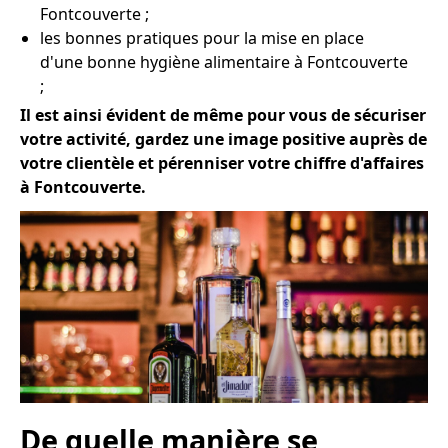
Fontcouverte ;
les bonnes pratiques pour la mise en place
d'une bonne hygiène alimentaire à Fontcouverte
;
Il est ainsi évident de même pour vous de sécuriser
votre activité, gardez une image positive auprès de
votre clientèle et pérenniser votre chiffre d'affaires
à Fontcouverte.
De quelle manière se