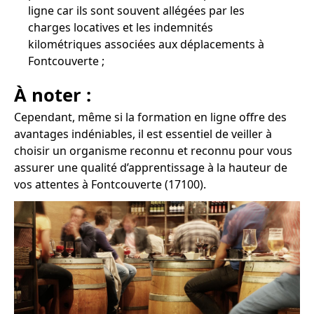
ligne car ils sont souvent allégées par les
charges locatives et les indemnités
kilométriques associées aux déplacements à
Fontcouverte ;
À noter :
Cependant, même si la formation en ligne offre des
avantages indéniables, il est essentiel de veiller à
choisir un organisme reconnu et reconnu pour vous
assurer une qualité d’apprentissage à la hauteur de
vos attentes à Fontcouverte (17100).