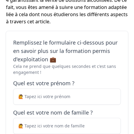
4 garantissant la vente de boissons alcoolisées. De ce
fait, vous êtes amené à suivre une formation adaptée
liée à cela dont nous étudierons les différents aspects
à travers cet article.
Remplissez le formulaire ci-dessous pour
en savoir plus sur la formation permis
d'exploitation 💼
Cela ne prend que quelques secondes et c'est sans
engagement !
Quel est votre prénom ?
Quel est votre nom de famille ?