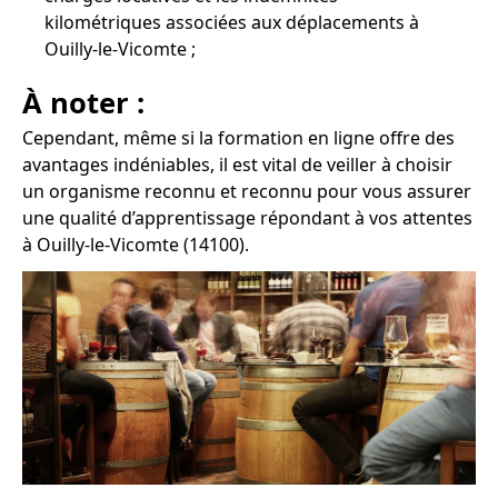
kilométriques associées aux déplacements à
Ouilly-le-Vicomte ;
À noter :
Cependant, même si la formation en ligne offre des
avantages indéniables, il est vital de veiller à choisir
un organisme reconnu et reconnu pour vous assurer
une qualité d’apprentissage répondant à vos attentes
à Ouilly-le-Vicomte (14100).