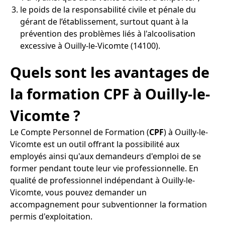
le poids de la responsabilité civile et pénale du
gérant de l’établissement, surtout quant à la
prévention des problèmes liés à l'alcoolisation
excessive à Ouilly-le-Vicomte (14100).
Quels sont les avantages de
la formation CPF à Ouilly-le-
Vicomte ?
Le Compte Personnel de Formation (
CPF
) à Ouilly-le-
Vicomte est un outil offrant la possibilité aux
employés ainsi qu'aux demandeurs d'emploi de se
former pendant toute leur vie professionnelle. En
qualité de professionnel indépendant à Ouilly-le-
Vicomte, vous pouvez demander un
accompagnement pour subventionner la formation
permis d'exploitation.