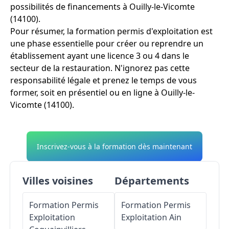
possibilités de financements à Ouilly-le-Vicomte
(14100).
Pour résumer, la formation permis d'exploitation est
une phase essentielle pour créer ou reprendre un
établissement ayant une licence 3 ou 4 dans le
secteur de la restauration. N'ignorez pas cette
responsabilité légale et prenez le temps de vous
former, soit en présentiel ou en ligne à Ouilly-le-
Vicomte (14100).
Inscrivez-vous à la formation dès maintenant
Villes voisines
Départements
Formation Permis
Formation Permis
Exploitation
Exploitation
Ain