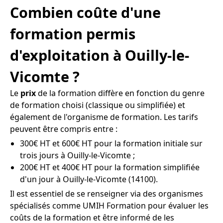
Combien coûte d'une
formation permis
d'exploitation à Ouilly-le-
Vicomte ?
Le
prix
de la formation diffère en fonction du genre
de formation choisi (classique ou simplifiée) et
également de l'organisme de formation. Les tarifs
peuvent être compris entre :
300€ HT et 600€ HT pour la formation initiale sur
trois jours à Ouilly-le-Vicomte ;
200€ HT et 400€ HT pour la formation simplifiée
d'un jour à Ouilly-le-Vicomte (14100).
Il est essentiel de se renseigner via des organismes
spécialisés comme UMIH Formation pour évaluer les
coûts de la formation et être informé de les