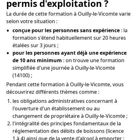
permis d'exploitation ?
La durée de cette formation à Ouilly-le-Vicomte varie
selon votre situation :
conçue pour les personnes sans expérience
: la
formation s'étend habituellement sur 20 heures
étalées sur 3 jours ;
pour les personnes ayant déjà une expérience
de 10 ans minimum
: on trouve une formation
simplifiée d'une journée à Ouilly-le-Vicomte
(14100) ;
Pendant cette formation à Ouilly-le-Vicomte, vous
découvrirez différents thèmes comme :
les obligations administratives concernant à
l'ouverture d'un établissement ou au
changement de propriétaire à Ouilly-le-Vicomte ;
l'intégralité des principes fondamentaux de la
réglementation des débits de boissons (licence
1 à 4) ainsi que de la vente d'alcool à emporter ;