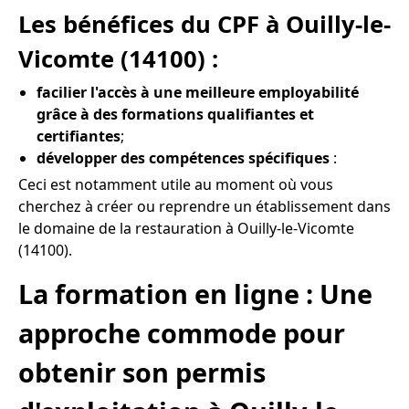
Les bénéfices du CPF à Ouilly-le-
Vicomte (14100) :
facilier l'accès à une meilleure employabilité
grâce à des formations qualifiantes et
certifiantes
;
développer des compétences spécifiques
:
Ceci est notamment utile au moment où vous
cherchez à créer ou reprendre un établissement dans
le domaine de la restauration à Ouilly-le-Vicomte
(14100).
La formation en ligne : Une
approche commode pour
obtenir son permis