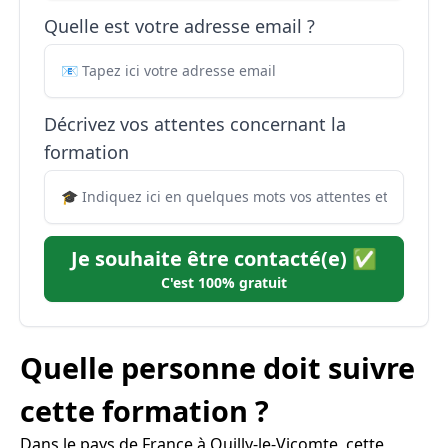
Quelle est votre adresse email ?
Décrivez vos attentes concernant la
formation
Je souhaite être contacté(e) ✅
C'est 100% gratuit
Quelle personne doit suivre
cette formation ?
Dans le pays de France à Ouilly-le-Vicomte, cette