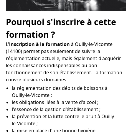
Pourquoi s'inscrire à cette
formation ?
L'
inscription à la formation
à Ouilly-le-Vicomte
(14100) permet pas seulement de suivre la
réglementation actuelle, mais également d'acquérir
les connaissances indispensables au bon
fonctionnement de son établissement. La formation
couvre plusieurs domaines :
la réglementation des débits de boissons à
Ouilly-le-Vicomte ;
les obligations liées à la vente d'alcool ;
l'essence de la gestion d'établissement ;
la prévention et la lutte contre le bruit à Ouilly-
le-Vicomte ;
la mise en place d'une bonne hygiène