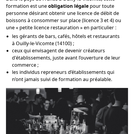
formation est une
obligation légale
pour toute
personne désirant obtenir une licence de débit de
boissons à consommer sur place (licence 3 et 4) ou
une « petite licence restauration » en particulier :
les gérants de bars, cafés, hôtels et restaurants
à Ouilly-le-Vicomte (14100) ;
ceux qui envisagent de devenir créateurs
d'établissements, juste avant l’ouverture de leur
commerce ;
les individus repreneurs d’établissements qui
n’ont jamais suivi de formation au préalable.