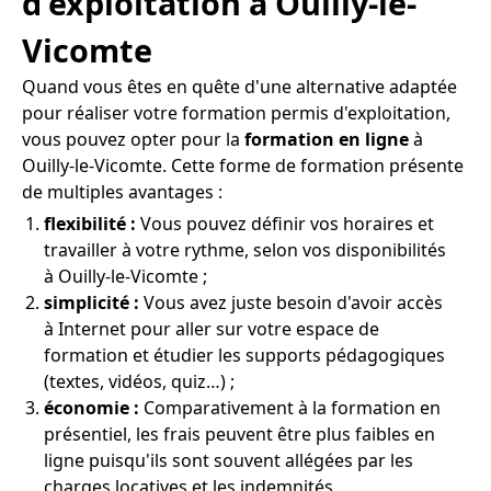
d'exploitation à Ouilly-le-
Vicomte
Quand vous êtes en quête d'une alternative adaptée
pour réaliser votre formation permis d'exploitation,
vous pouvez opter pour la
formation en ligne
à
Ouilly-le-Vicomte. Cette forme de formation présente
de multiples avantages :
flexibilité :
Vous pouvez définir vos horaires et
travailler à votre rythme, selon vos disponibilités
à Ouilly-le-Vicomte ;
simplicité :
Vous avez juste besoin d'avoir accès
à Internet pour aller sur votre espace de
formation et étudier les supports pédagogiques
(textes, vidéos, quiz…) ;
économie :
Comparativement à la formation en
présentiel, les frais peuvent être plus faibles en
ligne puisqu'ils sont souvent allégées par les
charges locatives et les indemnités