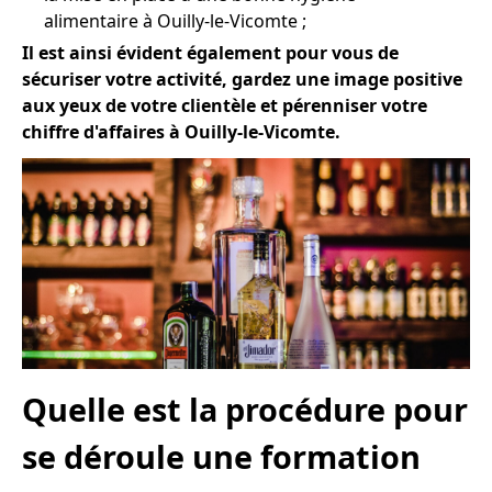
alimentaire à Ouilly-le-Vicomte ;
Il est ainsi évident également pour vous de
sécuriser votre activité, gardez une image positive
aux yeux de votre clientèle et pérenniser votre
chiffre d'affaires à Ouilly-le-Vicomte.
Quelle est la procédure pour
se déroule une formation