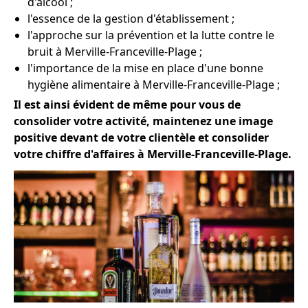
d'alcool ;
l'essence de la gestion d'établissement ;
l'approche sur la prévention et la lutte contre le
bruit à Merville-Franceville-Plage ;
l'importance de la mise en place d'une bonne
hygiène alimentaire à Merville-Franceville-Plage ;
Il est ainsi évident de même pour vous de
consolider votre activité, maintenez une image
positive devant de votre clientèle et consolider
votre chiffre d'affaires à Merville-Franceville-Plage.