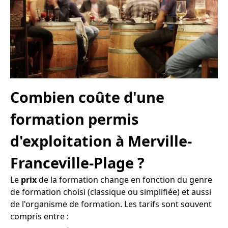
Combien coûte d'une
formation permis
d'exploitation à Merville-
Franceville-Plage ?
Le
prix
de la formation change en fonction du genre
de formation choisi (classique ou simplifiée) et aussi
de l'organisme de formation. Les tarifs sont souvent
compris entre :