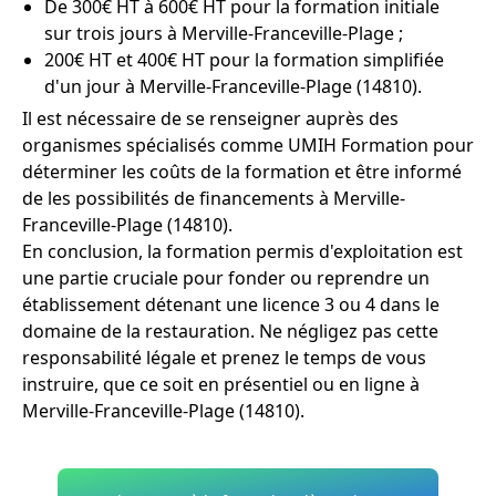
De 300€ HT à 600€ HT pour la formation initiale
sur trois jours à Merville-Franceville-Plage ;
200€ HT et 400€ HT pour la formation simplifiée
d'un jour à Merville-Franceville-Plage (14810).
Il est nécessaire de se renseigner auprès des
organismes spécialisés comme UMIH Formation pour
déterminer les coûts de la formation et être informé
de les possibilités de financements à Merville-
Franceville-Plage (14810).
En conclusion, la formation permis d'exploitation est
une partie cruciale pour fonder ou reprendre un
établissement détenant une licence 3 ou 4 dans le
domaine de la restauration. Ne négligez pas cette
responsabilité légale et prenez le temps de vous
instruire, que ce soit en présentiel ou en ligne à
Merville-Franceville-Plage (14810).