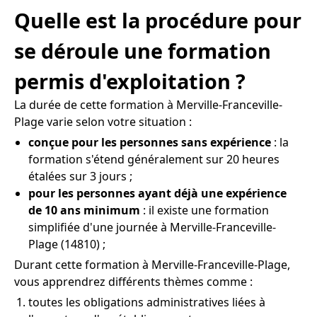
Quelle est la procédure pour
se déroule une formation
permis d'exploitation ?
La durée de cette formation à Merville-Franceville-
Plage varie selon votre situation :
conçue pour les personnes sans expérience
: la
formation s'étend généralement sur 20 heures
étalées sur 3 jours ;
pour les personnes ayant déjà une expérience
de 10 ans minimum
: il existe une formation
simplifiée d'une journée à Merville-Franceville-
Plage (14810) ;
Durant cette formation à Merville-Franceville-Plage,
vous apprendrez différents thèmes comme :
toutes les obligations administratives liées à