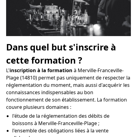
Dans quel but s'inscrire à
cette formation ?
L'
inscription à la formation
à Merville-Franceville-
Plage (14810) permet pas uniquement de respecter la
réglementation du moment, mais aussi d'acquérir les
connaissances indispensables au bon
fonctionnement de son établissement. La formation
couvre plusieurs domaines :
l'étude de la réglementation des débits de
boissons à Merville-Franceville-Plage ;
l'ensemble des obligations liées à la vente