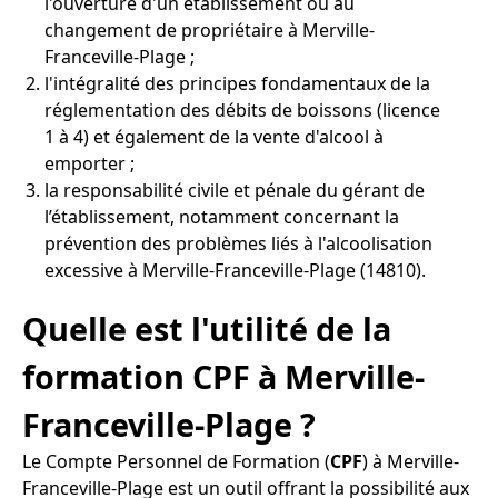
l'ouverture d'un établissement ou au
changement de propriétaire à Merville-
Franceville-Plage ;
l'intégralité des principes fondamentaux de la
réglementation des débits de boissons (licence
1 à 4) et également de la vente d'alcool à
emporter ;
la responsabilité civile et pénale du gérant de
l’établissement, notamment concernant la
prévention des problèmes liés à l'alcoolisation
excessive à Merville-Franceville-Plage (14810).
Quelle est l'utilité de la
formation CPF à Merville-
Franceville-Plage ?
Le Compte Personnel de Formation (
CPF
) à Merville-
Franceville-Plage est un outil offrant la possibilité aux