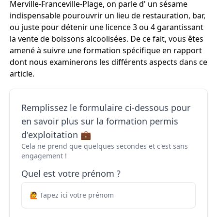
Merville-Franceville-Plage, on parle d' un sésame
indispensable pourouvrir un lieu de restauration, bar,
ou juste pour détenir une licence 3 ou 4 garantissant
la vente de boissons alcoolisées. De ce fait, vous êtes
amené à suivre une formation spécifique en rapport
dont nous examinerons les différents aspects dans ce
article.
Remplissez le formulaire ci-dessous pour
en savoir plus sur la formation permis
d'exploitation 💼
Cela ne prend que quelques secondes et c'est sans
engagement !
Quel est votre prénom ?