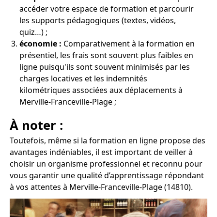
accéder votre espace de formation et parcourir
les supports pédagogiques (textes, vidéos,
quiz…) ;
économie :
Comparativement à la formation en
présentiel, les frais sont souvent plus faibles en
ligne puisqu'ils sont souvent minimisés par les
charges locatives et les indemnités
kilométriques associées aux déplacements à
Merville-Franceville-Plage ;
À noter :
Toutefois, même si la formation en ligne propose des
avantages indéniables, il est important de veiller à
choisir un organisme professionnel et reconnu pour
vous garantir une qualité d’apprentissage répondant
à vos attentes à Merville-Franceville-Plage (14810).