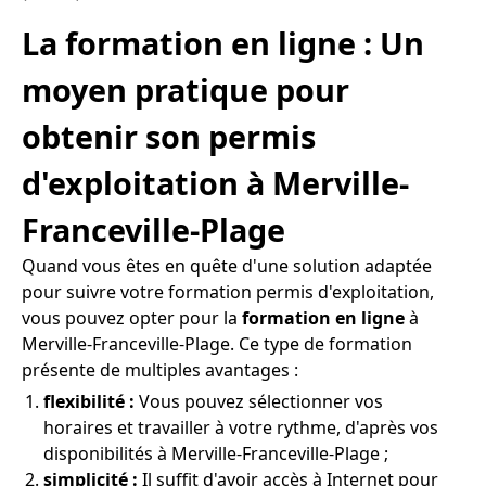
La formation en ligne : Un
moyen pratique pour
obtenir son permis
d'exploitation à Merville-
Franceville-Plage
Quand vous êtes en quête d'une solution adaptée
pour suivre votre formation permis d'exploitation,
vous pouvez opter pour la
formation en ligne
à
Merville-Franceville-Plage. Ce type de formation
présente de multiples avantages :
flexibilité :
Vous pouvez sélectionner vos
horaires et travailler à votre rythme, d'après vos
disponibilités à Merville-Franceville-Plage ;
simplicité :
Il suffit d'avoir accès à Internet pour