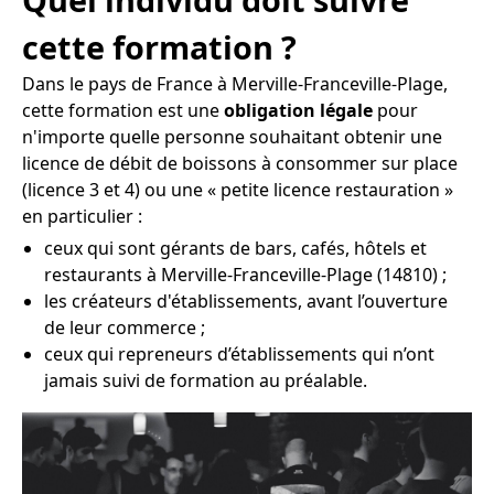
cette formation ?
Dans le pays de France à Merville-Franceville-Plage,
cette formation est une
obligation légale
pour
n'importe quelle personne souhaitant obtenir une
licence de débit de boissons à consommer sur place
(licence 3 et 4) ou une « petite licence restauration »
en particulier :
ceux qui sont gérants de bars, cafés, hôtels et
restaurants à Merville-Franceville-Plage (14810) ;
les créateurs d'établissements, avant l’ouverture
de leur commerce ;
ceux qui repreneurs d’établissements qui n’ont
jamais suivi de formation au préalable.