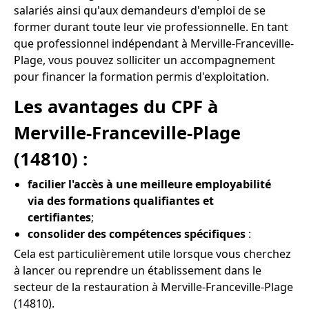
salariés ainsi qu'aux demandeurs d'emploi de se
former durant toute leur vie professionnelle. En tant
que professionnel indépendant à Merville-Franceville-
Plage, vous pouvez solliciter un accompagnement
pour financer la formation permis d'exploitation.
Les avantages du CPF à
Merville-Franceville-Plage
(14810) :
facilier l'accès à une meilleure employabilité
via des formations qualifiantes et
certifiantes
;
consolider des compétences spécifiques
:
Cela est particulièrement utile lorsque vous cherchez
à lancer ou reprendre un établissement dans le
secteur de la restauration à Merville-Franceville-Plage
(14810).