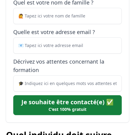
Quel est votre nom de famille ?
Quelle est votre adresse email ?
Décrivez vos attentes concernant la
formation
Je souhaite être contacté(e) ✅
C'est 100% gratuit
Quel individu doit suivre