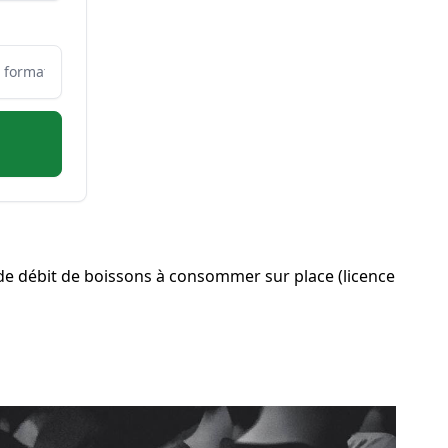
de débit de boissons à consommer sur place (licence