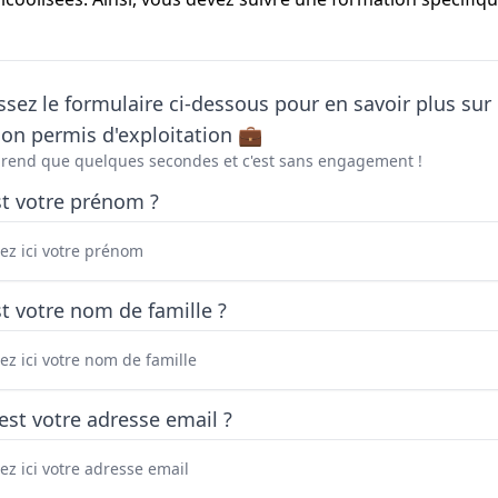
sez le formulaire ci-dessous pour en savoir plus sur 
on permis d'exploitation 💼
prend que quelques secondes et c'est sans engagement !
st votre prénom ?
t votre nom de famille ?
est votre adresse email ?