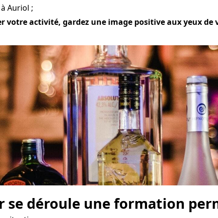
à Auriol ;
 votre activité, gardez une image positive aux yeux de vo
r se déroule une formation perm