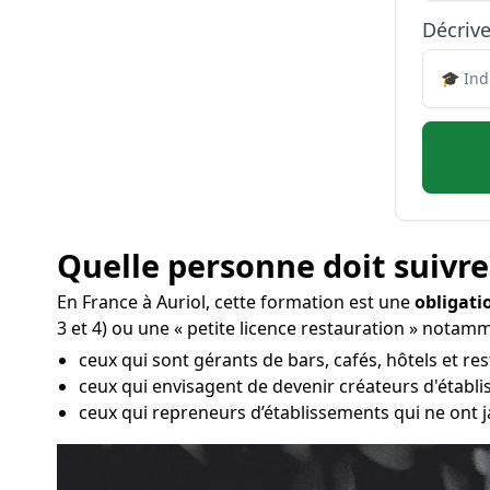
Décrive
Quelle personne doit suivre
En France à Auriol, cette formation est une
obligati
3 et 4) ou une « petite licence restauration » notamm
ceux qui sont gérants de bars, cafés, hôtels et res
ceux qui envisagent de devenir créateurs d'établ
ceux qui repreneurs d’établissements qui ne ont j