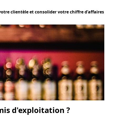
tre clientèle et consolider votre chiffre d'affaires
is d'exploitation ?