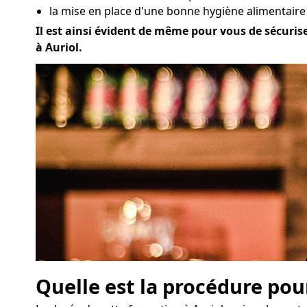
la mise en place d'une bonne hygiène alimentaire 
Il est ainsi évident de même pour vous de sécuriser
à Auriol.
Quelle est la procédure pou