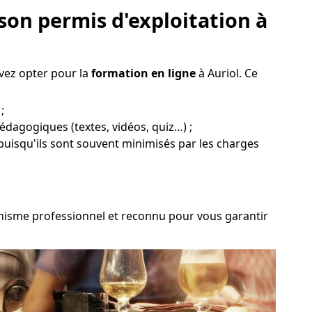
son permis d'exploitation à
vez opter pour la
formation en ligne
à Auriol. Ce
;
pédagogiques (textes, vidéos, quiz…) ;
 puisqu'ils sont souvent minimisés par les charges
rganisme professionnel et reconnu pour vous garantir