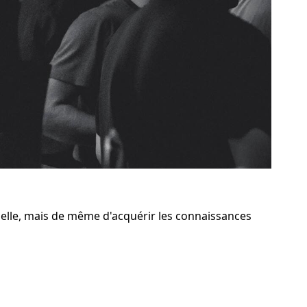
elle, mais de même d'acquérir les connaissances