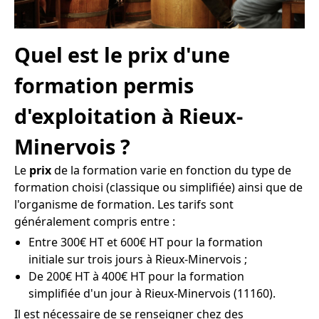
Quel est le prix d'une
formation permis
d'exploitation à Rieux-
Minervois ?
Le
prix
de la formation varie en fonction du type de
formation choisi (classique ou simplifiée) ainsi que de
l'organisme de formation. Les tarifs sont
généralement compris entre :
Entre 300€ HT et 600€ HT pour la formation
initiale sur trois jours à Rieux-Minervois ;
De 200€ HT à 400€ HT pour la formation
simplifiée d'un jour à Rieux-Minervois (11160).
Il est nécessaire de se renseigner chez des