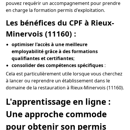
pouvez requérir un accompagnement pour prendre
en charge la formation permis d'exploitation.
Les bénéfices du CPF à Rieux-
Minervois (11160) :
optimiser l'accès à une meilleure
employabilité grâce à des formations
qualifiantes et certifiantes
;
consolider des compétences spécifiques
:
Cela est particulièrement utile lorsque vous cherchez
à lancer ou reprendre un établissement dans le
domaine de la restauration à Rieux-Minervois (11160).
L'apprentissage en ligne :
Une approche commode
pour obtenir son permis