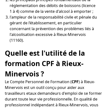
réglementation des débits de boissons (licence
1 à 4) comme de la vente d'alcool à emporter ;
l'ampleur de la responsabilité civile et pénale du
gérant de l’établissement, en particulier
concernant la prévention des problèmes liés à
l'alcoolisation excessive à Rieux-Minervois
(11160).
Quelle est l'utilité de la
formation CPF à Rieux-
Minervois ?
Le Compte Personnel de Formation (
CPF
) à Rieux-
Minervois est un outil conçu pour aider aux
travailleurs etaux demandeurs d'emploi de se former
durant toute leur vie professionnelle. En qualité de
professionnel indépendant à Rieux-Minervois, vous