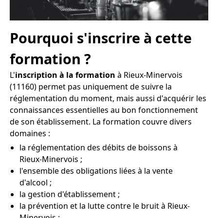
Pourquoi s'inscrire à cette
formation ?
L'
inscription à la formation
à Rieux-Minervois
(11160) permet pas uniquement de suivre la
réglementation du moment, mais aussi d'acquérir les
connaissances essentielles au bon fonctionnement
de son établissement. La formation couvre divers
domaines :
la réglementation des débits de boissons à
Rieux-Minervois ;
l'ensemble des obligations liées à la vente
d'alcool ;
la gestion d'établissement ;
la prévention et la lutte contre le bruit à Rieux-
Minervois ;