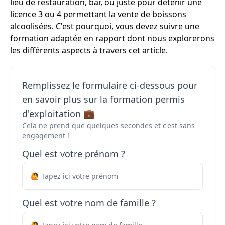
lieu de restauration, bar, ou juste pour détenir une
licence 3 ou 4 permettant la vente de boissons
alcoolisées. C'est pourquoi, vous devez suivre une
formation adaptée en rapport dont nous explorerons
les différents aspects à travers cet article.
Remplissez le formulaire ci-dessous pour
en savoir plus sur la formation permis
d'exploitation 💼
Cela ne prend que quelques secondes et c'est sans
engagement !
Quel est votre prénom ?
Quel est votre nom de famille ?