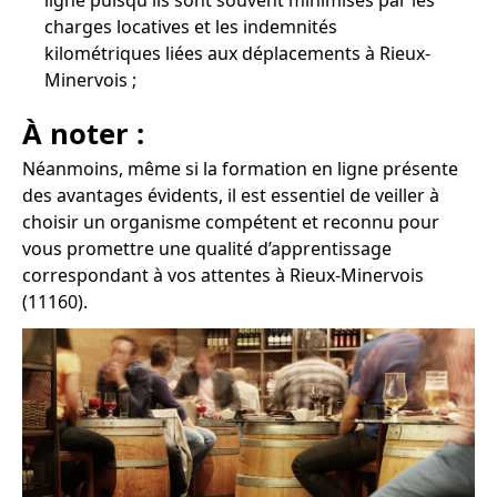
ligne puisqu'ils sont souvent minimisés par les
charges locatives et les indemnités
kilométriques liées aux déplacements à Rieux-
Minervois ;
À noter :
Néanmoins, même si la formation en ligne présente
des avantages évidents, il est essentiel de veiller à
choisir un organisme compétent et reconnu pour
vous promettre une qualité d’apprentissage
correspondant à vos attentes à Rieux-Minervois
(11160).