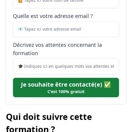
Quelle est votre adresse email ?
Décrivez vos attentes concernant la
formation
Je souhaite être contacté(e) ✅
C'est 100% gratuit
Qui doit suivre cette
formation ?