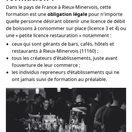
Dans le pays de France à Rieux-Minervois, cette
formation est une
obligation légale
pour n'importe
quelle personne désirant obtenir une licence de débit
de boissons à consommer sur place (licence 3 et 4) ou
une « petite licence restauration » notamment :
ceux qui sont gérants de bars, cafés, hôtels et
restaurants à Rieux-Minervois (11160) ;
tous les créateurs d'établissements, juste avant
l’ouverture de leur commerce ;
les individus repreneurs d’établissements qui ne
ont jamais suivi de formation au préalable.