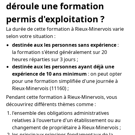
déroule une formation
permis d'exploitation ?
La durée de cette formation à Rieux-Minervois varie
selon votre situation :
destinée aux les personnes sans expérience
:
la formation s'étend généralement sur 20
heures réparties sur 3 jours ;
destinée aux les personnes ayant déjà une
expérience de 10 ans minimum
: on peut opter
pour une formation simplifiée d'une journée à
Rieux-Minervois (11160) ;
Pendant cette formation à Rieux-Minervois, vous
découvrirez différents thèmes comme :
l'ensemble des obligations administratives
relatives à l'ouverture d'un établissement ou au
changement de propriétaire à Rieux-Minervois ;
les principaux principes fondamentaux de la