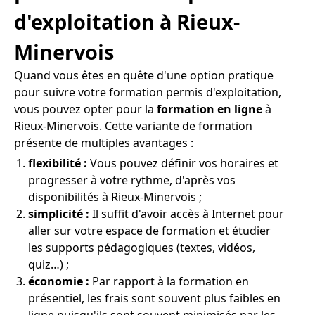
d'exploitation à Rieux-
Minervois
Quand vous êtes en quête d'une option pratique
pour suivre votre formation permis d'exploitation,
vous pouvez opter pour la
formation en ligne
à
Rieux-Minervois. Cette variante de formation
présente de multiples avantages :
flexibilité :
Vous pouvez définir vos horaires et
progresser à votre rythme, d'après vos
disponibilités à Rieux-Minervois ;
simplicité :
Il suffit d'avoir accès à Internet pour
aller sur votre espace de formation et étudier
les supports pédagogiques (textes, vidéos,
quiz…) ;
économie :
Par rapport à la formation en
présentiel, les frais sont souvent plus faibles en