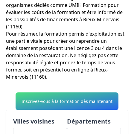
organismes dédiés comme UMIH Formation pour
évaluer les coûts de la formation et être informé de
les possibilités de financements à Rieux-Minervois
(11160).
Pour résumer, la formation permis d'exploitation est
une partie vitale pour créer ou reprendre un
établissement possédant une licence 3 ou 4 dans le
domaine de la restauration. Ne négligez pas cette
responsabilité légale et prenez le temps de vous
former, soit en présentiel ou en ligne à Rieux-
Minervois (11160).
Inscrivez-vous à la formation dès maintenant
Villes voisines
Départements