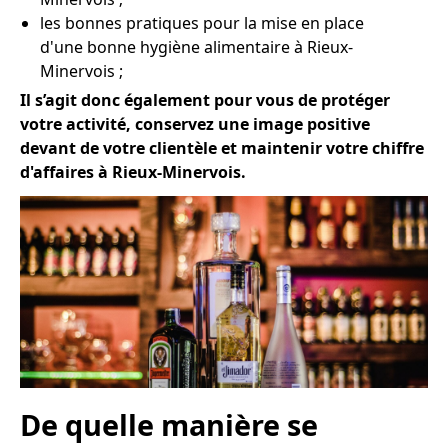
les bonnes pratiques pour la mise en place
d'une bonne hygiène alimentaire à Rieux-
Minervois ;
Il s’agit donc également pour vous de protéger
votre activité, conservez une image positive
devant de votre clientèle et maintenir votre chiffre
d'affaires à Rieux-Minervois.
De quelle manière se