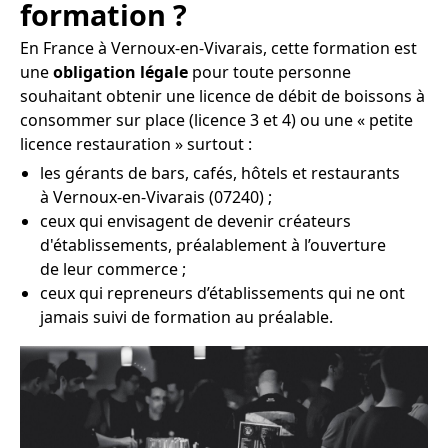
formation ?
En France à Vernoux-en-Vivarais, cette formation est
une
obligation légale
pour toute personne
souhaitant obtenir une licence de débit de boissons à
consommer sur place (licence 3 et 4) ou une « petite
licence restauration » surtout :
les gérants de bars, cafés, hôtels et restaurants
à Vernoux-en-Vivarais (07240) ;
ceux qui envisagent de devenir créateurs
d'établissements, préalablement à l’ouverture
de leur commerce ;
ceux qui repreneurs d’établissements qui ne ont
jamais suivi de formation au préalable.