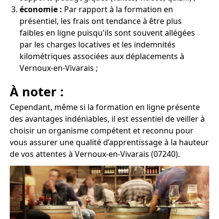
économie :
Par rapport à la formation en
présentiel, les frais ont tendance à être plus
faibles en ligne puisqu'ils sont souvent allégées
par les charges locatives et les indemnités
kilométriques associées aux déplacements à
Vernoux-en-Vivarais ;
À noter :
Cependant, même si la formation en ligne présente
des avantages indéniables, il est essentiel de veiller à
choisir un organisme compétent et reconnu pour
vous assurer une qualité d’apprentissage à la hauteur
de vos attentes à Vernoux-en-Vivarais (07240).