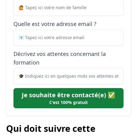
Quelle est votre adresse email ?
Décrivez vos attentes concernant la
formation
Je souhaite être contacté(e) ✅
C'est 100% gratuit
Qui doit suivre cette