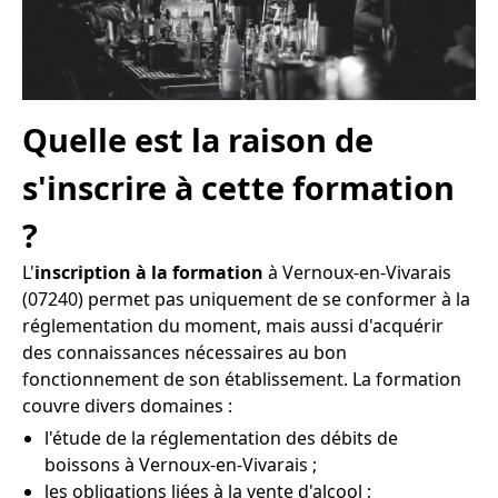
Quelle est la raison de
s'inscrire à cette formation
?
L'
inscription à la formation
à Vernoux-en-Vivarais
(07240) permet pas uniquement de se conformer à la
réglementation du moment, mais aussi d'acquérir
des connaissances nécessaires au bon
fonctionnement de son établissement. La formation
couvre divers domaines :
l'étude de la réglementation des débits de
boissons à Vernoux-en-Vivarais ;
les obligations liées à la vente d'alcool ;