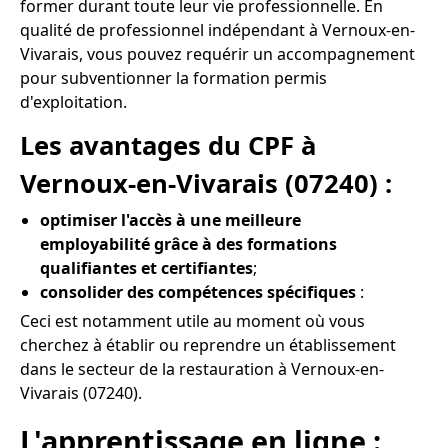
former durant toute leur vie professionnelle. En
qualité de professionnel indépendant à Vernoux-en-
Vivarais, vous pouvez requérir un accompagnement
pour subventionner la formation permis
d'exploitation.
Les avantages du CPF à
Vernoux-en-Vivarais (07240) :
optimiser l'accès à une meilleure
employabilité grâce à des formations
qualifiantes et certifiantes
;
consolider des compétences spécifiques
:
Ceci est notamment utile au moment où vous
cherchez à établir ou reprendre un établissement
dans le secteur de la restauration à Vernoux-en-
Vivarais (07240).
L'apprentissage en ligne :