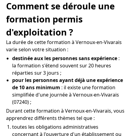
Comment se déroule une
formation permis
d'exploitation ?
La durée de cette formation à Vernoux-en-Vivarais
varie selon votre situation :
destinée aux les personnes sans expérience
:
la formation s'étend souvent sur 20 heures
réparties sur 3 jours ;
pour les personnes ayant déjà une expérience
de 10 ans minimum
: il existe une formation
simplifiée d'une journée à Vernoux-en-Vivarais
(07240) ;
Durant cette formation à Vernoux-en-Vivarais, vous
apprendrez différents thèmes tel que :
toutes les obligations administratives
concernant à l'ouverture d'un établissement ou