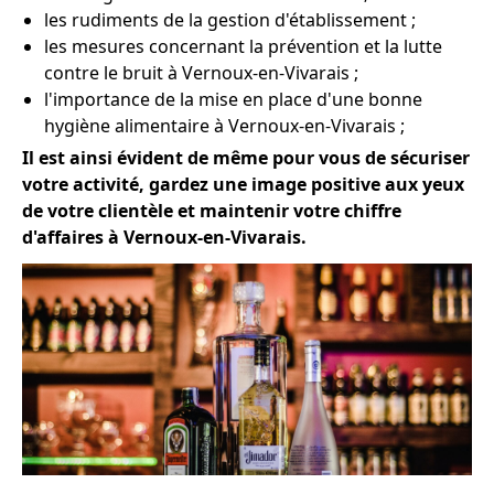
les rudiments de la gestion d'établissement ;
les mesures concernant la prévention et la lutte
contre le bruit à Vernoux-en-Vivarais ;
l'importance de la mise en place d'une bonne
hygiène alimentaire à Vernoux-en-Vivarais ;
Il est ainsi évident de même pour vous de sécuriser
votre activité, gardez une image positive aux yeux
de votre clientèle et maintenir votre chiffre
d'affaires à Vernoux-en-Vivarais.