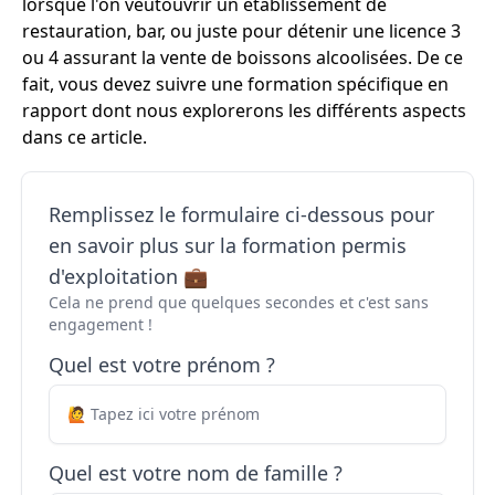
lorsque l'on veutouvrir un établissement de
restauration, bar, ou juste pour détenir une licence 3
ou 4 assurant la vente de boissons alcoolisées. De ce
fait, vous devez suivre une formation spécifique en
rapport dont nous explorerons les différents aspects
dans ce article.
Remplissez le formulaire ci-dessous pour
en savoir plus sur la formation permis
d'exploitation 💼
Cela ne prend que quelques secondes et c'est sans
engagement !
Quel est votre prénom ?
Quel est votre nom de famille ?