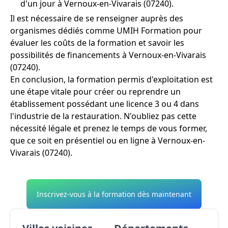
d'un jour à Vernoux-en-Vivarais (07240).
Il est nécessaire de se renseigner auprès des
organismes dédiés comme UMIH Formation pour
évaluer les coûts de la formation et savoir les
possibilités de financements à Vernoux-en-Vivarais
(07240).
En conclusion, la formation permis d'exploitation est
une étape vitale pour créer ou reprendre un
établissement possédant une licence 3 ou 4 dans
l'industrie de la restauration. N'oubliez pas cette
nécessité légale et prenez le temps de vous former,
que ce soit en présentiel ou en ligne à Vernoux-en-
Vivarais (07240).
Inscrivez-vous à la formation dès maintenant