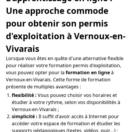
Une approche commode
pour obtenir son permis
d'exploitation à Vernoux-en-
Vivarais
Lorsque vous êtes en quête d'une alternative flexible
pour réaliser votre formation permis d'exploitation,
vous pouvez opter pour la
formation en ligne
à
Vernoux-en-Vivarais. Cette forme de formation
présente de multiples avantages :
flexibilité :
Vous pouvez choisir vos horaires et
étudier à votre rythme, selon vos disponibilités à
Vernoux-en-Vivarais ;
simplicité :
Il suffit d'avoir accès à Internet pour
accéder votre espace de formation et étudier les
supports pédagogiques (textes, vidéos, quiz…) ;