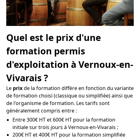
Quel est le prix d'une
formation permis
d'exploitation à Vernoux-en-
Vivarais ?
Le
prix
de la formation diffère en fonction du variante
de formation choisi (classique ou simplifiée) ainsi que
de l'organisme de formation. Les tarifs sont
généralement compris entre :
Entre 300€ HT et 600€ HT pour la formation
initiale sur trois jours à Vernoux-en-Vivarais ;
200€ HT et 400€ HT pour la formation simplifiée