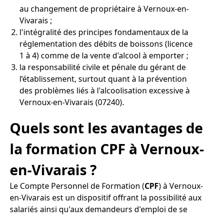
au changement de propriétaire à Vernoux-en-
Vivarais ;
l'intégralité des principes fondamentaux de la
réglementation des débits de boissons (licence
1 à 4) comme de la vente d'alcool à emporter ;
la responsabilité civile et pénale du gérant de
l’établissement, surtout quant à la prévention
des problèmes liés à l'alcoolisation excessive à
Vernoux-en-Vivarais (07240).
Quels sont les avantages de
la formation CPF à Vernoux-
en-Vivarais ?
Le Compte Personnel de Formation (
CPF
) à Vernoux-
en-Vivarais est un dispositif offrant la possibilité aux
salariés ainsi qu'aux demandeurs d'emploi de se