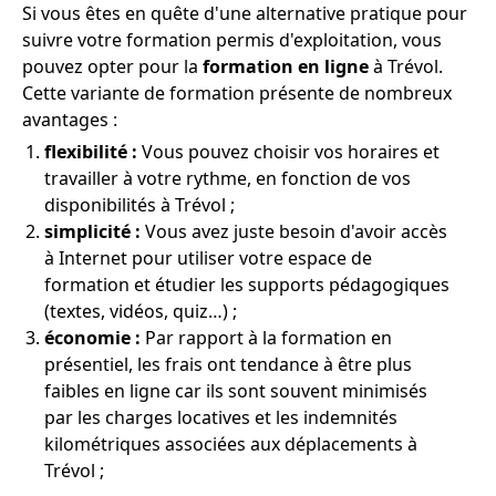
Si vous êtes en quête d'une alternative pratique pour
suivre votre formation permis d'exploitation, vous
pouvez opter pour la
formation en ligne
à Trévol.
Cette variante de formation présente de nombreux
avantages :
flexibilité :
Vous pouvez choisir vos horaires et
travailler à votre rythme, en fonction de vos
disponibilités à Trévol ;
simplicité :
Vous avez juste besoin d'avoir accès
à Internet pour utiliser votre espace de
formation et étudier les supports pédagogiques
(textes, vidéos, quiz…) ;
économie :
Par rapport à la formation en
présentiel, les frais ont tendance à être plus
faibles en ligne car ils sont souvent minimisés
par les charges locatives et les indemnités
kilométriques associées aux déplacements à
Trévol ;