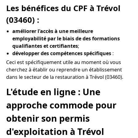
Les bénéfices du CPF à Trévol
(03460) :
améliorer l'accès à une meilleure
employabilité par le biais de des formations
qualifiantes et certifiantes
;
développer des compétences spécifiques
:
Ceci est spécifiquement utile au moment où vous
cherchez à établir ou reprendre un établissement
dans le secteur de la restauration à Trévol (03460).
L'étude en ligne : Une
approche commode pour
obtenir son permis
d'exploitation à Trévol