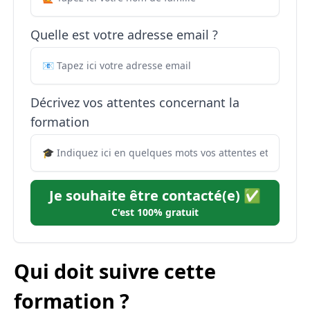
Quelle est votre adresse email ?
Décrivez vos attentes concernant la
formation
Je souhaite être contacté(e) ✅
C'est 100% gratuit
Qui doit suivre cette
formation ?