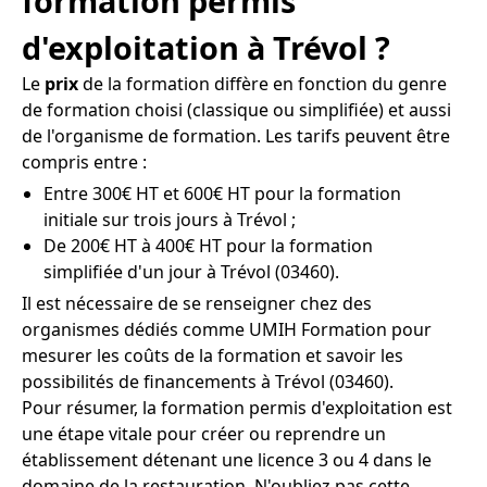
formation permis
d'exploitation à Trévol ?
Le
prix
de la formation diffère en fonction du genre
de formation choisi (classique ou simplifiée) et aussi
de l'organisme de formation. Les tarifs peuvent être
compris entre :
Entre 300€ HT et 600€ HT pour la formation
initiale sur trois jours à Trévol ;
De 200€ HT à 400€ HT pour la formation
simplifiée d'un jour à Trévol (03460).
Il est nécessaire de se renseigner chez des
organismes dédiés comme UMIH Formation pour
mesurer les coûts de la formation et savoir les
possibilités de financements à Trévol (03460).
Pour résumer, la formation permis d'exploitation est
une étape vitale pour créer ou reprendre un
établissement détenant une licence 3 ou 4 dans le
domaine de la restauration. N'oubliez pas cette