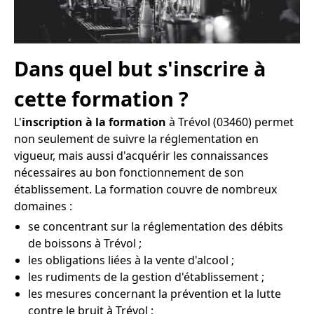
Dans quel but s'inscrire à
cette formation ?
L'
inscription à la formation
à Trévol (03460) permet
non seulement de suivre la réglementation en
vigueur, mais aussi d'acquérir les connaissances
nécessaires au bon fonctionnement de son
établissement. La formation couvre de nombreux
domaines :
se concentrant sur la réglementation des débits
de boissons à Trévol ;
les obligations liées à la vente d'alcool ;
les rudiments de la gestion d'établissement ;
les mesures concernant la prévention et la lutte
contre le bruit à Trévol ;