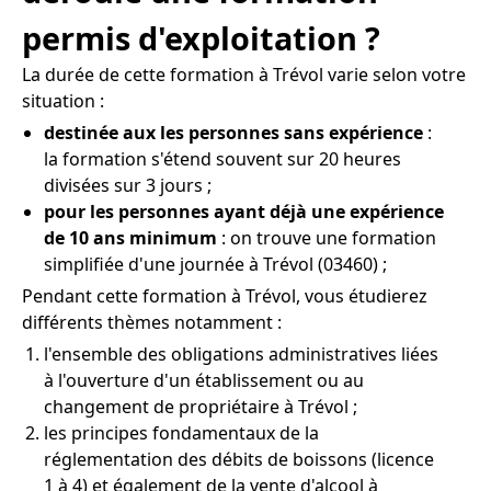
permis d'exploitation ?
La durée de cette formation à Trévol varie selon votre
situation :
destinée aux les personnes sans expérience
:
la formation s'étend souvent sur 20 heures
divisées sur 3 jours ;
pour les personnes ayant déjà une expérience
de 10 ans minimum
: on trouve une formation
simplifiée d'une journée à Trévol (03460) ;
Pendant cette formation à Trévol, vous étudierez
différents thèmes notamment :
l'ensemble des obligations administratives liées
à l'ouverture d'un établissement ou au
changement de propriétaire à Trévol ;
les principes fondamentaux de la
réglementation des débits de boissons (licence
1 à 4) et également de la vente d'alcool à