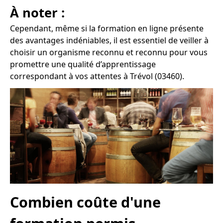
À noter :
Cependant, même si la formation en ligne présente
des avantages indéniables, il est essentiel de veiller à
choisir un organisme reconnu et reconnu pour vous
promettre une qualité d’apprentissage
correspondant à vos attentes à Trévol (03460).
Combien coûte d'une