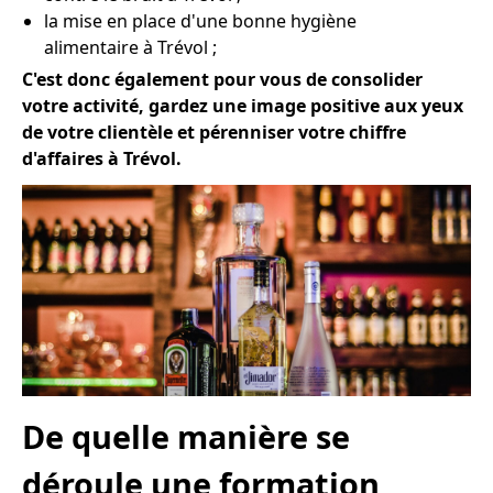
la mise en place d'une bonne hygiène
alimentaire à Trévol ;
C'est donc également pour vous de consolider
votre activité, gardez une image positive aux yeux
de votre clientèle et pérenniser votre chiffre
d'affaires à Trévol.
De quelle manière se
déroule une formation