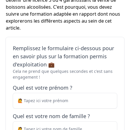
détenir une licence 3 ou 4 garantissant la vente de
boissons alcoolisées. C'est pourquoi, vous devez
suivre une formation adaptée en rapport dont nous
explorerons les différents aspects au sein de cet
article.
Remplissez le formulaire ci-dessous pour
en savoir plus sur la formation permis
d'exploitation 💼
Cela ne prend que quelques secondes et c'est sans
engagement !
Quel est votre prénom ?
Quel est votre nom de famille ?