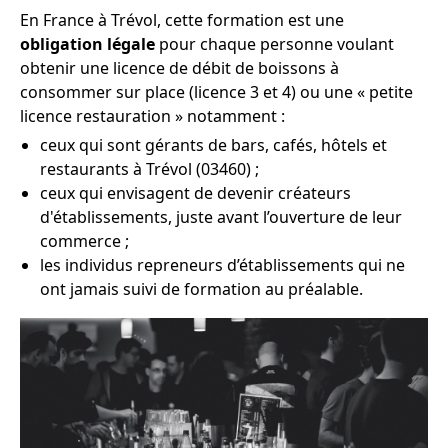
En France à Trévol, cette formation est une
obligation légale
pour chaque personne voulant
obtenir une licence de débit de boissons à
consommer sur place (licence 3 et 4) ou une « petite
licence restauration » notamment :
ceux qui sont gérants de bars, cafés, hôtels et
restaurants à Trévol (03460) ;
ceux qui envisagent de devenir créateurs
d'établissements, juste avant l’ouverture de leur
commerce ;
les individus repreneurs d’établissements qui ne
ont jamais suivi de formation au préalable.