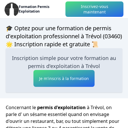
Inscrivez-vous
Formation Permis
Exploitation
maintenant
🎓 Optez pour une formation de permis
d'exploitation professionnel à Trévol (03460)
🌟 Inscription rapide et gratuite 📜
Inscription simple pour votre formation au
permis d'exploitation à Trévol
Je m'inscris à la formation
Concernant le
permis d'exploitation
à Trévol, on
parle d' un sésame essentiel quand on envisage
d'ouvrir un restaurant, bar, ou tout simplement pour