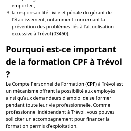
emporter ;
la responsabilité civile et pénale du gérant de
l’établissement, notamment concernant la
prévention des problèmes liés à l'alcoolisation
excessive à Trévol (03460).
Pourquoi est-ce important
de la formation CPF à Trévol
?
Le Compte Personnel de Formation (
CPF
) à Trévol est
un mécanisme offrant la possibilité aux employés
ainsi qu'aux demandeurs d'emploi de se former
pendant toute leur vie professionnelle. Comme
professionnel indépendant à Trévol, vous pouvez
solliciter un accompagnement pour financer la
formation permis d'exploitation.