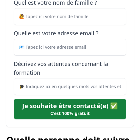
Quel est votre nom de famille ?
Quelle est votre adresse email ?
Décrivez vos attentes concernant la
formation
Je souhaite être contacté(e) ✅
C'est 100% gratuit
Quelle personne doit suivre