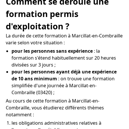
Comment se déroule une
formation permis
d'exploitation ?
La durée de cette formation à Marcillat-en-Combraille
varie selon votre situation :
pour les personnes sans expérience
: la
formation s'étend habituellement sur 20 heures
divisées sur 3 jours ;
pour les personnes ayant déjà une expérience
de 10 ans minimum
: on trouve une formation
simplifiée d'une journée à Marcillat-en-
Combraille (03420) ;
Au cours de cette formation à Marcillat-en-
Combraille, vous étudierez différents thèmes
notamment :
les obligations administratives relatives à