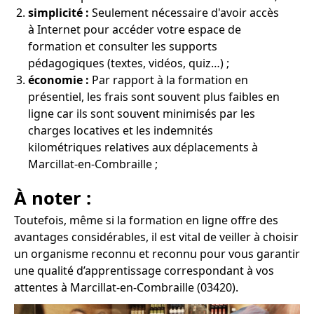
simplicité :
Seulement nécessaire d'avoir accès
à Internet pour accéder votre espace de
formation et consulter les supports
pédagogiques (textes, vidéos, quiz…) ;
économie :
Par rapport à la formation en
présentiel, les frais sont souvent plus faibles en
ligne car ils sont souvent minimisés par les
charges locatives et les indemnités
kilométriques relatives aux déplacements à
Marcillat-en-Combraille ;
À noter :
Toutefois, même si la formation en ligne offre des
avantages considérables, il est vital de veiller à choisir
un organisme reconnu et reconnu pour vous garantir
une qualité d’apprentissage correspondant à vos
attentes à Marcillat-en-Combraille (03420).