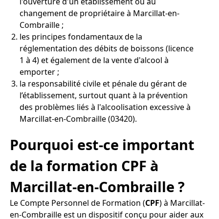
l'ouverture d'un établissement ou au
changement de propriétaire à Marcillat-en-
Combraille ;
les principes fondamentaux de la
réglementation des débits de boissons (licence
1 à 4) et également de la vente d'alcool à
emporter ;
la responsabilité civile et pénale du gérant de
l’établissement, surtout quant à la prévention
des problèmes liés à l'alcoolisation excessive à
Marcillat-en-Combraille (03420).
Pourquoi est-ce important
de la formation CPF à
Marcillat-en-Combraille ?
Le Compte Personnel de Formation (
CPF
) à Marcillat-
en-Combraille est un dispositif conçu pour aider aux