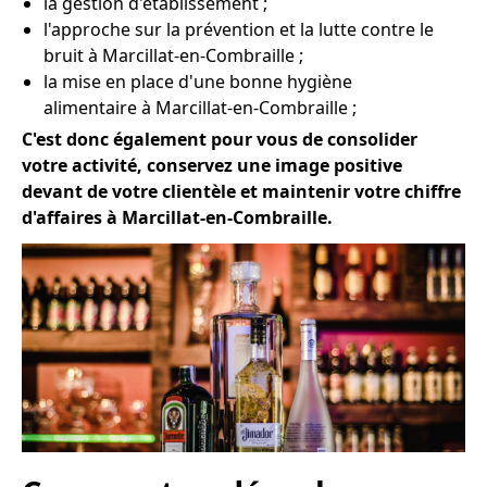
la gestion d'établissement ;
l'approche sur la prévention et la lutte contre le
bruit à Marcillat-en-Combraille ;
la mise en place d'une bonne hygiène
alimentaire à Marcillat-en-Combraille ;
C'est donc également pour vous de consolider
votre activité, conservez une image positive
devant de votre clientèle et maintenir votre chiffre
d'affaires à Marcillat-en-Combraille.