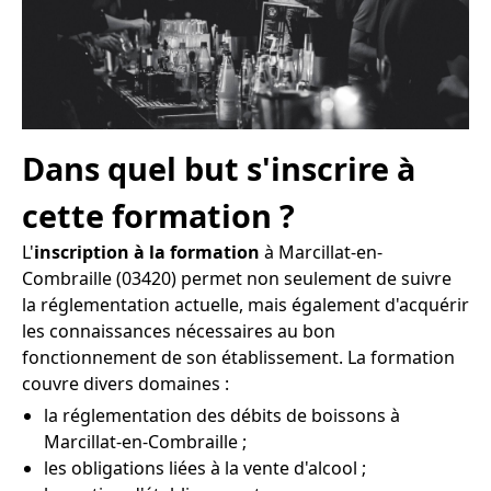
Dans quel but s'inscrire à
cette formation ?
L'
inscription à la formation
à Marcillat-en-
Combraille (03420) permet non seulement de suivre
la réglementation actuelle, mais également d'acquérir
les connaissances nécessaires au bon
fonctionnement de son établissement. La formation
couvre divers domaines :
la réglementation des débits de boissons à
Marcillat-en-Combraille ;
les obligations liées à la vente d'alcool ;