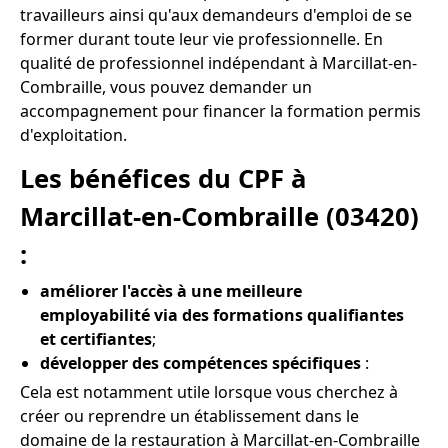
travailleurs ainsi qu'aux demandeurs d'emploi de se
former durant toute leur vie professionnelle. En
qualité de professionnel indépendant à Marcillat-en-
Combraille, vous pouvez demander un
accompagnement pour financer la formation permis
d'exploitation.
Les bénéfices du CPF à
Marcillat-en-Combraille (03420)
:
améliorer l'accès à une meilleure
employabilité via des formations qualifiantes
et certifiantes
;
développer des compétences spécifiques
:
Cela est notamment utile lorsque vous cherchez à
créer ou reprendre un établissement dans le
domaine de la restauration à Marcillat-en-Combraille