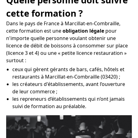
cette formation ?
Dans le pays de France à Marcillat-en-Combraille,
cette formation est une
obligation légale
pour
n'importe quelle personne voulant obtenir une
licence de débit de boissons à consommer sur place
(licence 3 et 4) ou une « petite licence restauration »
surtout :
ceux qui gèrent gérants de bars, cafés, hôtels et
restaurants à Marcillat-en-Combraille (03420) ;
les créateurs d'établissements, avant l’ouverture
de leur commerce ;
les repreneurs d’établissements qui n’ont jamais
suivi de formation au préalable.