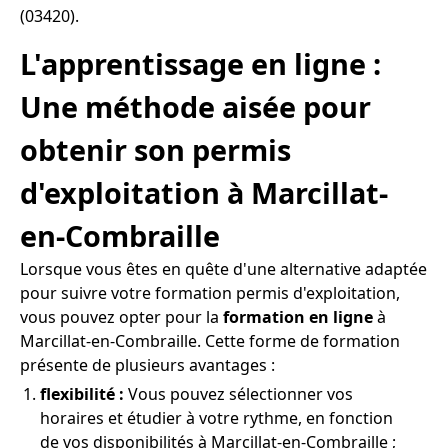
(03420).
L'apprentissage en ligne :
Une méthode aisée pour
obtenir son permis
d'exploitation à Marcillat-
en-Combraille
Lorsque vous êtes en quête d'une alternative adaptée
pour suivre votre formation permis d'exploitation,
vous pouvez opter pour la
formation en ligne
à
Marcillat-en-Combraille. Cette forme de formation
présente de plusieurs avantages :
flexibilité :
Vous pouvez sélectionner vos
horaires et étudier à votre rythme, en fonction
de vos disponibilités à Marcillat-en-Combraille ;