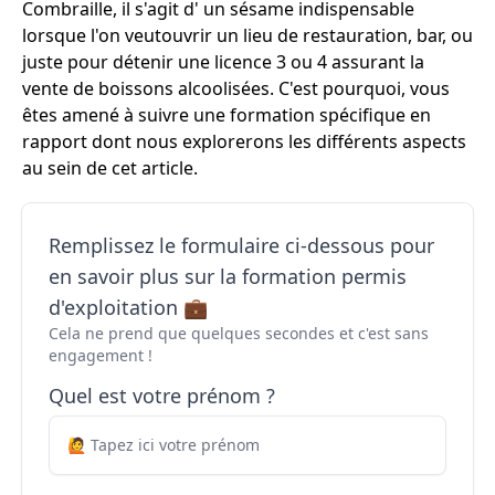
Combraille, il s'agit d' un sésame indispensable
lorsque l'on veutouvrir un lieu de restauration, bar, ou
juste pour détenir une licence 3 ou 4 assurant la
vente de boissons alcoolisées. C'est pourquoi, vous
êtes amené à suivre une formation spécifique en
rapport dont nous explorerons les différents aspects
au sein de cet article.
Remplissez le formulaire ci-dessous pour
en savoir plus sur la formation permis
d'exploitation 💼
Cela ne prend que quelques secondes et c'est sans
engagement !
Quel est votre prénom ?