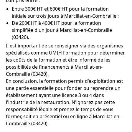
compris entre :
Entre 300€ HT et 600€ HT pour la formation
initiale sur trois jours à Marcillat-en-Combraille ;
De 200€ HT à 400€ HT pour la formation
simplifiée d'un jour à Marcillat-en-Combraille
(03420).
Il est important de se renseigner via des organismes
spécialisés comme UMIH Formation pour déterminer
les coûts de la formation et être informé de les
possibilités de financements à Marcillat-en-
Combraille (03420).
En conclusion, la formation permis d'exploitation est
une partie essentielle pour fonder ou reprendre un
établissement ayant une licence 3 ou 4 dans
l'industrie de la restauration. N'ignorez pas cette
responsabilité légale et prenez le temps de vous
former, soit en présentiel ou en ligne à Marcillat-en-
Combraille (03420).