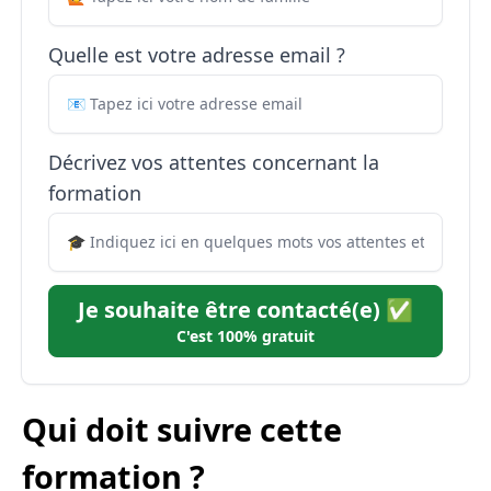
Quelle est votre adresse email ?
Décrivez vos attentes concernant la
formation
Je souhaite être contacté(e) ✅
C'est 100% gratuit
Qui doit suivre cette
formation ?