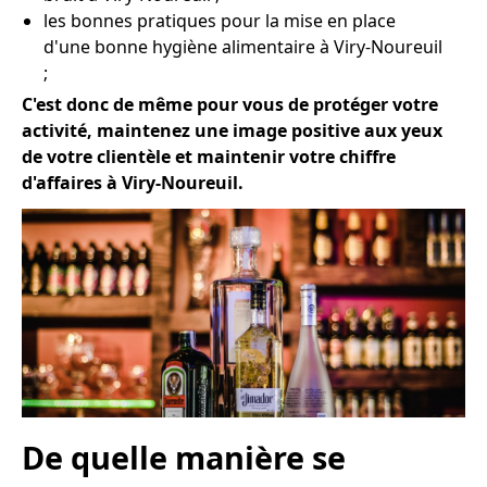
les bonnes pratiques pour la mise en place
d'une bonne hygiène alimentaire à Viry-Noureuil
;
C'est donc de même pour vous de protéger votre
activité, maintenez une image positive aux yeux
de votre clientèle et maintenir votre chiffre
d'affaires à Viry-Noureuil.
De quelle manière se