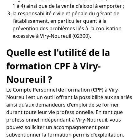
1 à 4) ainsi que de la vente d'alcool à emporter ;
la responsabilité civile et pénale du gérant de
l’établissement, en particulier quant à la
prévention des problèmes liés à l'alcoolisation
excessive à Viry-Noureuil (02300).
Quelle est l'utilité de la
formation CPF à Viry-
Noureuil ?
Le Compte Personnel de Formation (
CPF
) à Viry-
Noureuil est un outil offrant la possibilité aux salariés
ainsi qu'aux demandeurs d'emploi de se former
durant toute leur vie professionnelle. En tant que
professionnel indépendant à Viry-Noureuil, vous
pouvez solliciter un accompagnement pour
subventionner la formation permis d'exploitation.