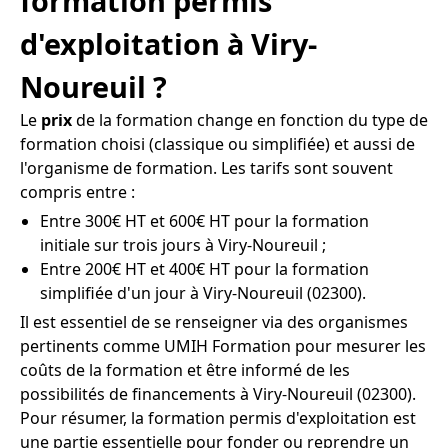
formation permis
d'exploitation à Viry-
Noureuil ?
Le
prix
de la formation change en fonction du type de
formation choisi (classique ou simplifiée) et aussi de
l'organisme de formation. Les tarifs sont souvent
compris entre :
Entre 300€ HT et 600€ HT pour la formation
initiale sur trois jours à Viry-Noureuil ;
Entre 200€ HT et 400€ HT pour la formation
simplifiée d'un jour à Viry-Noureuil (02300).
Il est essentiel de se renseigner via des organismes
pertinents comme UMIH Formation pour mesurer les
coûts de la formation et être informé de les
possibilités de financements à Viry-Noureuil (02300).
Pour résumer, la formation permis d'exploitation est
une partie essentielle pour fonder ou reprendre un