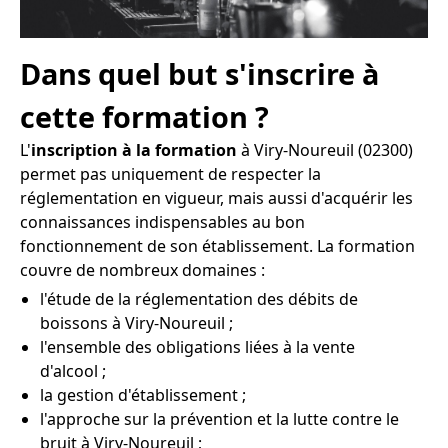
Dans quel but s'inscrire à
cette formation ?
L'
inscription à la formation
à Viry-Noureuil (02300)
permet pas uniquement de respecter la
réglementation en vigueur, mais aussi d'acquérir les
connaissances indispensables au bon
fonctionnement de son établissement. La formation
couvre de nombreux domaines :
l'étude de la réglementation des débits de
boissons à Viry-Noureuil ;
l'ensemble des obligations liées à la vente
d'alcool ;
la gestion d'établissement ;
l'approche sur la prévention et la lutte contre le
bruit à Viry-Noureuil ;