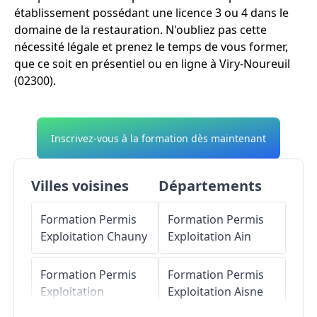
établissement possédant une licence 3 ou 4 dans le
domaine de la restauration. N'oubliez pas cette
nécessité légale et prenez le temps de vous former,
que ce soit en présentiel ou en ligne à Viry-Noureuil
(02300).
Inscrivez-vous à la formation dès maintenant
Villes voisines
Départements
Formation Permis
Formation Permis
Exploitation
Chauny
Exploitation
Ain
Formation Permis
Formation Permis
Exploitation
Exploitation
Aisne
Condren