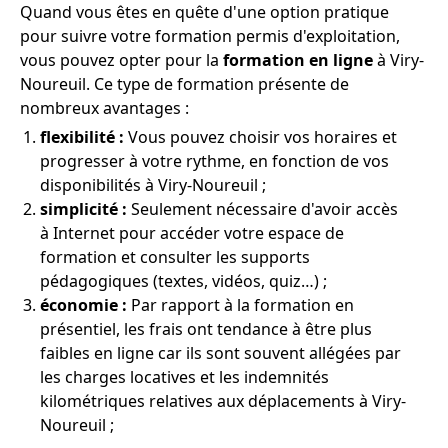
Quand vous êtes en quête d'une option pratique
pour suivre votre formation permis d'exploitation,
vous pouvez opter pour la
formation en ligne
à Viry-
Noureuil. Ce type de formation présente de
nombreux avantages :
flexibilité :
Vous pouvez choisir vos horaires et
progresser à votre rythme, en fonction de vos
disponibilités à Viry-Noureuil ;
simplicité :
Seulement nécessaire d'avoir accès
à Internet pour accéder votre espace de
formation et consulter les supports
pédagogiques (textes, vidéos, quiz…) ;
économie :
Par rapport à la formation en
présentiel, les frais ont tendance à être plus
faibles en ligne car ils sont souvent allégées par
les charges locatives et les indemnités
kilométriques relatives aux déplacements à Viry-
Noureuil ;