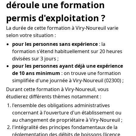
déroule une formation
permis d'exploitation ?
La durée de cette formation à Viry-Noureuil varie
selon votre situation :
pour les personnes sans expérience
: la
formation s'étend habituellement sur 20 heures
divisées sur 3 jours ;
pour les personnes ayant déjà une expérience
de 10 ans minimum
: on trouve une formation
simplifiée d'une journée à Viry-Noureuil (02300) ;
Durant cette formation à Viry-Noureuil, vous
étudierez différents thèmes notamment :
l'ensemble des obligations administratives
concernant à l'ouverture d'un établissement ou
au changement de propriétaire à Viry-Noureuil ;
l'intégralité des principes fondamentaux de la
réglementation des débits de boissons (licence