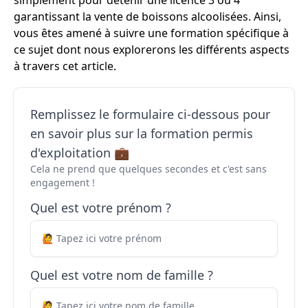
simplement pour détenir une licence 3 ou 4
garantissant la vente de boissons alcoolisées. Ainsi,
vous êtes amené à suivre une formation spécifique à
ce sujet dont nous explorerons les différents aspects
à travers cet article.
Remplissez le formulaire ci-dessous pour
en savoir plus sur la formation permis
d'exploitation 💼
Cela ne prend que quelques secondes et c'est sans
engagement !
Quel est votre prénom ?
Quel est votre nom de famille ?