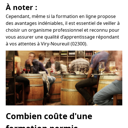
À noter :
Cependant, même si la formation en ligne propose
des avantages indéniables, il est essentiel de veiller à
choisir un organisme professionnel et reconnu pour
vous assurer une qualité d’apprentissage répondant
à vos attentes à Viry-Noureuil (02300).
Combien coûte d'une