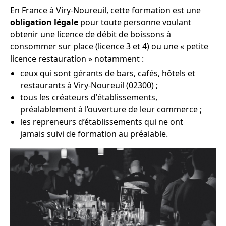
En France à Viry-Noureuil, cette formation est une
obligation légale
pour toute personne voulant
obtenir une licence de débit de boissons à
consommer sur place (licence 3 et 4) ou une « petite
licence restauration » notamment :
ceux qui sont gérants de bars, cafés, hôtels et
restaurants à Viry-Noureuil (02300) ;
tous les créateurs d'établissements,
préalablement à l’ouverture de leur commerce ;
les repreneurs d’établissements qui ne ont
jamais suivi de formation au préalable.