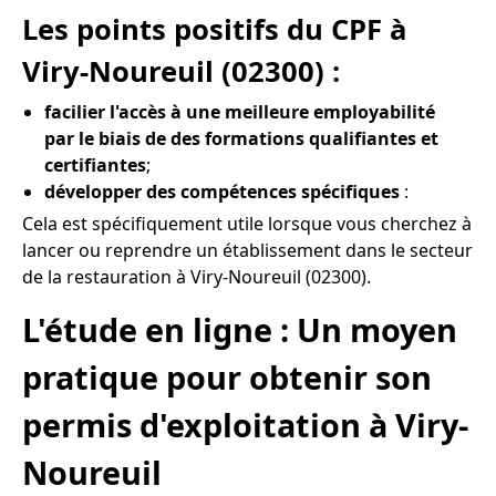
Les points positifs du CPF à
Viry-Noureuil (02300) :
facilier l'accès à une meilleure employabilité
par le biais de des formations qualifiantes et
certifiantes
;
développer des compétences spécifiques
:
Cela est spécifiquement utile lorsque vous cherchez à
lancer ou reprendre un établissement dans le secteur
de la restauration à Viry-Noureuil (02300).
L'étude en ligne : Un moyen
pratique pour obtenir son
permis d'exploitation à Viry-
Noureuil